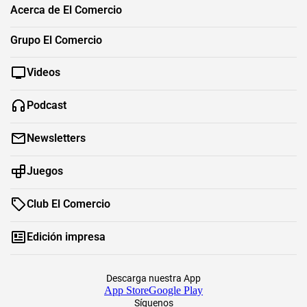
Acerca de El Comercio
Grupo El Comercio
Videos
Podcast
Newsletters
Juegos
Club El Comercio
Edición impresa
Descarga nuestra App
App Store
Google Play
Síguenos