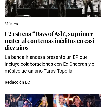
Música
U2 estrena “Days of Ash”, su primer
material con temas inéditos en casi
diez años
La banda irlandesa presentó un EP que
incluye colaboraciones con Ed Sheeran y el
músico ucraniano Taras Topolia
Redacción EC