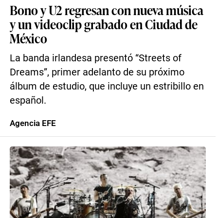
Bono y U2 regresan con nueva música
y un videoclip grabado en Ciudad de
México
La banda irlandesa presentó “Streets of
Dreams”, primer adelanto de su próximo
álbum de estudio, que incluye un estribillo en
español.
Agencia EFE