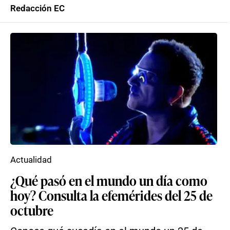
Redacción EC
Actualidad
¿Qué pasó en el mundo un día como
hoy? Consulta la efemérides del 25 de
octubre