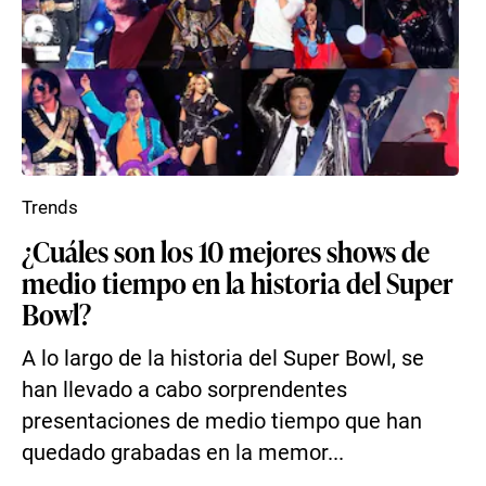
Trends
¿Cuáles son los 10 mejores shows de
medio tiempo en la historia del Super
Bowl?
A lo largo de la historia del Super Bowl, se
han llevado a cabo sorprendentes
presentaciones de medio tiempo que han
quedado grabadas en la memor...