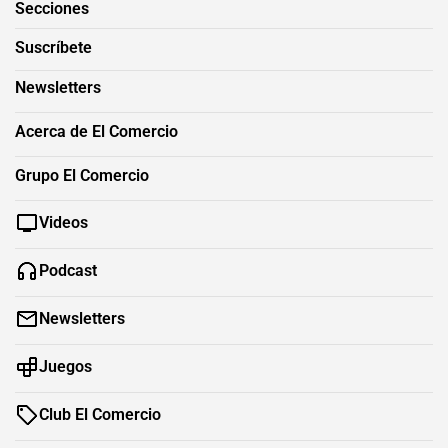
Secciones
Suscríbete
Newsletters
Acerca de El Comercio
Grupo El Comercio
Videos
Podcast
Newsletters
Juegos
Club El Comercio