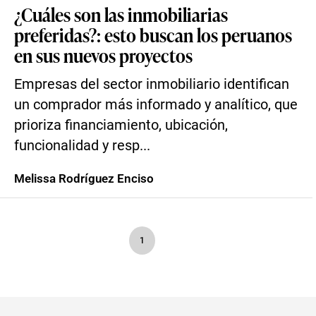
¿Cuáles son las inmobiliarias
preferidas?: esto buscan los peruanos
en sus nuevos proyectos
Empresas del sector inmobiliario identifican
un comprador más informado y analítico, que
prioriza financiamiento, ubicación,
funcionalidad y resp...
Melissa Rodríguez Enciso
1