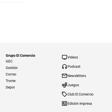
Grupo El Comercio
Videos
GEC
Podcast
Gestión
Correo
Newsletters
Trome
Juegos
Depor
Club El Comercio
Edición impresa