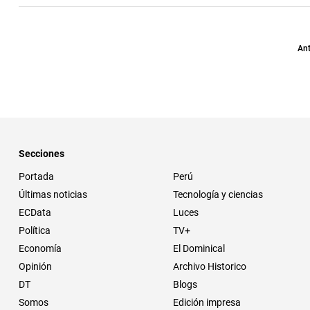
Ant
Secciones
Portada
Perú
Últimas noticias
Tecnología y ciencias
ECData
Luces
Política
TV+
Economía
El Dominical
Opinión
Archivo Historico
DT
Blogs
Somos
Edición impresa