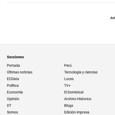
Ant
Secciones
Portada
Perú
Últimas noticias
Tecnología y ciencias
ECData
Luces
Política
TV+
Economía
El Dominical
Opinión
Archivo Historico
DT
Blogs
Somos
Edición impresa