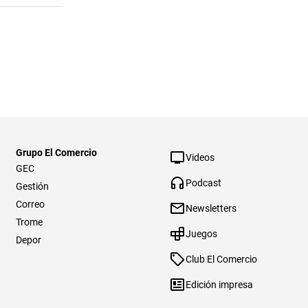
Grupo El Comercio
Videos
GEC
Podcast
Gestión
Correo
Newsletters
Trome
Juegos
Depor
Club El Comercio
Edición impresa