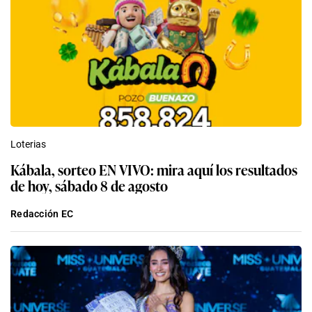
Loterias
Kábala, sorteo EN VIVO: mira aquí los resultados
de hoy, sábado 8 de agosto
Redacción EC