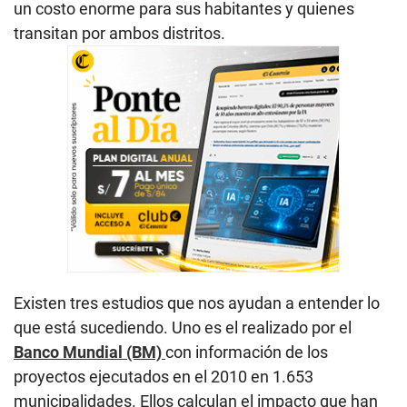
un costo enorme para sus habitantes y quienes
transitan por ambos distritos.
Existen tres estudios que nos ayudan a entender lo
que está sucediendo. Uno es el realizado por el
Banco Mundial (BM)
con información de los
proyectos ejecutados en el 2010 en 1.653
municipalidades. Ellos calculan el impacto que han