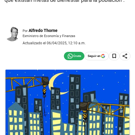
Alfredo Thorne
Por
Exministro de Economía y Finanzas
Actualizado el 06/04/2025, 12:10 a.m.
Seguir en