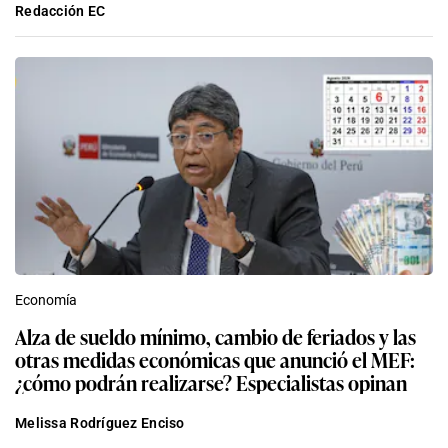
Redacción EC
Economía
Alza de sueldo mínimo, cambio de feriados y las
otras medidas económicas que anunció el MEF:
¿cómo podrán realizarse? Especialistas opinan
Melissa Rodríguez Enciso