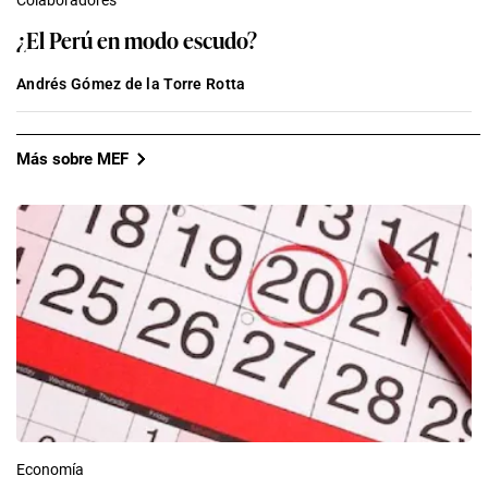
Colaboradores
¿El Perú en modo escudo?
Andrés Gómez de la Torre Rotta
Más sobre MEF
Economía