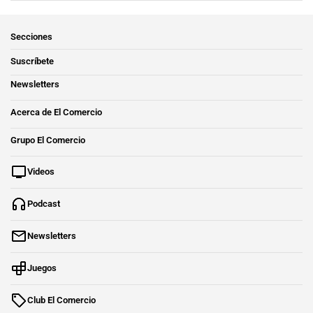
Secciones
Suscríbete
Newsletters
Acerca de El Comercio
Grupo El Comercio
Videos
Podcast
Newsletters
Juegos
Club El Comercio