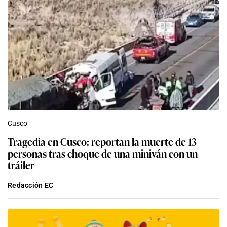
Cusco
Tragedia en Cusco: reportan la muerte de 13
personas tras choque de una miniván con un
tráiler
Redacción EC