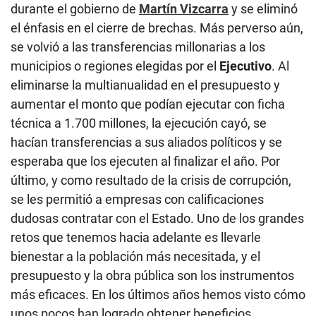
durante el gobierno de
Martín Vizcarra
y se eliminó
el énfasis en el cierre de brechas. Más perverso aún,
se volvió a las transferencias millonarias a los
municipios o regiones elegidas por el
Ejecutivo
. Al
eliminarse la multianualidad en el presupuesto y
aumentar el monto que podían ejecutar con ficha
técnica a 1.700 millones, la ejecución cayó, se
hacían transferencias a sus aliados políticos y se
esperaba que los ejecuten al finalizar el año. Por
último, y como resultado de la crisis de corrupción,
se les permitió a empresas con calificaciones
dudosas contratar con el Estado. Uno de los grandes
retos que tenemos hacia adelante es llevarle
bienestar a la población más necesitada, y el
presupuesto y la obra pública son los instrumentos
más eficaces. En los últimos años hemos visto cómo
unos pocos han logrado obtener beneficios