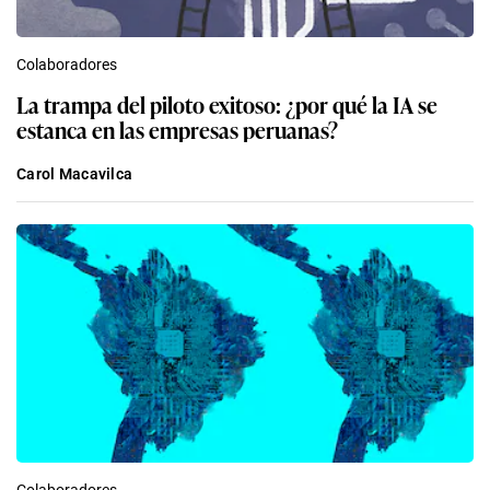
Colaboradores
La trampa del piloto exitoso: ¿por qué la IA se
estanca en las empresas peruanas?
Carol Macavilca