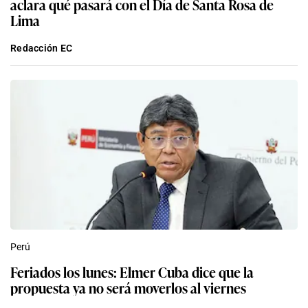
aclara qué pasará con el Día de Santa Rosa de
Lima
Redacción EC
Perú
Feriados los lunes: Elmer Cuba dice que la
propuesta ya no será moverlos al viernes