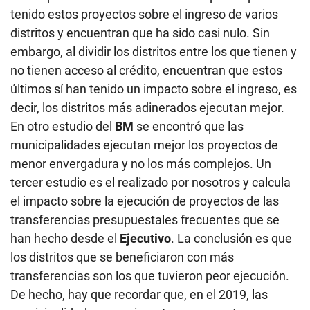
tenido estos proyectos sobre el ingreso de varios
distritos y encuentran que ha sido casi nulo. Sin
embargo, al dividir los distritos entre los que tienen y
no tienen acceso al crédito, encuentran que estos
últimos sí han tenido un impacto sobre el ingreso, es
decir, los distritos más adinerados ejecutan mejor.
En otro estudio del
BM
se encontró que las
municipalidades ejecutan mejor los proyectos de
menor envergadura y no los más complejos. Un
tercer estudio es el realizado por nosotros y calcula
el impacto sobre la ejecución de proyectos de las
transferencias presupuestales frecuentes que se
han hecho desde el
Ejecutivo
. La conclusión es que
los distritos que se beneficiaron con más
transferencias son los que tuvieron peor ejecución.
De hecho, hay que recordar que, en el 2019, las