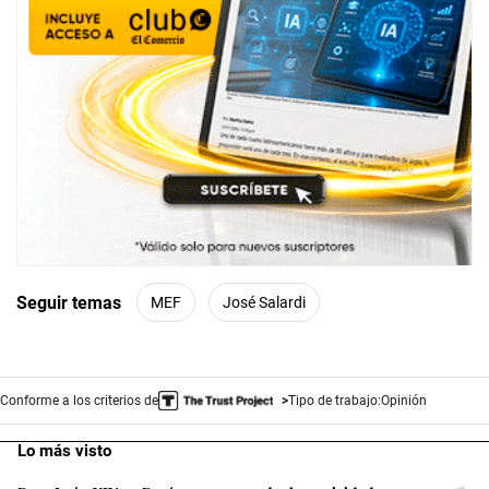
Seguir temas
MEF
José Salardi
Conforme a los criterios de
Tipo de trabajo:
Opinión
Lo más visto