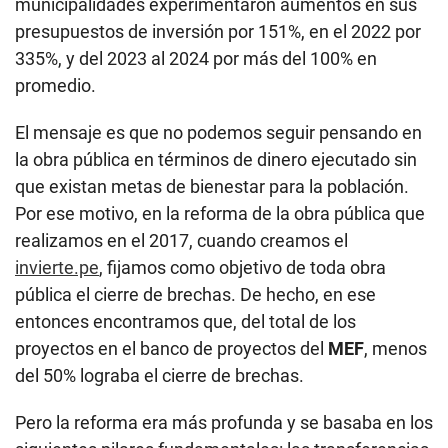
municipalidades experimentaron aumentos en sus
presupuestos de inversión por 151%, en el 2022 por
335%, y del 2023 al 2024 por más del 100% en
promedio.
El mensaje es que no podemos seguir pensando en
la obra pública en términos de dinero ejecutado sin
que existan metas de bienestar para la población.
Por ese motivo, en la reforma de la obra pública que
realizamos en el 2017, cuando creamos el
invierte.pe
, fijamos como objetivo de toda obra
pública el cierre de brechas. De hecho, en ese
entonces encontramos que, del total de los
proyectos en el banco de proyectos del
MEF
, menos
del 50% lograba el cierre de brechas.
Pero la reforma era más profunda y se basaba en los