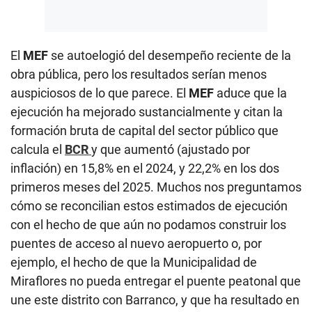
El
MEF
se autoelogió del desempeño reciente de la
obra pública, pero los resultados serían menos
auspiciosos de lo que parece. El
MEF
aduce que la
ejecución ha mejorado sustancialmente y citan la
formación bruta de capital del sector público que
calcula el
BCR
y que aumentó (ajustado por
inflación) en 15,8% en el 2024, y 22,2% en los dos
primeros meses del 2025. Muchos nos preguntamos
cómo se reconcilian estos estimados de ejecución
con el hecho de que aún no podamos construir los
puentes de acceso al nuevo aeropuerto o, por
ejemplo, el hecho de que la Municipalidad de
Miraflores no pueda entregar el puente peatonal que
une este distrito con Barranco, y que ha resultado en