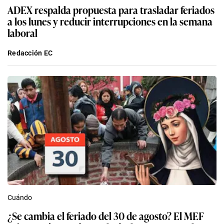
ADEX respalda propuesta para trasladar feriados
a los lunes y reducir interrupciones en la semana
laboral
Redacción EC
Cuándo
¿Se cambia el feriado del 30 de agosto? El MEF