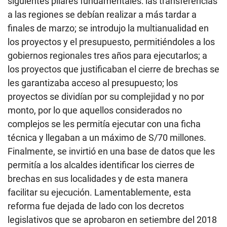
siguientes pilares fundamentales: las transferencias
a las regiones se debían realizar a más tardar a
finales de marzo; se introdujo la multianualidad en
los proyectos y el presupuesto, permitiéndoles a los
gobiernos regionales tres años para ejecutarlos; a
los proyectos que justificaban el cierre de brechas se
les garantizaba acceso al presupuesto; los
proyectos se dividían por su complejidad y no por
monto, por lo que aquellos considerados no
complejos se les permitía ejecutar con una ficha
técnica y llegaban a un máximo de S/70 millones.
Finalmente, se invirtió en una base de datos que les
permitía a los alcaldes identificar los cierres de
brechas en sus localidades y de esta manera
facilitar su ejecución. Lamentablemente, esta
reforma fue dejada de lado con los decretos
legislativos que se aprobaron en setiembre del 2018