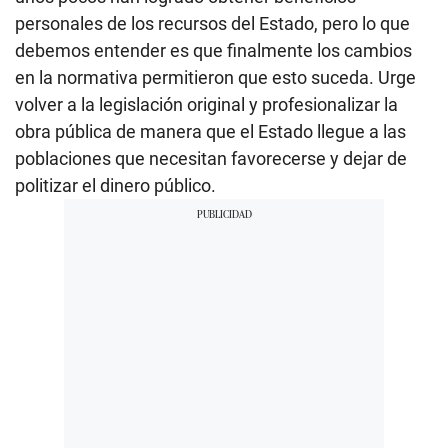
personales de los recursos del Estado, pero lo que
debemos entender es que finalmente los cambios
en la normativa permitieron que esto suceda. Urge
volver a la legislación original y profesionalizar la
obra pública de manera que el Estado llegue a las
poblaciones que necesitan favorecerse y dejar de
politizar el dinero público.