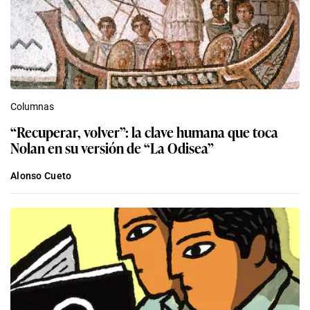
Columnas
“Recuperar, volver”: la clave humana que toca
Nolan en su versión de “La Odisea”
Alonso Cueto