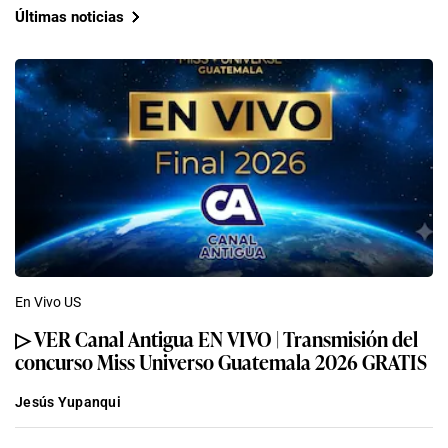
Últimas noticias
En Vivo US
▷ VER Canal Antigua EN VIVO | Transmisión del
concurso Miss Universo Guatemala 2026 GRATIS
Jesús Yupanqui