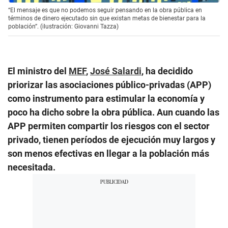
“El mensaje es que no podemos seguir pensando en la obra pública en
términos de dinero ejecutado sin que existan metas de bienestar para la
población”. (ilustración: Giovanni Tazza)
El ministro del
MEF
,
José Salardi
, ha decidido
priorizar las asociaciones público-privadas (APP)
como instrumento para estimular la economía y
poco ha dicho sobre la obra pública. Aun cuando las
APP permiten compartir los riesgos con el sector
privado, tienen períodos de ejecución muy largos y
son menos efectivas en llegar a la población más
necesitada.