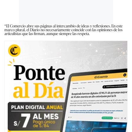
*El Comercio abre sus páginas al intercambio de ideas y reflexiones. En este
marco plural, el Diario no necesariamente coincide con las opiniones de los
articulistas que las firman, aunque siempre las respeta.