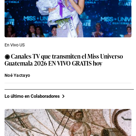
En Vivo US
◉ Canales TV que transmiten el Miss Universo
Guatemala 2026 EN VIVO GRATIS hoy
Noé Yactayo
Lo último en Colaboradores