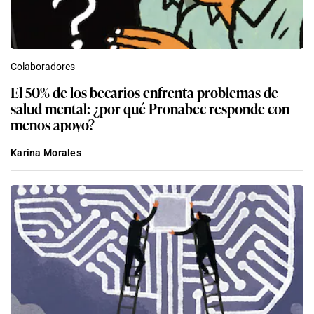
Colaboradores
El 50% de los becarios enfrenta problemas de
salud mental: ¿por qué Pronabec responde con
menos apoyo?
Karina Morales