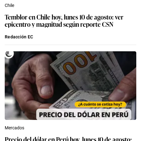
Chile
Temblor en Chile hoy, lunes 10 de agosto: ver
epicentro y magnitud según reporte CSN
Redacción EC
Mercados
Precio del dólar en Perú hoy, lunes 10 de agosto: