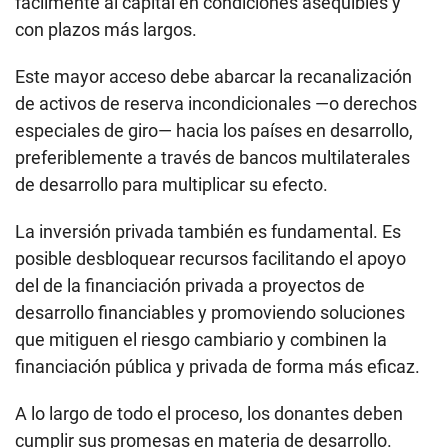
fácilmente al capital en condiciones asequibles y
con plazos más largos.
Este mayor acceso debe abarcar la recanalización
de activos de reserva incondicionales —o derechos
especiales de giro— hacia los países en desarrollo,
preferiblemente a través de bancos multilaterales
de desarrollo para multiplicar su efecto.
La inversión privada también es fundamental. Es
posible desbloquear recursos facilitando el apoyo
del de la financiación privada a proyectos de
desarrollo financiables y promoviendo soluciones
que mitiguen el riesgo cambiario y combinen la
financiación pública y privada de forma más eficaz.
A lo largo de todo el proceso, los donantes deben
cumplir sus promesas en materia de desarrollo.