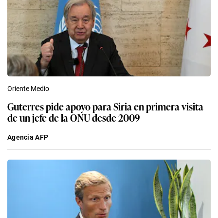
Oriente Medio
Guterres pide apoyo para Siria en primera visita
de un jefe de la ONU desde 2009
Agencia AFP