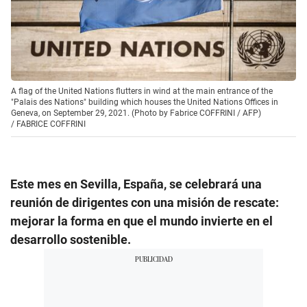
A flag of the United Nations flutters in wind at the main entrance of the
"Palais des Nations" building which houses the United Nations Offices in
Geneva, on September 29, 2021. (Photo by Fabrice COFFRINI / AFP)
/
FABRICE COFFRINI
Este mes en Sevilla, España, se celebrará una
reunión de dirigentes con una misión de rescate:
mejorar la forma en que el mundo invierte en el
desarrollo sostenible.