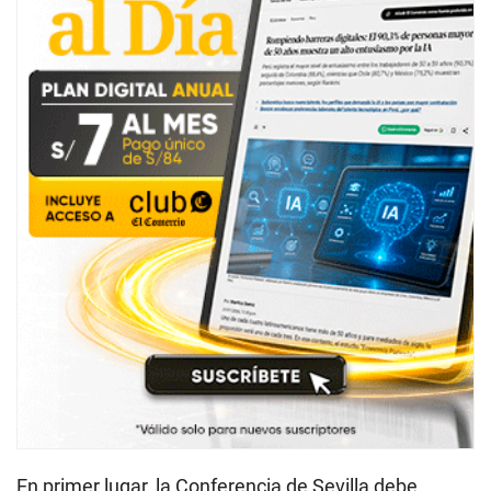
En primer lugar, la Conferencia de Sevilla debe