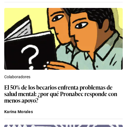
Colaboradores
El 50% de los becarios enfrenta problemas de
salud mental: ¿por qué Pronabec responde con
menos apoyo?
Karina Morales