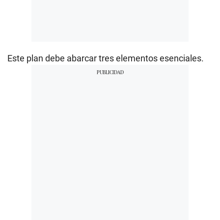
Este plan debe abarcar tres elementos esenciales.