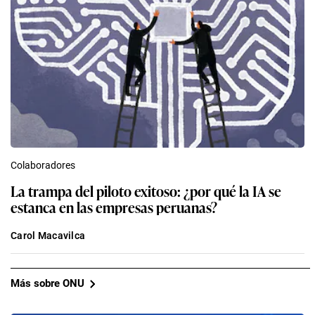
Colaboradores
La trampa del piloto exitoso: ¿por qué la IA se
estanca en las empresas peruanas?
Carol Macavilca
Más sobre ONU