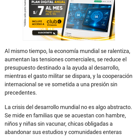
Al mismo tiempo, la economía mundial se ralentiza,
aumentan las tensiones comerciales, se reduce el
presupuesto destinado a la ayuda al desarrollo,
mientras el gasto militar se dispara, y la cooperación
internacional se ve sometida a una presión sin
precedentes.
La crisis del desarrollo mundial no es algo abstracto.
Se mide en familias que se acuestan con hambre,
niños y niñas sin vacunar, chicas obligadas a
abandonar sus estudios y comunidades enteras