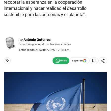
recobrar la esperanza en la cooperación
internacional y hacer realidad el desarrollo
sostenible para las personas y el planeta”.
António Guterres
Por
Secretario general de las Naciones Unidas
Actualizado el 14/06/2025, 12:10 a.m.
Seguir en