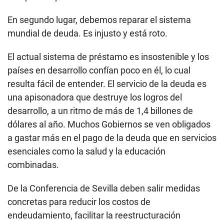
En segundo lugar, debemos reparar el sistema
mundial de deuda. Es injusto y está roto.
El actual sistema de préstamo es insostenible y los
países en desarrollo confían poco en él, lo cual
resulta fácil de entender. El servicio de la deuda es
una apisonadora que destruye los logros del
desarrollo, a un ritmo de más de 1,4 billones de
dólares al año. Muchos Gobiernos se ven obligados
a gastar más en el pago de la deuda que en servicios
esenciales como la salud y la educación
combinadas.
De la Conferencia de Sevilla deben salir medidas
concretas para reducir los costos de
endeudamiento, facilitar la reestructuración