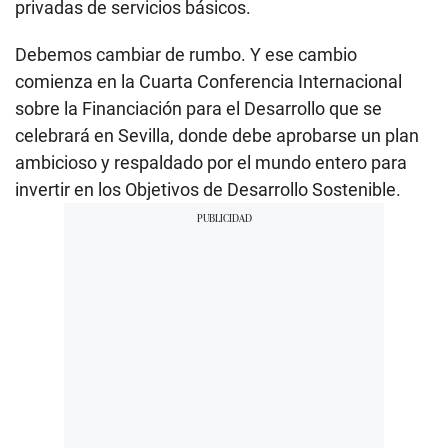
privadas de servicios básicos.
Debemos cambiar de rumbo. Y ese cambio
comienza en la Cuarta Conferencia Internacional
sobre la Financiación para el Desarrollo que se
celebrará en Sevilla, donde debe aprobarse un plan
ambicioso y respaldado por el mundo entero para
invertir en los Objetivos de Desarrollo Sostenible.