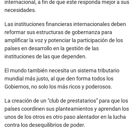
internacional, a fin de que este responda mejor a sus
necesidades.
Las instituciones financieras internacionales deben
reformar sus estructuras de gobernanza para
amplificar la voz y potenciar la participación de los
países en desarrollo en la gestión de las
instituciones de las que dependen.
El mundo también necesita un sistema tributario
mundial más justo, al que den forma todos los
Gobiernos, no solo los más ricos y poderosos.
La creación de un “club de prestatarios” para que los
países coordinen sus planteamientos y aprendan los
unos de los otros es otro paso alentador en la lucha
contra los desequilibrios de poder.