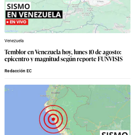
Venezuela
Temblor en Venezuela hoy, lunes 10 de agosto:
epicentro y magnitud según reporte FUNVISIS
Redacción EC