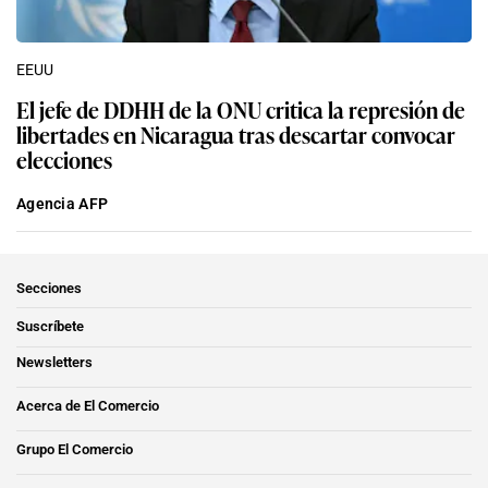
EEUU
El jefe de DDHH de la ONU critica la represión de
libertades en Nicaragua tras descartar convocar
elecciones
Agencia AFP
Secciones
Suscríbete
Newsletters
Acerca de El Comercio
Grupo El Comercio