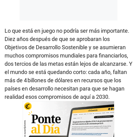
Lo que está en juego no podría ser más importante.
Diez años después de que se aprobaran los
Objetivos de Desarrollo Sostenible y se asumieran
muchos compromisos mundiales para financiarlos,
dos tercios de las metas están lejos de alcanzarse. Y
el mundo se está quedando corto: cada año, faltan
más de 4 billones de dólares en recursos que los
países en desarrollo necesitan para que se hagan
realidad esos compromisos de aquí a 2030.