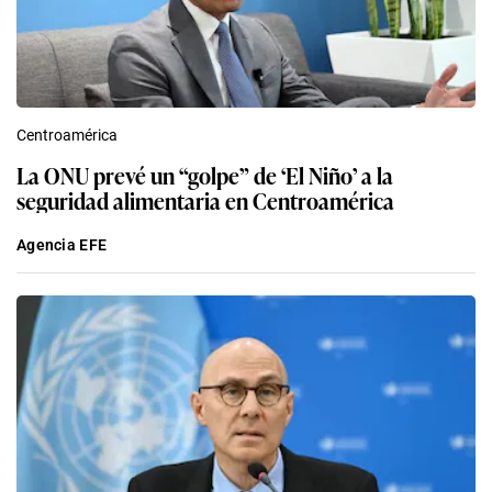
Centroamérica
La ONU prevé un “golpe” de ‘El Niño’ a la
seguridad alimentaria en Centroamérica
Agencia EFE