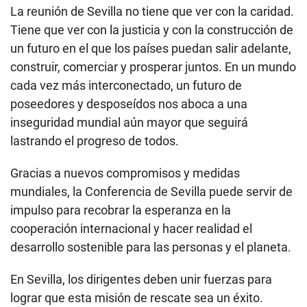
La reunión de Sevilla no tiene que ver con la caridad.
Tiene que ver con la justicia y con la construcción de
un futuro en el que los países puedan salir adelante,
construir, comerciar y prosperar juntos. En un mundo
cada vez más interconectado, un futuro de
poseedores y desposeídos nos aboca a una
inseguridad mundial aún mayor que seguirá
lastrando el progreso de todos.
Gracias a nuevos compromisos y medidas
mundiales, la Conferencia de Sevilla puede servir de
impulso para recobrar la esperanza en la
cooperación internacional y hacer realidad el
desarrollo sostenible para las personas y el planeta.
En Sevilla, los dirigentes deben unir fuerzas para
lograr que esta misión de rescate sea un éxito.