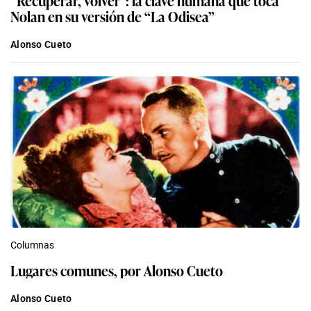
Nolan en su versión de “La Odisea”
Alonso Cueto
Columnas
Lugares comunes, por Alonso Cueto
Alonso Cueto