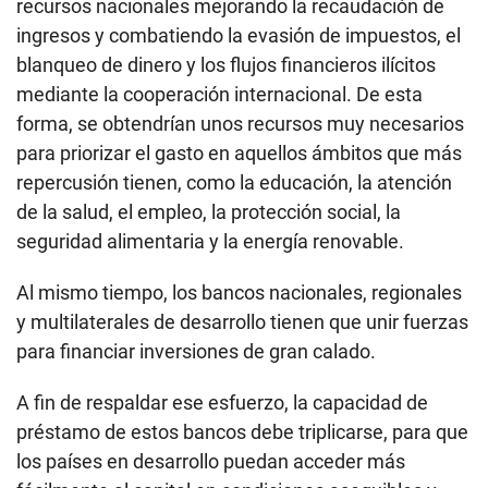
recursos nacionales mejorando la recaudación de
ingresos y combatiendo la evasión de impuestos, el
blanqueo de dinero y los flujos financieros ilícitos
mediante la cooperación internacional. De esta
forma, se obtendrían unos recursos muy necesarios
para priorizar el gasto en aquellos ámbitos que más
repercusión tienen, como la educación, la atención
de la salud, el empleo, la protección social, la
seguridad alimentaria y la energía renovable.
Al mismo tiempo, los bancos nacionales, regionales
y multilaterales de desarrollo tienen que unir fuerzas
para financiar inversiones de gran calado.
A fin de respaldar ese esfuerzo, la capacidad de
préstamo de estos bancos debe triplicarse, para que
los países en desarrollo puedan acceder más