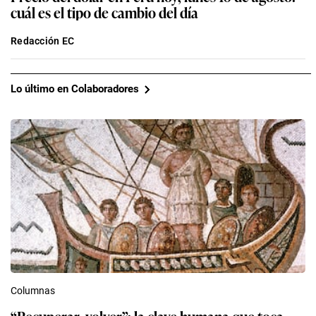
cuál es el tipo de cambio del día
Redacción EC
Lo último en Colaboradores
Columnas
“Recuperar, volver”: la clave humana que toca