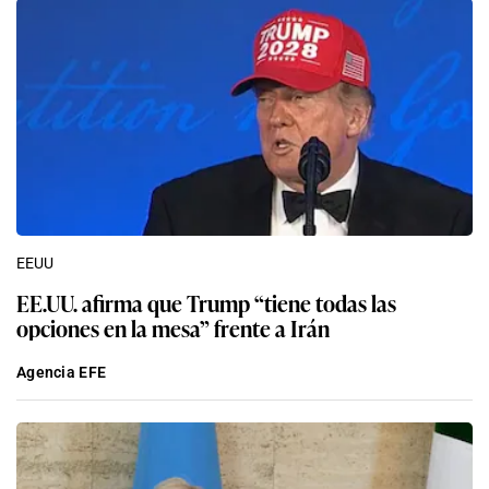
EEUU
EE.UU. afirma que Trump “tiene todas las
opciones en la mesa” frente a Irán
Agencia EFE