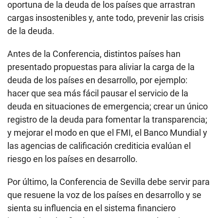
oportuna de la deuda de los países que arrastran
cargas insostenibles y, ante todo, prevenir las crisis
de la deuda.
Antes de la Conferencia, distintos países han
presentado propuestas para aliviar la carga de la
deuda de los países en desarrollo, por ejemplo:
hacer que sea más fácil pausar el servicio de la
deuda en situaciones de emergencia; crear un único
registro de la deuda para fomentar la transparencia;
y mejorar el modo en que el FMI, el Banco Mundial y
las agencias de calificación crediticia evalúan el
riesgo en los países en desarrollo.
Por último, la Conferencia de Sevilla debe servir para
que resuene la voz de los países en desarrollo y se
sienta su influencia en el sistema financiero