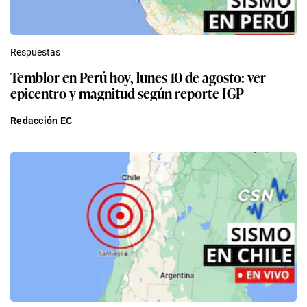
Respuestas
Temblor en Perú hoy, lunes 10 de agosto: ver
epicentro y magnitud según reporte IGP
Redacción EC