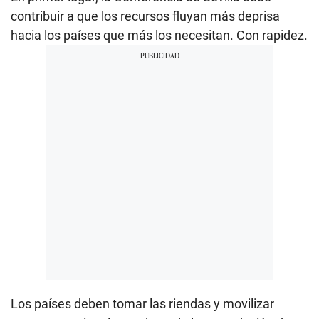
contribuir a que los recursos fluyan más deprisa
hacia los países que más los necesitan. Con rapidez.
Los países deben tomar las riendas y movilizar