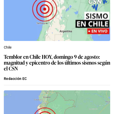
Chile
Temblor en Chile HOY, domingo 9 de agosto:
magnitud y epicentro de los últimos sismos según
el CSN
Redacción EC