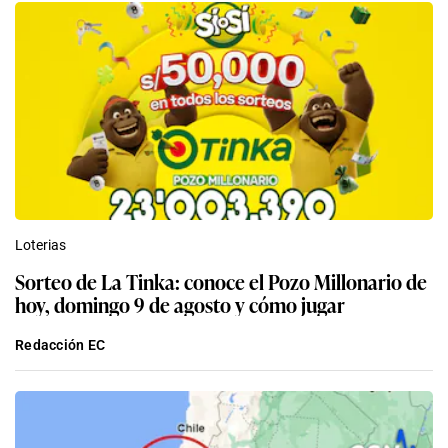
Loterias
Sorteo de La Tinka: conoce el Pozo Millonario de
hoy, domingo 9 de agosto y cómo jugar
Redacción EC