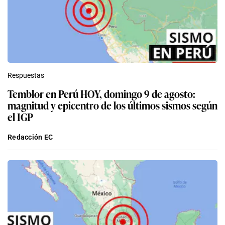
Respuestas
Temblor en Perú HOY, domingo 9 de agosto:
magnitud y epicentro de los últimos sismos según
el IGP
Redacción EC