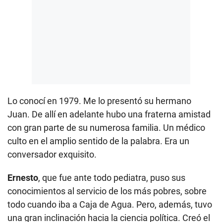
Lo conocí en 1979. Me lo presentó su hermano
Juan. De allí en adelante hubo una fraterna amistad
con gran parte de su numerosa familia. Un médico
culto en el amplio sentido de la palabra. Era un
conversador exquisito.
Ernesto
, que fue ante todo pediatra, puso sus
conocimientos al servicio de los más pobres, sobre
todo cuando iba a Caja de Agua. Pero, además, tuvo
una gran inclinación hacia la ciencia política. Creó el