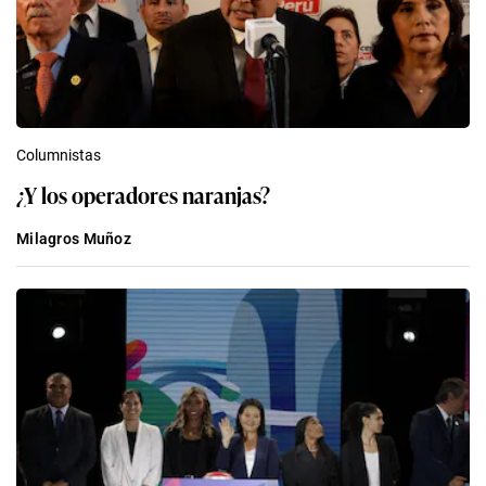
Columnistas
¿Y los operadores naranjas?
Milagros Muñoz