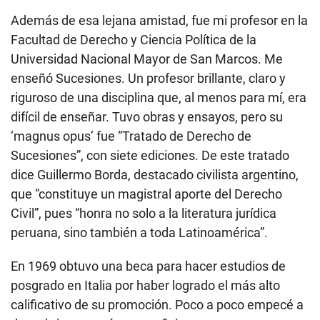
Además de esa lejana amistad, fue mi profesor en la
Facultad de Derecho y Ciencia Política de la
Universidad Nacional Mayor de San Marcos. Me
enseñó Sucesiones. Un profesor brillante, claro y
riguroso de una disciplina que, al menos para mí, era
difícil de enseñar. Tuvo obras y ensayos, pero su
‘magnus opus’ fue “Tratado de Derecho de
Sucesiones”, con siete ediciones. De este tratado
dice Guillermo Borda, destacado civilista argentino,
que “constituye un magistral aporte del Derecho
Civil”, pues “honra no solo a la literatura jurídica
peruana, sino también a toda Latinoamérica”.
En 1969 obtuvo una beca para hacer estudios de
posgrado en Italia por haber logrado el más alto
calificativo de su promoción. Poco a poco empecé a