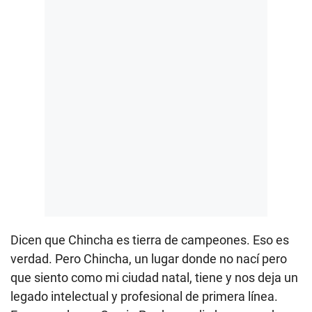
Dicen que Chincha es tierra de campeones. Eso es
verdad. Pero Chincha, un lugar donde no nací pero
que siento como mi ciudad natal, tiene y nos deja un
legado intelectual y profesional de primera línea.