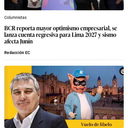
Columnistas
BCR reporta mayor optimismo empresarial, se
lanza cuenta regresiva para Lima 2027 y sismo
afecta Junín
Redacción EC