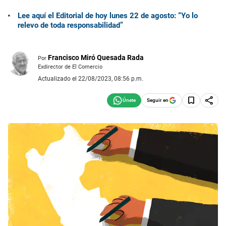
Lee aquí el Editorial de hoy lunes 22 de agosto: “Yo lo
relevo de toda responsabilidad”
Francisco Miró Quesada Rada
Por
Exdirector de El Comercio
Actualizado el 22/08/2023, 08:56 p.m.
Seguir en