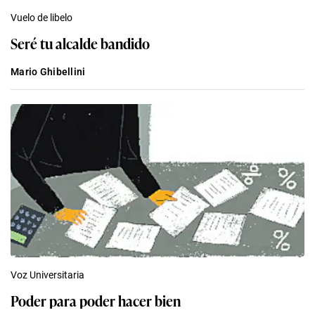
Vuelo de libelo
Seré tu alcalde bandido
Mario Ghibellini
Voz Universitaria
Poder para poder hacer bien