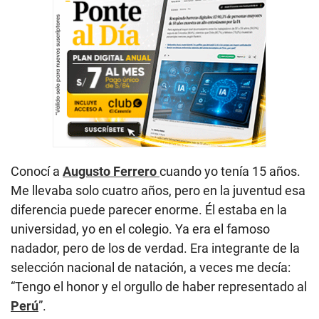
Conocí a
Augusto Ferrero
cuando yo tenía 15 años.
Me llevaba solo cuatro años, pero en la juventud esa
diferencia puede parecer enorme. Él estaba en la
universidad, yo en el colegio. Ya era el famoso
nadador, pero de los de verdad. Era integrante de la
selección nacional de natación, a veces me decía:
“Tengo el honor y el orgullo de haber representado al
Perú
”.