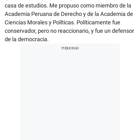
casa de estudios. Me propuso como miembro de la
Academia Peruana de Derecho y de la Academia de
Ciencias Morales y Políticas. Políticamente fue
conservador, pero no reaccionario, y fue un defensor
de la democracia.