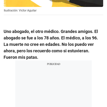
Ilustración: Victor Aguilar
Uno abogado, el otro médico. Grandes amigos. El
abogado se fue a los 78 años. El médico, a los 96.
La muerte no cree en edades. No los puedo ver
ahora, pero los recuerdo como si estuvieran.
Fueron mis patas.