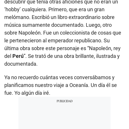
descubrir que tenía otras aficiones que no eran un
‘hobby’ cualquiera. Primero, que era un gran
melómano. Escribió un libro extraordinario sobre
música sumamente documentado. Luego, otro
sobre Napoleón. Fue un coleccionista de cosas que
le pertenecieron al emperador republicano. Su
última obra sobre este personaje es “Napoleón, rey
del
Perú
”. Se trató de una obra brillante, ilustrada y
documentada.
Ya no recuerdo cuántas veces conversábamos y
planificamos nuestro viaje a Oceanía. Un día él se
fue. Yo algún día iré.