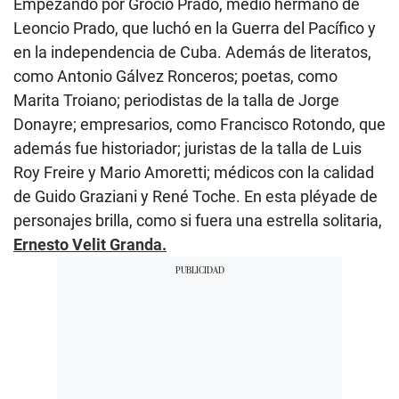
Empezando por Grocio Prado, medio hermano de
Leoncio Prado, que luchó en la Guerra del Pacífico y
en la independencia de Cuba. Además de literatos,
como Antonio Gálvez Ronceros; poetas, como
Marita Troiano; periodistas de la talla de Jorge
Donayre; empresarios, como Francisco Rotondo, que
además fue historiador; juristas de la talla de Luis
Roy Freire y Mario Amoretti; médicos con la calidad
de Guido Graziani y René Toche. En esta pléyade de
personajes brilla, como si fuera una estrella solitaria,
Ernesto Velit Granda.