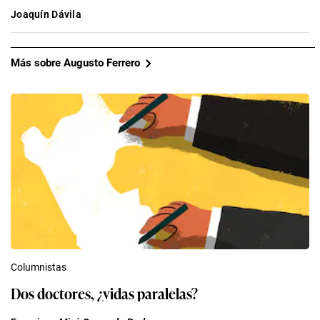
Joaquín Dávila
Más sobre Augusto Ferrero
Columnistas
Dos doctores, ¿vidas paralelas?