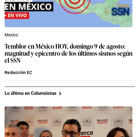
Mexico
Temblor en México HOY, domingo 9 de agosto:
magnitud y epicentro de los últimos sismos según
el SSN
Redacción EC
Lo último en Columnistas