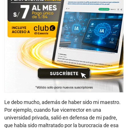
Le debo mucho, además de haber sido mi maestro.
Por ejemplo, cuando fue vicerrector en una
universidad privada, salió en defensa de mi padre,
que había sido maltratado por la burocracia de esa