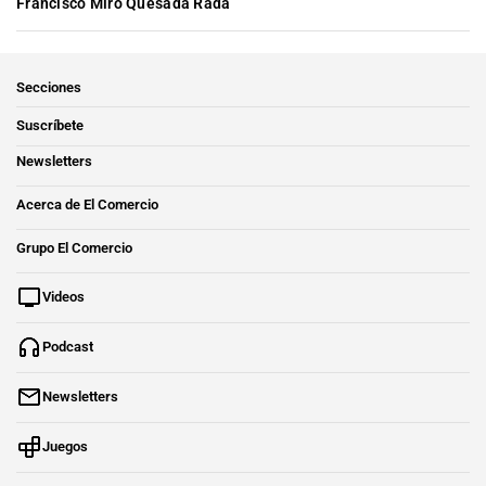
Francisco Miró Quesada Rada
Secciones
Suscríbete
Newsletters
Acerca de El Comercio
Grupo El Comercio
Videos
Podcast
Newsletters
Juegos