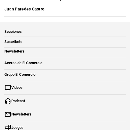
Juan Paredes Castro
Secciones
Suscríbete
Newsletters
Acerca de El Comercio
Grupo El Comercio
Videos
Podcast
Newsletters
Juegos