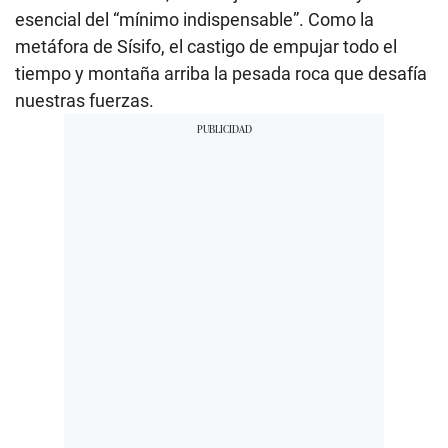
esencial del “mínimo indispensable”. Como la
metáfora de Sísifo, el castigo de empujar todo el
tiempo y montaña arriba la pesada roca que desafía
nuestras fuerzas.