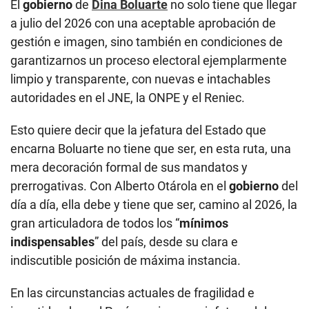
El
gobierno
de
Dina Boluarte
no solo tiene que llegar
a julio del 2026 con una aceptable aprobación de
gestión e imagen, sino también en condiciones de
garantizarnos un proceso electoral ejemplarmente
limpio y transparente, con nuevas e intachables
autoridades en el JNE, la ONPE y el Reniec.
Esto quiere decir que la jefatura del Estado que
encarna Boluarte no tiene que ser, en esta ruta, una
mera decoración formal de sus mandatos y
prerrogativas. Con Alberto Otárola en el
gobierno
del
día a día, ella debe y tiene que ser, camino al 2026, la
gran articuladora de todos los “
mínimos
indispensables
” del país, desde su clara e
indiscutible posición de máxima instancia.
En las circunstancias actuales de fragilidad e