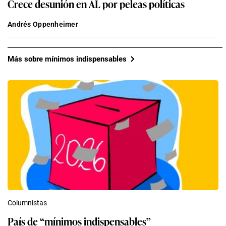
Crece desunión en AL por peleas políticas
Andrés Oppenheimer
Más sobre mínimos indispensables
Columnistas
País de “mínimos indispensables”