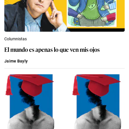
Columnistas
El mundo es apenas lo que ven mis ojos
Jaime Bayly