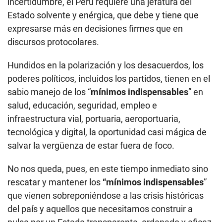
incertidumbre, el Perú requiere una jefatura del
Estado solvente y enérgica, que debe y tiene que
expresarse más en decisiones firmes que en
discursos protocolares.
Hundidos en la polarización y los desacuerdos, los
poderes políticos, incluidos los partidos, tienen en el
sabio manejo de los “
mínimos indispensables
” en
salud, educación, seguridad, empleo e
infraestructura vial, portuaria, aeroportuaria,
tecnológica y digital, la oportunidad casi mágica de
salvar la vergüenza de estar fuera de foco.
No nos queda, pues, en este tiempo inmediato sino
rescatar y mantener los
“mínimos indispensables
”
que vienen sobreponiéndose a las crisis históricas
del país y aquellos que necesitamos construir a