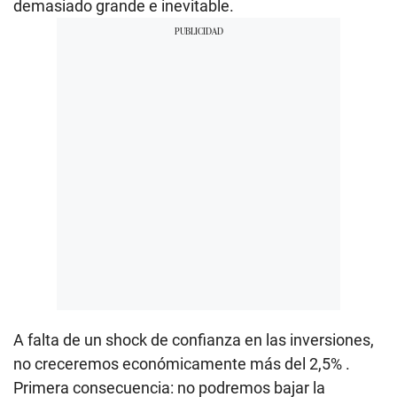
demasiado grande e inevitable.
A falta de un shock de confianza en las inversiones,
no creceremos económicamente más del 2,5% .
Primera consecuencia: no podremos bajar la