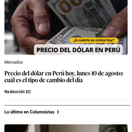
Mercados
Precio del dólar en Perú hoy, lunes 10 de agosto:
cuál es el tipo de cambio del día
Redacción EC
Lo último en Columnistas