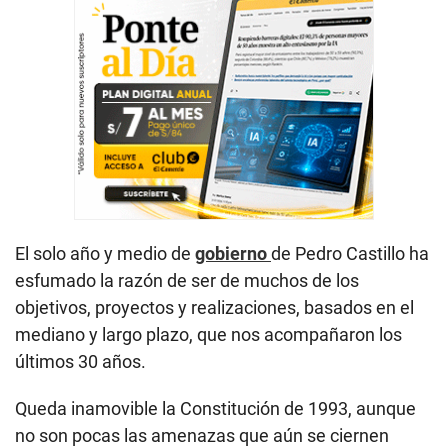
El solo año y medio de
gobierno
de Pedro Castillo ha
esfumado la razón de ser de muchos de los
objetivos, proyectos y realizaciones, basados en el
mediano y largo plazo, que nos acompañaron los
últimos 30 años.
Queda inamovible la Constitución de 1993, aunque
no son pocas las amenazas que aún se ciernen