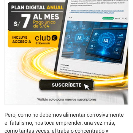
Pero, como no debemos alimentar corrosivamente
el fatalismo, nos toca emprender, una vez más,
como tantas veces, el trabajo concentrado y