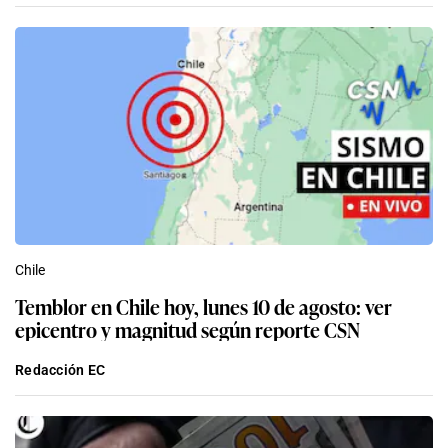
Chile
Temblor en Chile hoy, lunes 10 de agosto: ver
epicentro y magnitud según reporte CSN
Redacción EC