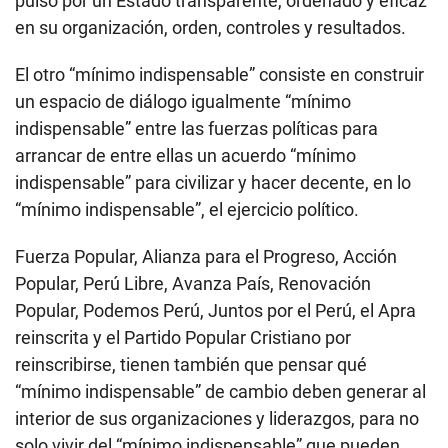
pulso por un Estado transparente, ordenado y eficaz
en su organización, orden, controles y resultados.
El otro “mínimo indispensable” consiste en construir
un espacio de diálogo igualmente “mínimo
indispensable” entre las fuerzas políticas para
arrancar de entre ellas un acuerdo “mínimo
indispensable” para civilizar y hacer decente, en lo
“mínimo indispensable”, el ejercicio político.
Fuerza Popular, Alianza para el Progreso, Acción
Popular, Perú Libre, Avanza País, Renovación
Popular, Podemos Perú, Juntos por el Perú, el Apra
reinscrita y el Partido Popular Cristiano por
reinscribirse, tienen también que pensar qué
“mínimo indispensable” de cambio deben generar al
interior de sus organizaciones y liderazgos, para no
solo vivir del “mínimo indispensable” que pueden