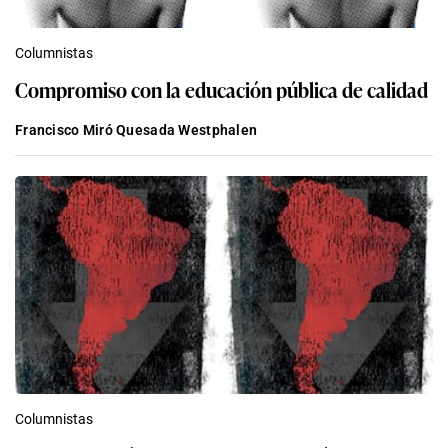
Columnistas
Compromiso con la educación pública de calidad
Francisco Miró Quesada Westphalen
Columnistas