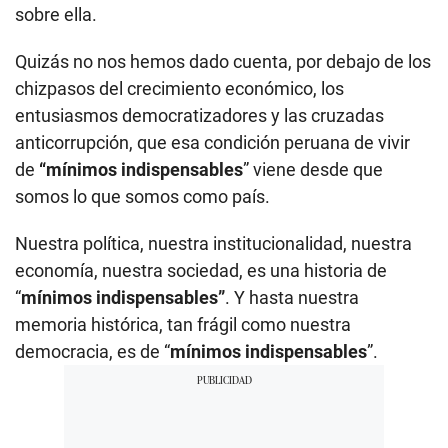
sobre ella.
Quizás no nos hemos dado cuenta, por debajo de los
chizpasos del crecimiento económico, los
entusiasmos democratizadores y las cruzadas
anticorrupción, que esa condición peruana de vivir
de
“mínimos indispensables
” viene desde que
somos lo que somos como país.
Nuestra política, nuestra institucionalidad, nuestra
economía, nuestra sociedad, es una historia de
“
mínimos indispensables”
. Y hasta nuestra
memoria histórica, tan frágil como nuestra
democracia, es de “
mínimos indispensables
”.