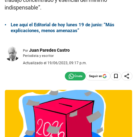
indispensable”.
Lee aquí el Editorial de hoy lunes 19 de junio: “Más
explicaciones, menos amenazas”
Juan Paredes Castro
Por
Periodista y escritor
Actualizado el 19/06/2023, 09:17 p.m.
Seguir en