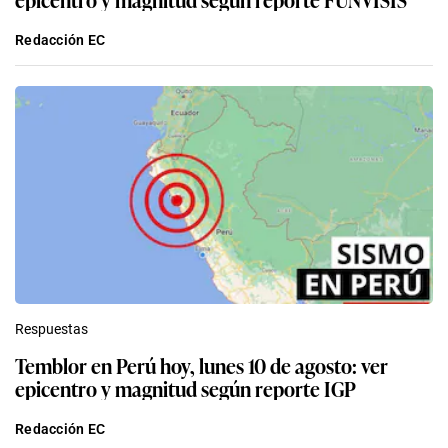
Redacción EC
Respuestas
Temblor en Perú hoy, lunes 10 de agosto: ver
epicentro y magnitud según reporte IGP
Redacción EC