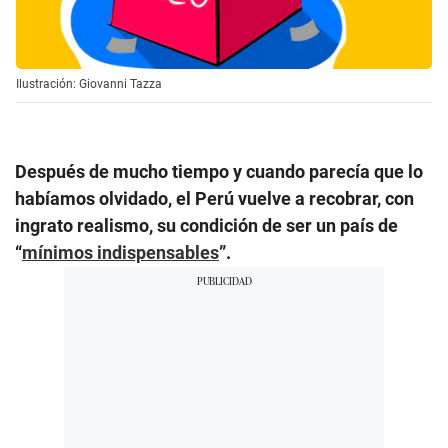
Ilustración: Giovanni Tazza
Después de mucho tiempo y cuando parecía que lo
habíamos olvidado, el Perú vuelve a recobrar, con
ingrato realismo, su condición de ser un país de
“
mínimos indispensables
”.