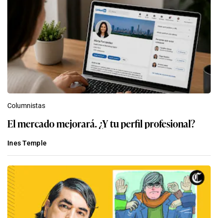
Columnistas
El mercado mejorará. ¿Y tu perfil profesional?
Ines Temple