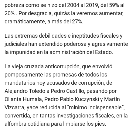
pobreza como se hizo del 2004 al 2019, del 59% al
20% . Por desgracia, quizás la veremos aumentar,
dramáticamente, a más del 27%.
Las extremas debilidades e ineptitudes fiscales y
judiciales han extendido poderosa y agresivamente
la impunidad en la administración del Estado.
La vieja cruzada anticorrupción, que envolvió
pomposamente las promesas de todos los
mandatarios hoy acusados de corrupción, de
Alejandro Toledo a Pedro Castillo, pasando por
Ollanta Humala, Pedro Pablo Kuczynski y Martín
Vizcarra, yace reducida al “mínimo indispensable”,
convertida, en tantas investigaciones fiscales, en la
alfombra cotidiana para limpiarse los pies.