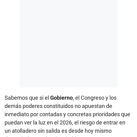
Sabemos que si el
Gobierno
, el Congreso y los
demás poderes constituidos no apuestan de
inmediato por contadas y concretas prioridades que
puedan ver la luz en el 2026, el riesgo de entrar en
un atolladero sin salida es desde hoy mismo