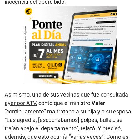
inocencia del apercibido.
Asimismo, una de sus vecinas que fue
consultada
ayer por ATV
, contó que el ministro
Valer
“continuamente” maltrataba a su hija y a su esposa.
“Las agredía, [escuchábamos] golpes, bulla… se
traían abajo el departamento”, relató. Y precisó,
además, que esto ocurría “varias veces”. Como es