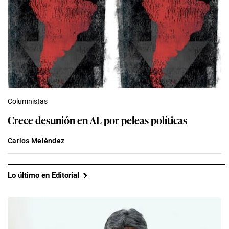
Columnistas
Crece desunión en AL por peleas políticas
Carlos Meléndez
Lo último en Editorial