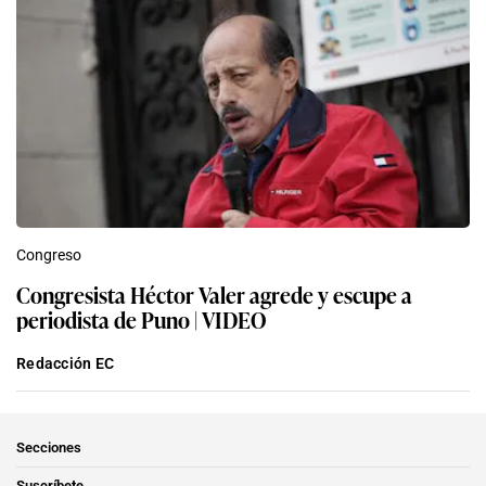
Congreso
Congresista Héctor Valer agrede y escupe a
periodista de Puno | VIDEO
Redacción EC
Secciones
Suscríbete