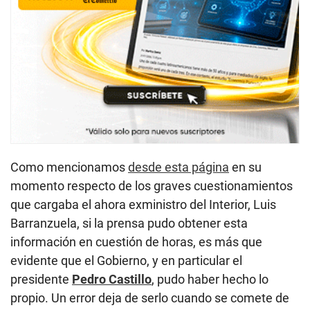
Como mencionamos
desde esta página
en su
momento respecto de los graves cuestionamientos
que cargaba el ahora exministro del Interior, Luis
Barranzuela, si la prensa pudo obtener esta
información en cuestión de horas, es más que
evidente que el Gobierno, y en particular el
presidente
Pedro
Castillo
, pudo haber hecho lo
propio. Un error deja de serlo cuando se comete de