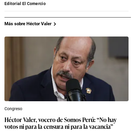
Editorial El Comercio
Más sobre Héctor Valer
Congreso
Héctor Valer, vocero de Somos Perú: “No hay
votos ni para la censura ni para la vacancia”