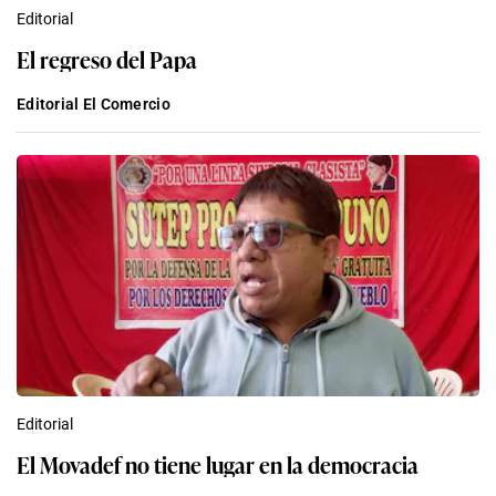
Editorial
El regreso del Papa
Editorial El Comercio
Editorial
El Movadef no tiene lugar en la democracia