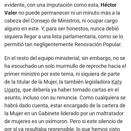
evidente, con una imputación como esta,
Héctor
Valer
no puede permanecer ni un minuto más a la
cabeza del Consejo de Ministros, ni ocupar cargo
alguno en este. Y, para ser honestos, nunca debió
siquiera llegar a una lista parlamentaria, como se lo
permitió tan negligentemente Renovación Popular.
En el resto del equipo ministerial, sin embargo, no se
ha escuchado un solo murmullo de reproche hacia el
primer ministro por este tema, ni siquiera de parte
de la titular de la Mujer, la también legisladora
Katy
Ugarte
, que debería ya haber tomado cartas en el
asunto, incluso con su renuncia. Como cualquiera se
habrá dado cuenta, estar encargado de la cartera de
la Mujer en un Gabinete liderado por un maltratador
de mujeres es un oxímoron. Pero si este silencio de
por sí ya resultaba reprensible, lo que hemos visto