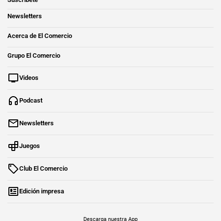
Newsletters
Acerca de El Comercio
Grupo El Comercio
Videos
Podcast
Newsletters
Juegos
Club El Comercio
Edición impresa
Descarga nuestra App