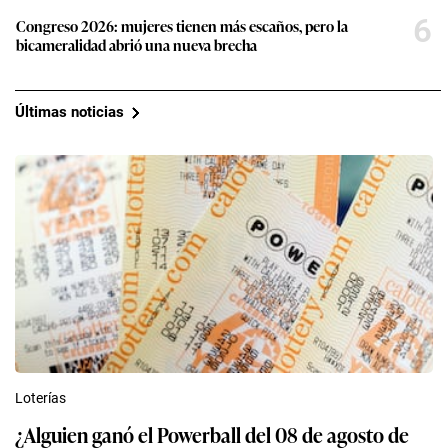
6
Congreso 2026: mujeres tienen más escaños, pero la
bicameralidad abrió una nueva brecha
Últimas noticias
Loterías
¿Alguien ganó el Powerball del 08 de agosto de