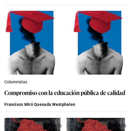
Columnistas
Compromiso con la educación pública de calidad
Francisco Miró Quesada Westphalen