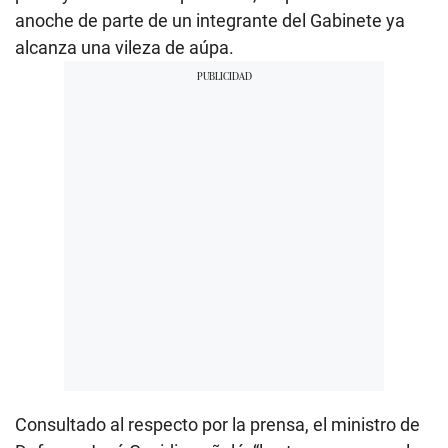
anoche de parte de un integrante del Gabinete ya
alcanza una vileza de aúpa.
Consultado al respecto por la prensa, el ministro de