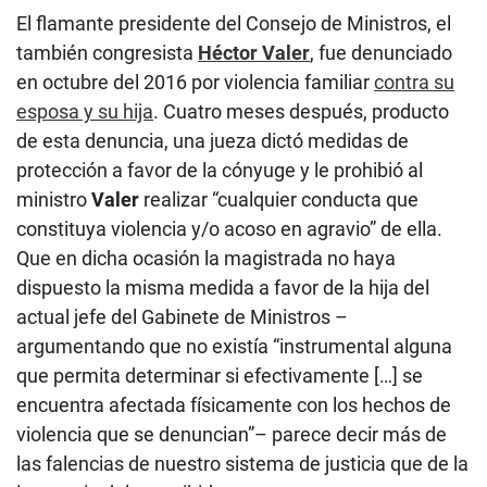
El flamante presidente del Consejo de Ministros, el
también congresista
Héctor Valer
, fue denunciado
en octubre del 2016 por violencia familiar
contra su
esposa y su hija
. Cuatro meses después, producto
de esta denuncia, una jueza dictó medidas de
protección a favor de la cónyuge y le prohibió al
ministro
Valer
realizar “cualquier conducta que
constituya violencia y/o acoso en agravio” de ella.
Que en dicha ocasión la magistrada no haya
dispuesto la misma medida a favor de la hija del
actual jefe del Gabinete de Ministros –
argumentando que no existía “instrumental alguna
que permita determinar si efectivamente […] se
encuentra afectada físicamente con los hechos de
violencia que se denuncian”– parece decir más de
las falencias de nuestro sistema de justicia que de la