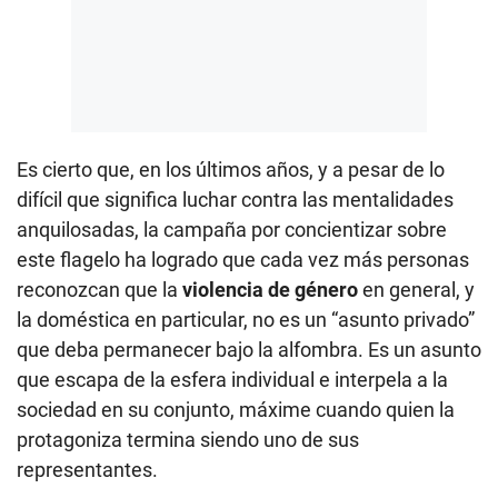
Es cierto que, en los últimos años, y a pesar de lo
difícil que significa luchar contra las mentalidades
anquilosadas, la campaña por concientizar sobre
este flagelo ha logrado que cada vez más personas
reconozcan que la
violencia de género
en general, y
la doméstica en particular, no es un “asunto privado”
que deba permanecer bajo la alfombra. Es un asunto
que escapa de la esfera individual e interpela a la
sociedad en su conjunto, máxime cuando quien la
protagoniza termina siendo uno de sus
representantes.