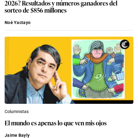
2026? Resultados y números ganadores del
sorteo de $856 millones
Noé Yactayo
Columnistas
El mundo es apenas lo que ven mis ojos
Jaime Bayly