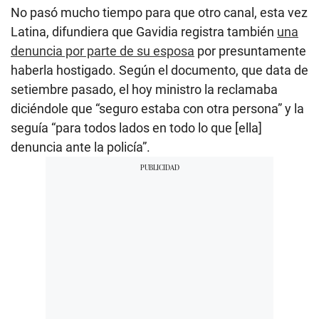
No pasó mucho tiempo para que otro canal, esta vez
Latina, difundiera que Gavidia registra también
una
denuncia por parte de su esposa
por presuntamente
haberla hostigado. Según el documento, que data de
setiembre pasado, el hoy ministro la reclamaba
diciéndole que “seguro estaba con otra persona” y la
seguía “para todos lados en todo lo que [ella]
denuncia ante la policía”.