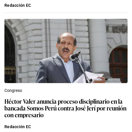
Redacción EC
Congreso
Héctor Valer anuncia proceso disciplinario en la
bancada Somos Perú contra José Jerí por reunión
con empresario
Redacción EC