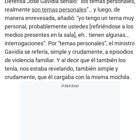
Defensa José Gavidia señaló: “los temas personales,
realmente
son temas personales
”… y luego, de
manera enrevesada, añadió: “yo tengo un tema muy
personal, probablemente ustedes [refiriéndose a los
medios presentes en la sala], eh.. tienen algunas…
interrogaciones”. Por “temas personales”, el ministro
Gavidia se refería, simple y crudamente, a episodios
de violencia familiar. Y al decir que él también los
tenía, nos estaba revelando, también simple y
crudamente, que él cargaba con la misma mochila.