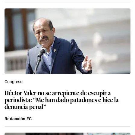
Congreso
Héctor Valer no se arrepiente de escupir a
periodista: “Me han dado patadones e hice la
denuncia penal”
Redacción EC