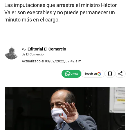
Las imputaciones que arrastra el ministro Héctor
Valer son execrables y no puede permanecer un
minuto más en el cargo.
Editorial El Comercio
Por
de El Comercio
Actualizado el 03/02/2022, 07:42 a.m.
Seguir en