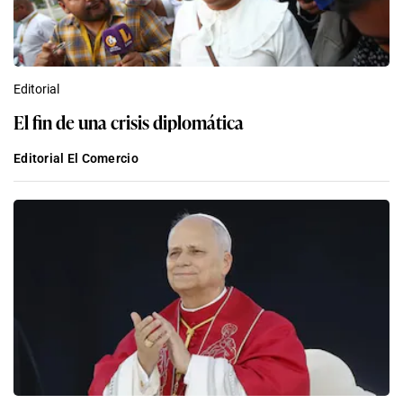
Editorial
El fin de una crisis diplomática
Editorial El Comercio