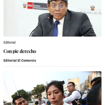
Editorial
Con pie derecho
Editorial El Comercio