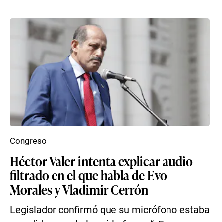
Congreso
Héctor Valer intenta explicar audio
filtrado en el que habla de Evo
Morales y Vladimir Cerrón
Legislador confirmó que su micrófono estaba