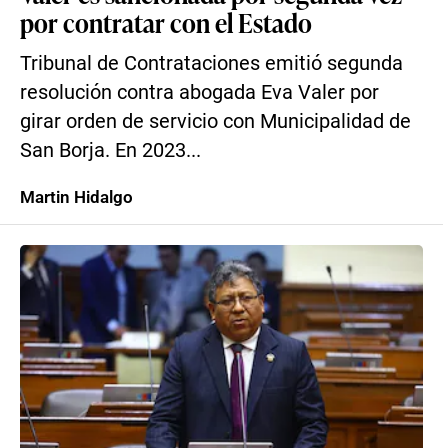
por contratar con el Estado
Tribunal de Contrataciones emitió segunda
resolución contra abogada Eva Valer por
girar orden de servicio con Municipalidad de
San Borja. En 2023...
Martin Hidalgo