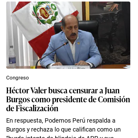
Congreso
Héctor Valer busca censurar a Juan
Burgos como presidente de Comisión
de Fiscalización
En respuesta, Podemos Perú respalda a
Burgos y rechaza lo que califican como un