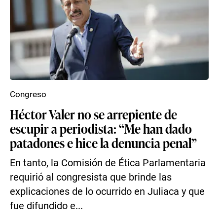
Congreso
Héctor Valer no se arrepiente de
escupir a periodista: “Me han dado
patadones e hice la denuncia penal”
En tanto, la Comisión de Ética Parlamentaria
requirió al congresista que brinde las
explicaciones de lo ocurrido en Juliaca y que
fue difundido e...