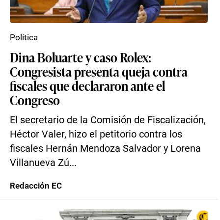
Política
Dina Boluarte y caso Rolex:
Congresista presenta queja contra
fiscales que declararon ante el
Congreso
El secretario de la Comisión de Fiscalización,
Héctor Valer, hizo el petitorio contra los
fiscales Hernán Mendoza Salvador y Lorena
Villanueva Zú...
Redacción EC