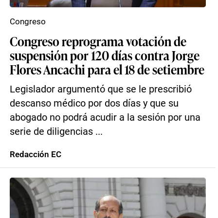
Congreso
Congreso reprograma votación de
suspensión por 120 días contra Jorge
Flores Ancachi para el 18 de setiembre
Legislador argumentó que se le prescribió
descanso médico por dos días y que su
abogado no podrá acudir a la sesión por una
serie de diligencias ...
Redacción EC