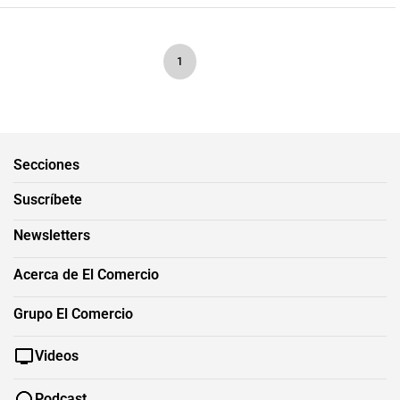
1
Secciones
Suscríbete
Newsletters
Acerca de El Comercio
Grupo El Comercio
Videos
Podcast