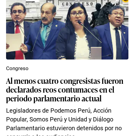
Congreso
Al menos cuatro congresistas fueron
declarados reos contumaces en el
periodo parlamentario actual
Legisladores de Podemos Perú, Acción
Popular, Somos Perú y Unidad y Diálogo
Parlamentario estuvieron detenidos por no