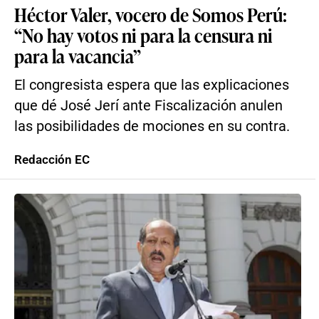
Héctor Valer, vocero de Somos Perú:
“No hay votos ni para la censura ni
para la vacancia”
El congresista espera que las explicaciones
que dé José Jerí ante Fiscalización anulen
las posibilidades de mociones en su contra.
Redacción EC