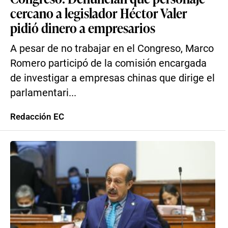
cercano a legislador Héctor Valer
pidió dinero a empresarios
A pesar de no trabajar en el Congreso, Marco
Romero participó de la comisión encargada
de investigar a empresas chinas que dirige el
parlamentari...
Redacción EC