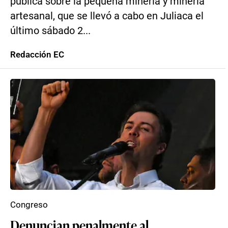
pública sobre la pequeña minería y minería
artesanal, que se llevó a cabo en Juliaca el
último sábado 2...
Redacción EC
Congreso
Denuncian penalmente al