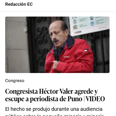
Redacción EC
Congreso
Congresista Héctor Valer agrede y
escupe a periodista de Puno | VIDEO
El hecho se produjo durante una audiencia