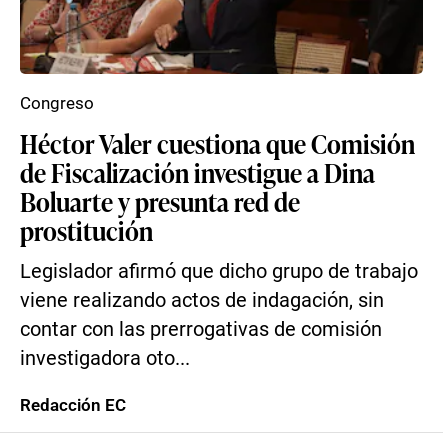
Congreso
Héctor Valer cuestiona que Comisión
de Fiscalización investigue a Dina
Boluarte y presunta red de
prostitución
Legislador afirmó que dicho grupo de trabajo
viene realizando actos de indagación, sin
contar con las prerrogativas de comisión
investigadora oto...
Redacción EC