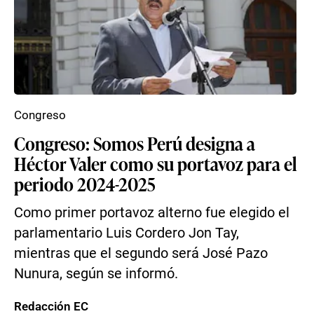
Congreso
Congreso: Somos Perú designa a
Héctor Valer como su portavoz para el
periodo 2024-2025
Como primer portavoz alterno fue elegido el
parlamentario Luis Cordero Jon Tay,
mientras que el segundo será José Pazo
Nunura, según se informó.
Redacción EC