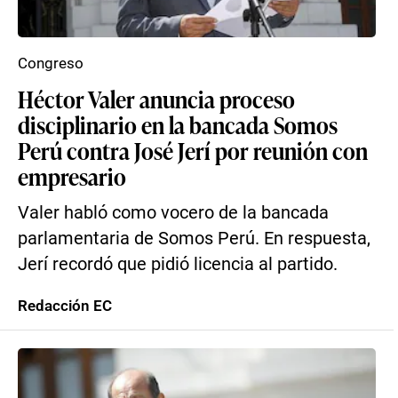
Congreso
Héctor Valer anuncia proceso
disciplinario en la bancada Somos
Perú contra José Jerí por reunión con
empresario
Valer habló como vocero de la bancada
parlamentaria de Somos Perú. En respuesta,
Jerí recordó que pidió licencia al partido.
Redacción EC