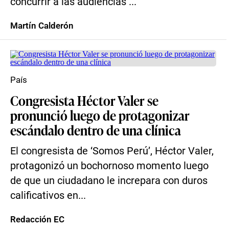
concurrir a las audiencias ...
Martín Calderón
País
Congresista Héctor Valer se
pronunció luego de protagonizar
escándalo dentro de una clínica
El congresista de ‘Somos Perú’, Héctor Valer,
protagonizó un bochornoso momento luego
de que un ciudadano le increpara con duros
calificativos en...
Redacción EC