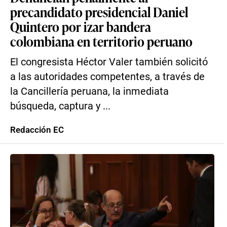
precandidato presidencial Daniel
Quintero por izar bandera
colombiana en territorio peruano
El congresista Héctor Valer también solicitó
a las autoridades competentes, a través de
la Cancillería peruana, la inmediata
búsqueda, captura y ...
Redacción EC