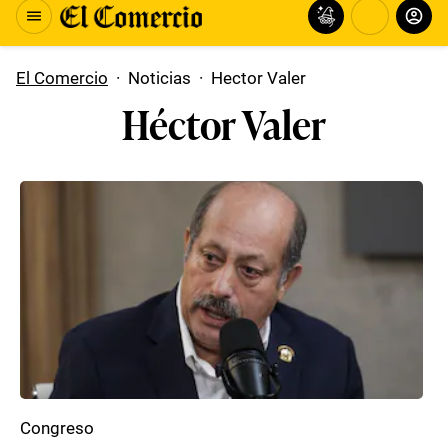
El Comercio
·
Noticias
·
Hector Valer
Héctor Valer
Congreso