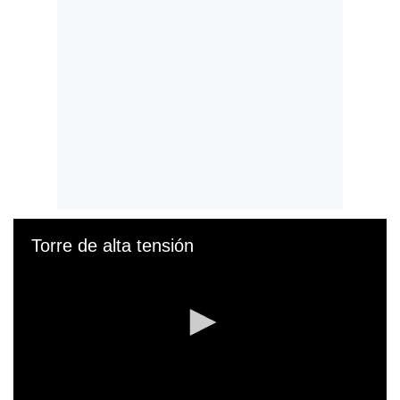
Torre de alta tensión