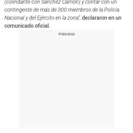
(colindante con Sánchez Carrión) y contar con un
contingente de más de 300 miembros de la Policía
Nacional y del Ejército en la zona”,
declararon en un
comunicado oficial.