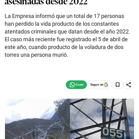
asesinadas desde 2022
La Empresa informó que un total de 17 personas
han perdido la vida producto de los constantes
atentados criminales que datan desde el año 2022.
El caso más reciente fue registrado el 5 de abril de
este año, cuando producto de la voladura de dos
torres una persona murió.
Seguir en