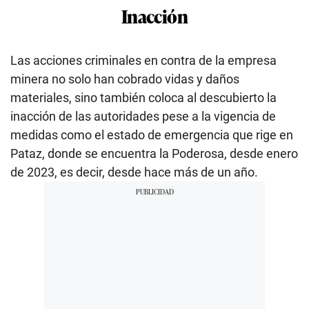
Inacción
Las acciones criminales en contra de la empresa
minera no solo han cobrado vidas y daños
materiales, sino también coloca al descubierto la
inacción de las autoridades pese a la vigencia de
medidas como el estado de emergencia que rige en
Pataz, donde se encuentra la Poderosa, desde enero
de 2023, es decir, desde hace más de un año.