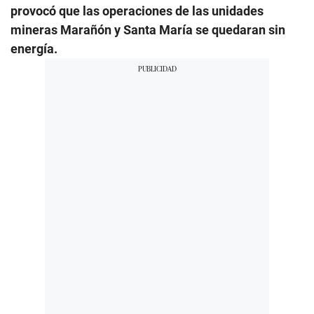
provocó que las operaciones de las unidades
mineras Marañón y Santa María se quedaran sin
energía.