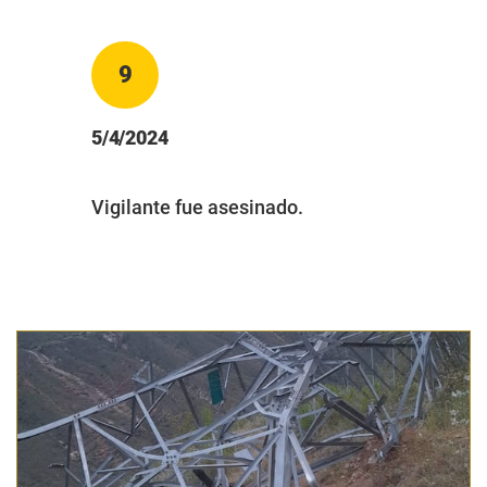
9
5/4/2024
Vigilante fue asesinado.