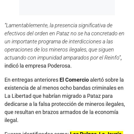
“Lamentablemente, la presencia significativa de
efectivos del orden en Pataz no se ha concretado en
un importante programa de interdicciones a las
operaciones de los mineros ilegales, que siguen
actuando con impunidad amparados por el Reinfo”
,
indicó la empresa Poderosa.
En entregas anteriores
El Comercio
alertó sobre la
existencia de al menos ocho bandas criminales en
La Libertad que habrían migrado a Pataz para
dedicarse a la falsa protección de mineros ilegales,
que resultan en brazos armados de la economía
ilegal.