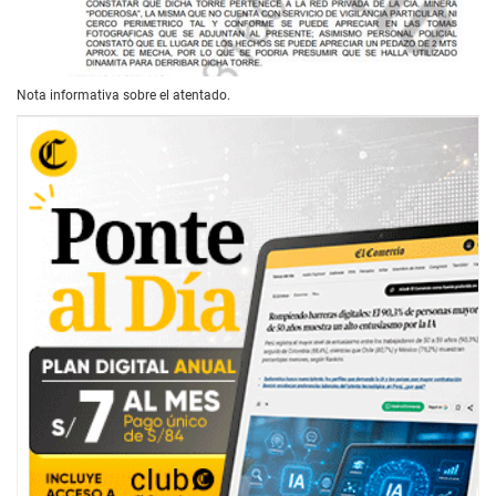
Nota informativa sobre el atentado.