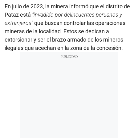
En julio de 2023, la minera informó que el distrito de
Pataz está
“invadido por delincuentes peruanos y
extranjeros”
que buscan controlar las operaciones
mineras de la localidad. Estos se dedican a
extorsionar y ser el brazo armado de los mineros
ilegales que acechan en la zona de la concesión.