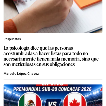
Respuestas
La psicología dice que las personas
acostumbradas a hacer listas para todo no
necesariamente tienen mala memoria, sino que
son meticulosas en sus obligaciones
Marcelo López Chavez