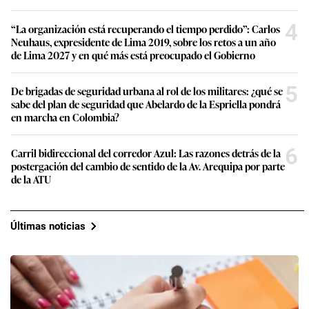
4
“La organización está recuperando el tiempo perdido”: Carlos
Neuhaus, expresidente de Lima 2019, sobre los retos a un año
de Lima 2027 y en qué más está preocupado el Gobierno
5
De brigadas de seguridad urbana al rol de los militares: ¿qué se
sabe del plan de seguridad que Abelardo de la Espriella pondrá
en marcha en Colombia?
6
Carril bidireccional del corredor Azul: Las razones detrás de la
postergación del cambio de sentido de la Av. Arequipa por parte
de la ATU
Últimas noticias