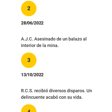
2
28/06/2022
A.J.C. Asesinado de un balazo al
interior de la mina.
3
13/10/2022
R.C.S. recibió diversos disparos. Un
delincuente acabó con su vida.
4