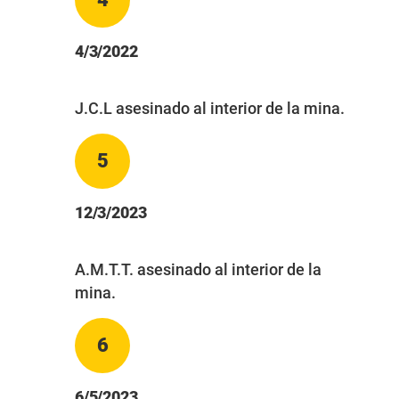
4/3/2022
J.C.L asesinado al interior de la mina.
5
12/3/2023
A.M.T.T. asesinado al interior de la
mina.
6
6/5/2023