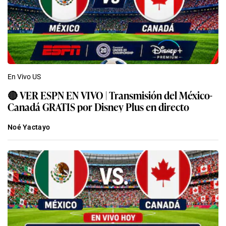
En Vivo US
🔴 VER ESPN EN VIVO | Transmisión del México-
Canadá GRATIS por Disney Plus en directo
Noé Yactayo