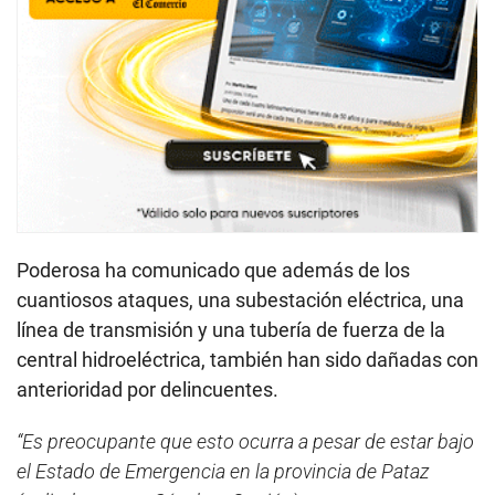
Poderosa ha comunicado que además de los
cuantiosos ataques, una subestación eléctrica, una
línea de transmisión y una tubería de fuerza de la
central hidroeléctrica, también han sido dañadas con
anterioridad por delincuentes.
“Es preocupante que esto ocurra a pesar de estar bajo
el Estado de Emergencia en la provincia de Pataz