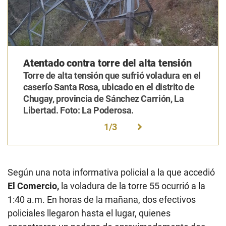
Atentado contra torre del alta tensión
Torre de alta tensión que sufrió voladura en el
caserío Santa Rosa, ubicado en el distrito de
Chugay, provincia de Sánchez Carrión, La
Libertad. Foto: La Poderosa.
1
/
3
Según una nota informativa policial a la que accedió
El Comercio,
la voladura de la torre 55 ocurrió a la
1:40 a.m. En horas de la mañana, dos efectivos
policiales llegaron hasta el lugar, quienes