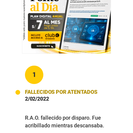
1
FALLECIDOS POR ATENTADOS
2/02/2022
R.A.O. fallecido por disparo. Fue
acribillado mientras descansaba.