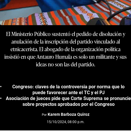
El Ministerio Público sustentó el pedido de disolución y
anulación de la inscripción del partido vinculado al
etnicacerista. El abogado de la organización política
insistió en que Antauro Humala es solo un militante y sus
ideas no son las del partido.
Congreso: claves de la controversia por norma que lo
puede favorecer ante el TC y el PJ
Asociación de jueces pide que Corte Suprema se pronuncie
sobre proyectos aprobados por el Congreso
Karem Barboza Quiroz
Por
15/10/2024, 08:00 p.m.