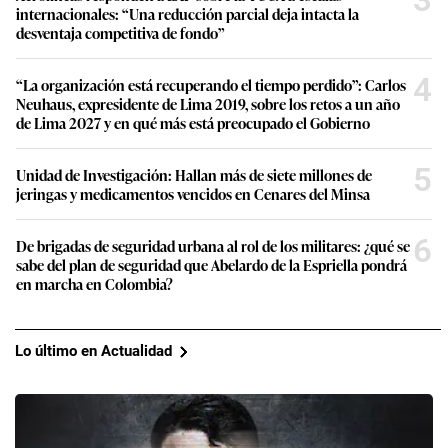
internacionales: “Una reducción parcial deja intacta la
desventaja competitiva de fondo”
4
“La organización está recuperando el tiempo perdido”: Carlos
Neuhaus, expresidente de Lima 2019, sobre los retos a un año
de Lima 2027 y en qué más está preocupado el Gobierno
5
Unidad de Investigación: Hallan más de siete millones de
jeringas y medicamentos vencidos en Cenares del Minsa
6
De brigadas de seguridad urbana al rol de los militares: ¿qué se
sabe del plan de seguridad que Abelardo de la Espriella pondrá
en marcha en Colombia?
Lo último en Actualidad