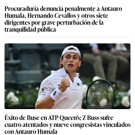
Procuraduría denuncia penalmente a Antauro
Humala, Hernando Cevallos y otros siete
dirigentes por grave perturbación de la
tranquilidad pública
Éxito de Buse en ATP Queen’s; Z Buss sufre
cuatro atentados y nueve congresistas vinculados
con Antauro Humala