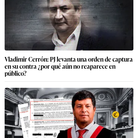
Vladimir Cerrón: PJ levanta una orden de captura
en su contra ¿por qué aún no reaparece en
público?