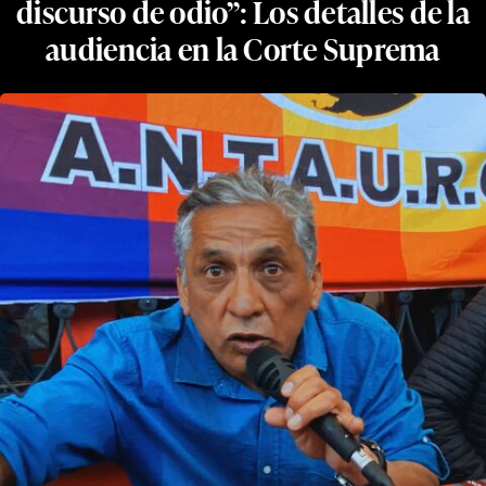
discurso de odio”: Los detalles de la
audiencia en la Corte Suprema