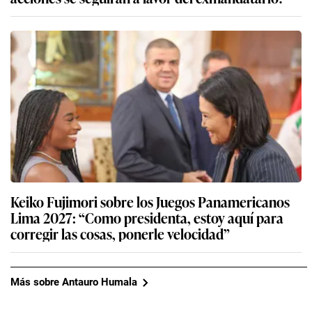
Keiko Fujimori sobre los Juegos Panamericanos
Lima 2027: “Como presidenta, estoy aquí para
corregir las cosas, ponerle velocidad”
Más sobre Antauro Humala