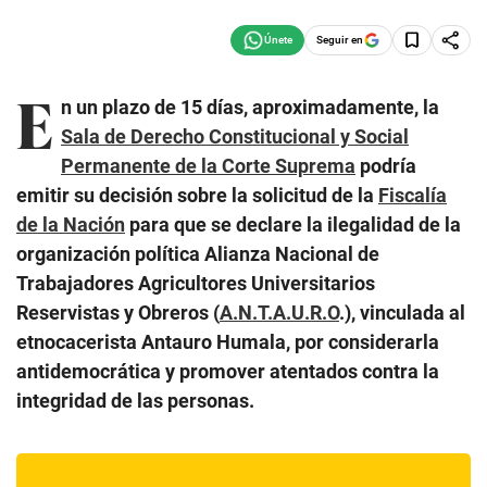
Seguir en
E
n un plazo de 15 días, aproximadamente, la
Sala de Derecho Constitucional y Social
Permanente de la Corte Suprema
podría
emitir su decisión sobre la solicitud de la
Fiscalía
de la Nación
para que se declare la ilegalidad de la
organización política Alianza Nacional de
Trabajadores Agricultores Universitarios
Reservistas y Obreros (
A.N.T.A.U.R.O
.), vinculada al
etnocacerista Antauro Humala, por considerarla
antidemocrática y promover atentados contra la
integridad de las personas.