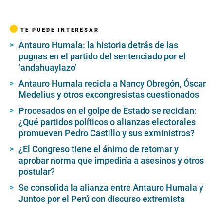
TE PUEDE INTERESAR
Antauro Humala: la historia detrás de las
pugnas en el partido del sentenciado por el
‘andahuaylazo’
Antauro Humala recicla a Nancy Obregón, Óscar
Medelius y otros excongresistas cuestionados
Procesados en el golpe de Estado se reciclan:
¿Qué partidos políticos o alianzas electorales
promueven Pedro Castillo y sus exministros?
¿El Congreso tiene el ánimo de retomar y
aprobar norma que impediría a asesinos y otros
postular?
Se consolida la alianza entre Antauro Humala y
Juntos por el Perú con discurso extremista