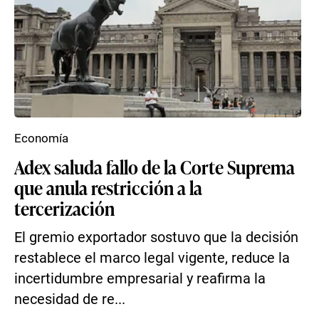
Economía
Adex saluda fallo de la Corte Suprema
que anula restricción a la
tercerización
El gremio exportador sostuvo que la decisión
restablece el marco legal vigente, reduce la
incertidumbre empresarial y reafirma la
necesidad de re...