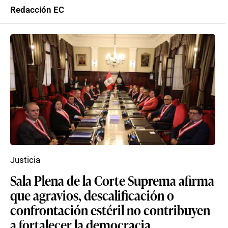
Redacción EC
Justicia
Sala Plena de la Corte Suprema afirma
que agravios, descalificación o
confrontación estéril no contribuyen
a fortalecer la democracia