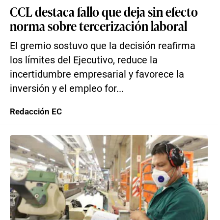
CCL destaca fallo que deja sin efecto
norma sobre tercerización laboral
El gremio sostuvo que la decisión reafirma
los límites del Ejecutivo, reduce la
incertidumbre empresarial y favorece la
inversión y el empleo for...
Redacción EC