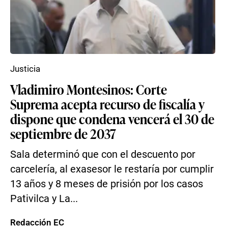
Justicia
Vladimiro Montesinos: Corte
Suprema acepta recurso de fiscalía y
dispone que condena vencerá el 30 de
septiembre de 2037
Sala determinó que con el descuento por
carcelería, al exasesor le restaría por cumplir
13 años y 8 meses de prisión por los casos
Pativilca y La...
Redacción EC