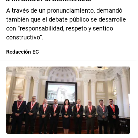
A través de un pronunciamiento, demandó
también que el debate público se desarrolle
con “responsabilidad, respeto y sentido
constructivo”.
Redacción EC