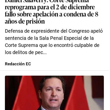
reprograma para el 2 de diciembre
fallo sobre apelación a condena de 8
años de prisión
Defensa de expresidente del Congreso apeló
sentencia de la Sala Penal Especial de la
Corte Suprema que lo encontró culpable de
los delitos de pec...
Redacción EC