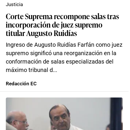
Justicia
Corte Suprema recompone salas tras
incorporación de juez supremo
titular Augusto Ruidías
Ingreso de Augusto Ruidías Farfán como juez
supremo significó una reorganización en la
conformación de salas especializadas del
máximo tribunal d...
Redacción EC