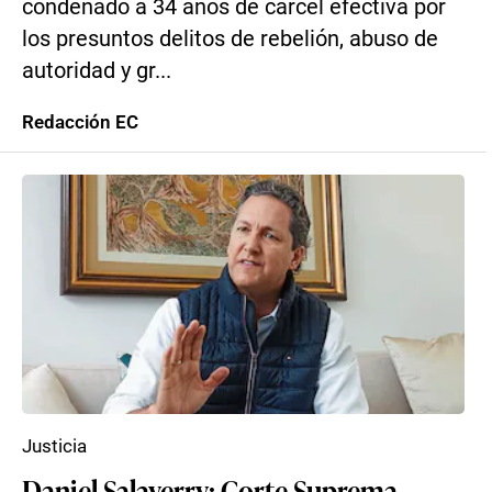
condenado a 34 años de cárcel efectiva por
los presuntos delitos de rebelión, abuso de
autoridad y gr...
Redacción EC
Justicia
Daniel Salaverry: Corte Suprema