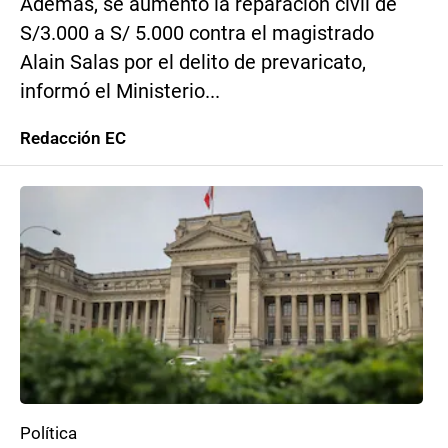
Además, se aumentó la reparación civil de
S/3.000 a S/ 5.000 contra el magistrado
Alain Salas por el delito de prevaricato,
informó el Ministerio...
Redacción EC
Política