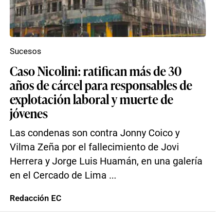
Sucesos
Caso Nicolini: ratifican más de 30
años de cárcel para responsables de
explotación laboral y muerte de
jóvenes
Las condenas son contra Jonny Coico y
Vilma Zeña por el fallecimiento de Jovi
Herrera y Jorge Luis Huamán, en una galería
en el Cercado de Lima ...
Redacción EC