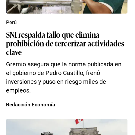
Perú
SNI respalda fallo que elimina
prohibición de tercerizar actividades
clave
Gremio asegura que la norma publicada en
el gobierno de Pedro Castillo, frenó
inversiones y puso en riesgo miles de
empleos.
Redacción Economía