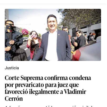
Justicia
Corte Suprema confirma condena
por prevaricato para juez que
favoreció ilegalmente a Vladimir
Cerrón