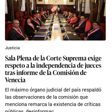
Justicia
Sala Plena de la Corte Suprema exige
respeto a la independencia de jueces
tras informe de la Comisión de
Venecia
El máximo órgano judicial del país respaldó
las observaciones de la comisión que
menciona remarca la existencia de críticas
públicas, desinformac...