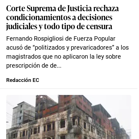
Corte Suprema de Justicia rechaza
condicionamientos a decisiones
judiciales y todo tipo de censura
Fernando Rospigliosi de Fuerza Popular
acusó de “politizados y prevaricadores” a los
magistrados que no aplicaron la ley sobre
prescripción de de...
Redacción EC