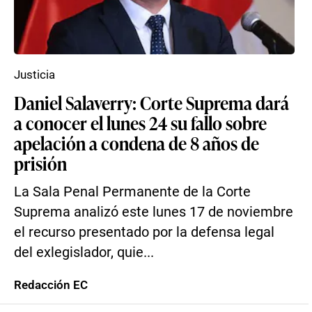
Justicia
Daniel Salaverry: Corte Suprema dará
a conocer el lunes 24 su fallo sobre
apelación a condena de 8 años de
prisión
La Sala Penal Permanente de la Corte
Suprema analizó este lunes 17 de noviembre
el recurso presentado por la defensa legal
del exlegislador, quie...
Redacción EC