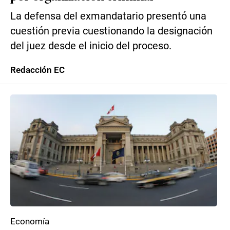
La defensa del exmandatario presentó una
cuestión previa cuestionando la designación
del juez desde el inicio del proceso.
Redacción EC
Economía