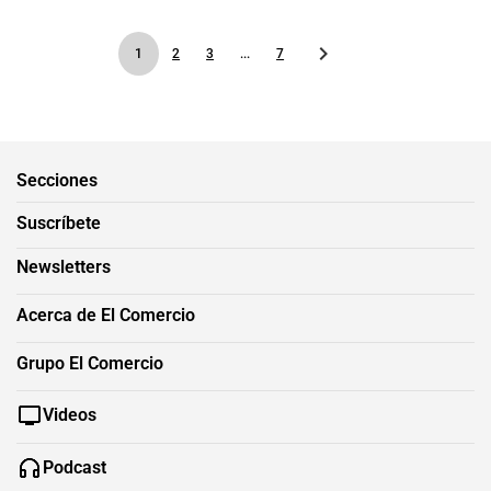
1
2
3
...
7
Secciones
Suscríbete
Newsletters
Acerca de El Comercio
Grupo El Comercio
Videos
Podcast