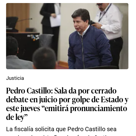
Justicia
Pedro Castillo: Sala da por cerrado
debate en juicio por golpe de Estado y
este jueves “emitirá pronunciamiento
de ley”
La fiscalía solicita que Pedro Castillo sea