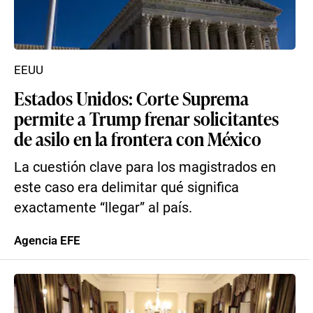
EEUU
Estados Unidos: Corte Suprema
permite a Trump frenar solicitantes
de asilo en la frontera con México
La cuestión clave para los magistrados en
este caso era delimitar qué significa
exactamente “llegar” al país.
Agencia EFE