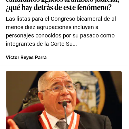
¿qué hay detrás de este fenómeno?
Las listas para el Congreso bicameral de al
menos diez agrupaciones incluyen a
personajes conocidos por su pasado como
integrantes de la Corte Su...
Víctor Reyes Parra