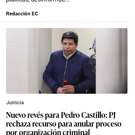
Redacción EC
Justicia
Nuevo revés para Pedro Castillo: PJ
rechaza recurso para anular proceso
por organización criminal