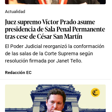
Actualidad
Juez supremo Víctor Prado asume
presidencia de Sala Penal Permanente
tras cese de César San Martín
El Poder Judicial reorganizó la conformación
de las salas de la Corte Suprema según
resolución firmada por Janet Tello.
Redacción EC