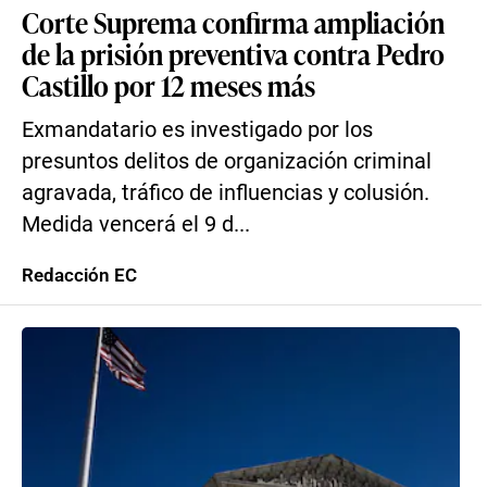
Corte Suprema confirma ampliación
de la prisión preventiva contra Pedro
Castillo por 12 meses más
Exmandatario es investigado por los
presuntos delitos de organización criminal
agravada, tráfico de influencias y colusión.
Medida vencerá el 9 d...
Redacción EC