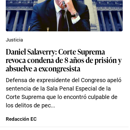
Justicia
Daniel Salaverry: Corte Suprema
revoca condena de 8 años de prisión y
absuelve a excongresista
Defensa de expresidente del Congreso apeló
sentencia de la Sala Penal Especial de la
Corte Suprema que lo encontró culpable de
los delitos de pec...
Redacción EC