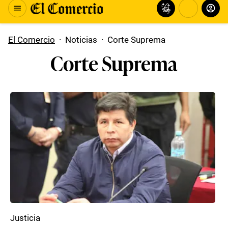
El Comercio
·
Noticias
·
Corte Suprema
Corte Suprema
Justicia