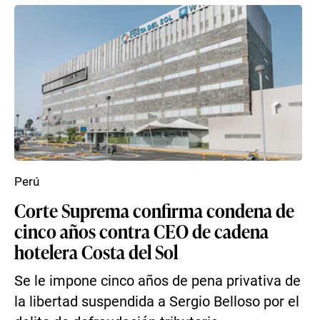
Perú
Corte Suprema confirma condena de
cinco años contra CEO de cadena
hotelera Costa del Sol
Se le impone cinco años de pena privativa de
la libertad suspendida a Sergio Belloso por el