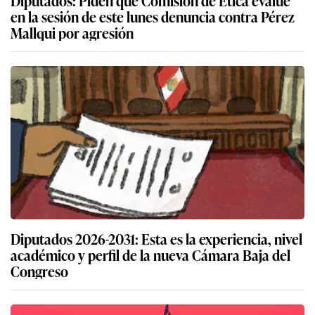
en la sesión de este lunes denuncia contra Pérez
Mallqui por agresión
Diputados 2026-2031: Esta es la experiencia, nivel
académico y perfil de la nueva Cámara Baja del
Congreso