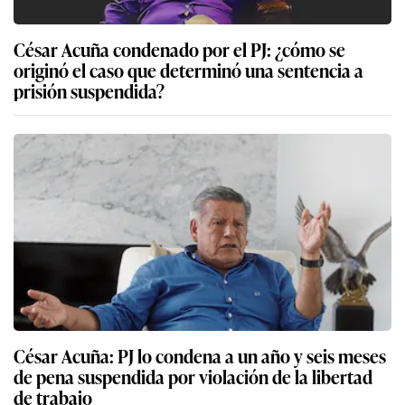
César Acuña condenado por el PJ: ¿cómo se
originó el caso que determinó una sentencia a
prisión suspendida?
César Acuña: PJ lo condena a un año y seis meses
de pena suspendida por violación de la libertad
de trabajo