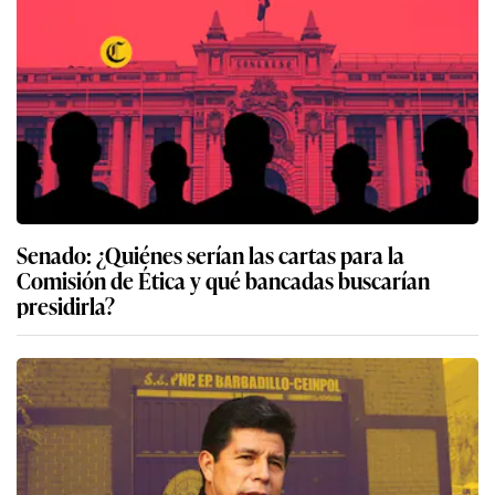
Senado: ¿Quiénes serían las cartas para la
Comisión de Ética y qué bancadas buscarían
presidirla?