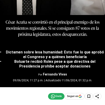
César Acuña se convirtió en el principal enemigo de los
movimientos regionales. Si se consiguen 87 votos en la
próxima legislatura, estos desaparecerán.
Dictamen sobre lesa humanidad: Esto fue lo que aprobó
el Congreso y a quiénes beneficiaría
Boluarte recibió Rolex pese a que directiva del
Presidencia prohíbe aceptar donaciones
Fernando Vivas
Por
09/06/2024, 11:27 p.m. | Actualizado 11/06/2024, 01:32 p.m.
Seguir en