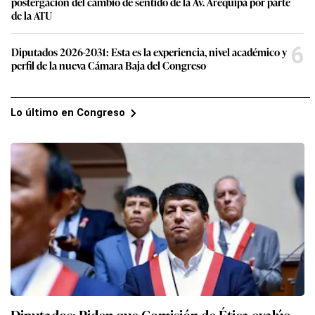
postergación del cambio de sentido de la Av. Arequipa por parte
de la ATU
6
Diputados 2026-2031: Esta es la experiencia, nivel académico y
perfil de la nueva Cámara Baja del Congreso
Lo último en Congreso
Diputados: Piden que Comisión de Ética evalúe