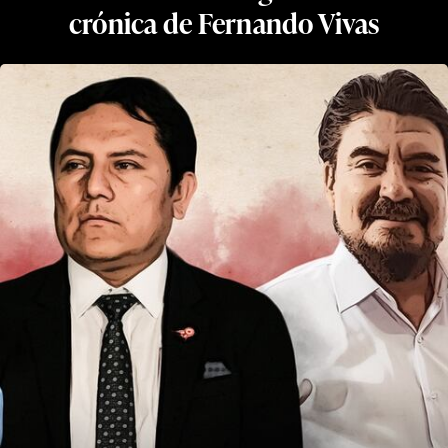
crónica de Fernando Vivas