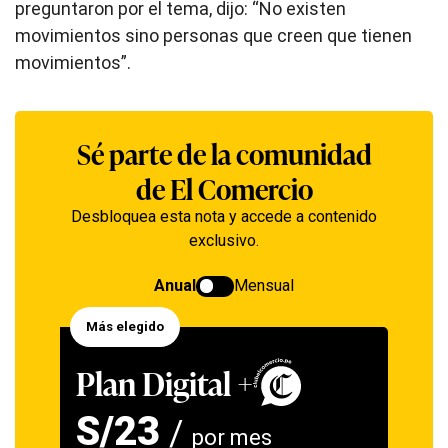
preguntaron por el tema, dijo: “No existen
movimientos sino personas que creen que tienen
movimientos”.