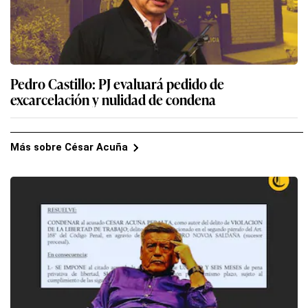
Pedro Castillo: PJ evaluará pedido de
excarcelación y nulidad de condena
Más sobre César Acuña