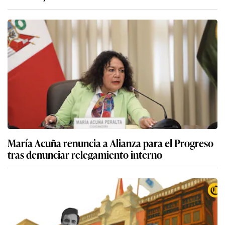
María Acuña renuncia a Alianza para el Progreso
tras denunciar relegamiento interno