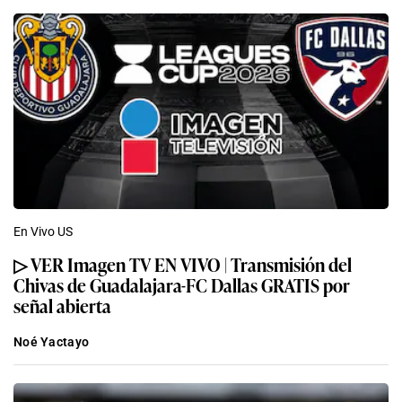
En Vivo US
▷ VER Imagen TV EN VIVO | Transmisión del
Chivas de Guadalajara-FC Dallas GRATIS por
señal abierta
Noé Yactayo