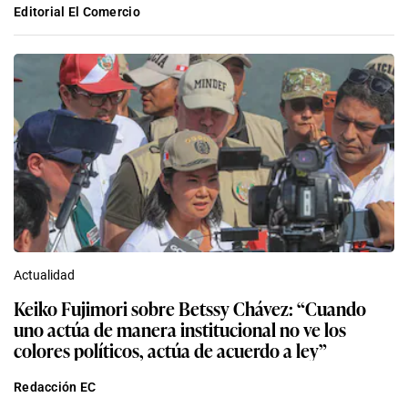
Editorial El Comercio
Actualidad
Keiko Fujimori sobre Betssy Chávez: “Cuando
uno actúa de manera institucional no ve los
colores políticos, actúa de acuerdo a ley”
Redacción EC