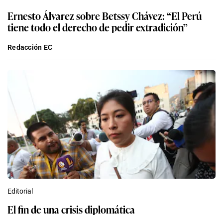
Ernesto Álvarez sobre Betssy Chávez: “El Perú
tiene todo el derecho de pedir extradición”
Redacción EC
Editorial
El fin de una crisis diplomática