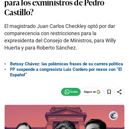
para los exministros de Pedro
Castillo?
El magistrado Juan Carlos Checkley optó por dar
comparecencia con restricciones para la
expresidenta del Consejo de Ministros, para Willy
Huerta y para Roberto Sánchez.
Betssy Chávez: las polémicas frases de su carrera política
FP suspende a congresista Luis Cordero por nexos con “El
Español”
Seguir en