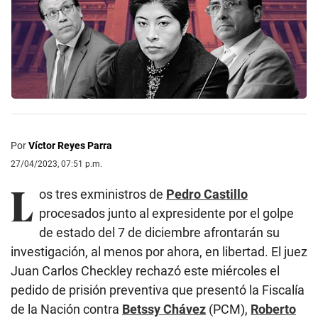
Por
Víctor Reyes Parra
27/04/2023, 07:51 p.m.
L
os tres exministros de
Pedro Castillo
procesados junto al expresidente por el golpe
de estado del 7 de diciembre afrontarán su
investigación, al menos por ahora, en libertad. El juez
Juan Carlos Checkley rechazó este miércoles el
pedido de prisión preventiva que presentó la Fiscalía
de la Nación contra
Betssy Chávez
(PCM),
Roberto