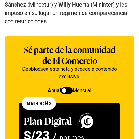
Sánchez
(Mincetur) y
Willy Huerta
(Mininter) y les
impuso en su lugar un régimen de comparecencia
con restricciones.