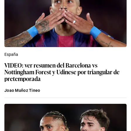
España
VIDEO: ver resumen del Barcelona vs
Nottingham Forest y Udinese por triangular de
pretemporada
Joao Muñoz Tineo