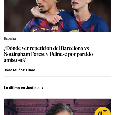
España
¿Dónde ver repetición del Barcelona vs
Nottingham Forest y Udinese por partido
amistoso?
Joao Muñoz Tineo
Lo último en Justicia