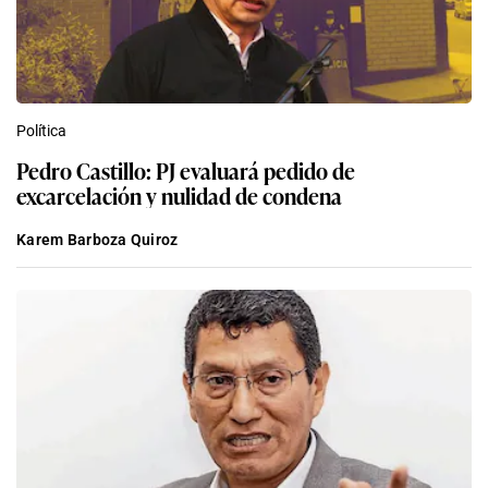
Política
Pedro Castillo: PJ evaluará pedido de
excarcelación y nulidad de condena
Karem Barboza Quiroz