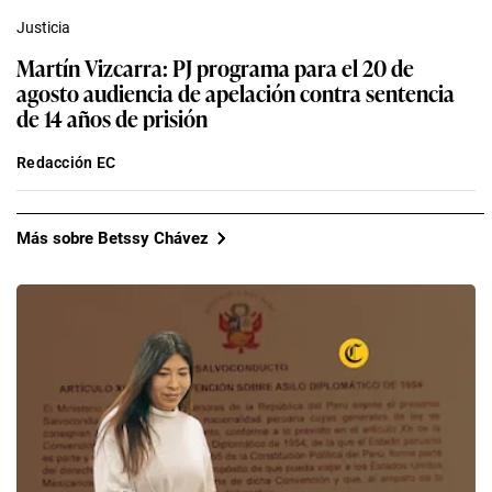
Justicia
Martín Vizcarra: PJ programa para el 20 de
agosto audiencia de apelación contra sentencia
de 14 años de prisión
Redacción EC
Más sobre Betssy Chávez