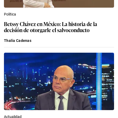
Política
Betssy Chávez en México: La historia de la
decisión de otorgarle el salvoconducto
Thalía Cadenas
Actualidad