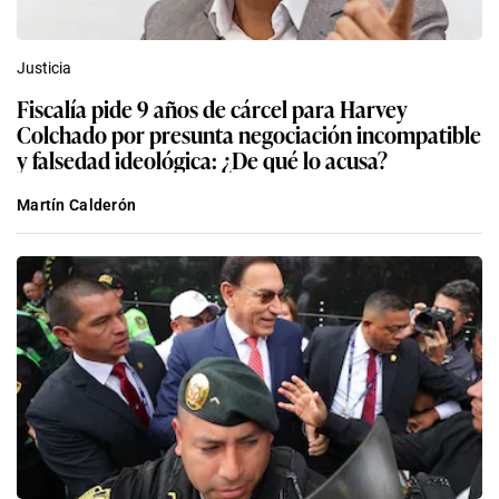
Justicia
Fiscalía pide 9 años de cárcel para Harvey
Colchado por presunta negociación incompatible
y falsedad ideológica: ¿De qué lo acusa?
Martín Calderón