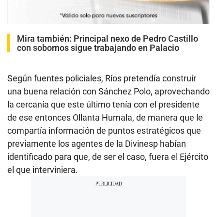
Mira también:
Principal nexo de Pedro Castillo
con sobornos sigue trabajando en Palacio
Según fuentes policiales, Ríos pretendía construir
una buena relación con Sánchez Polo, aprovechando
la cercanía que este último tenía con el presidente
de ese entonces Ollanta Humala, de manera que le
compartía información de puntos estratégicos que
previamente los agentes de la Divinesp habían
identificado para que, de ser el caso, fuera el Ejército
el que interviniera.