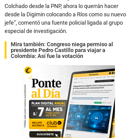
Colchado desde la PNP, ahora lo querrán hacer
desde la Digimin colocando a Ríos como su nuevo
jefe”, comentó una fuente policial ligada al grupo
especial de investigación.
Mira también:
Congreso niega permiso al
presidente Pedro Castillo para viajar a
Colombia: Así fue la votación