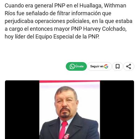
Cuando era general PNP en el Huallaga, Withman
Ríos fue señalado de filtrar información que
perjudicaba operaciones policiales, en la que estaba
a cargo el entonces mayor PNP Harvey Colchado,
hoy líder del Equipo Especial de la PNP.
Seguir en