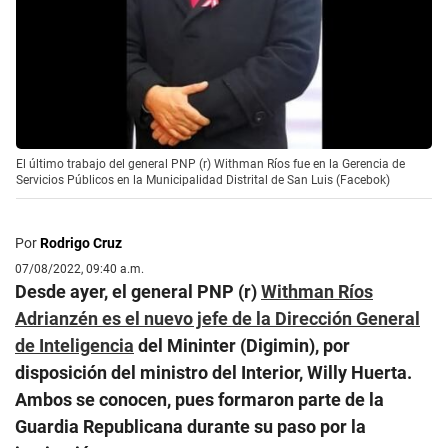
El último trabajo del general PNP (r) Withman Ríos fue en la Gerencia de
Servicios Públicos en la Municipalidad Distrital de San Luis (Facebok)
Por
Rodrigo Cruz
07/08/2022, 09:40 a.m.
Desde ayer, el general PNP (r)
Withman Ríos
Adrianzén es el nuevo jefe de la Dirección General
de Inteligencia
del Mininter (Digimin), por
disposición del ministro del Interior, Willy Huerta.
Ambos se conocen, pues formaron parte de la
Guardia Republicana durante su paso por la