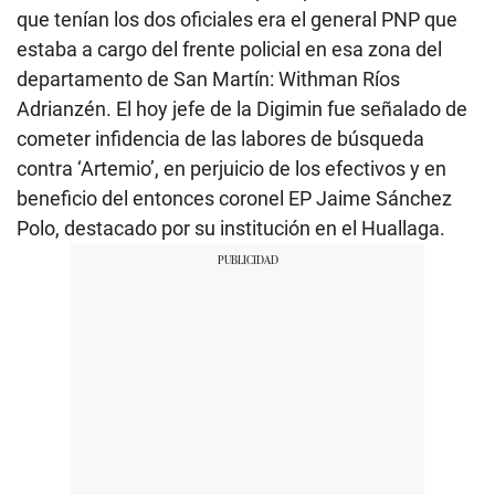
que tenían los dos oficiales era el general PNP que
estaba a cargo del frente policial en esa zona del
departamento de San Martín: Withman Ríos
Adrianzén. El hoy jefe de la Digimin fue señalado de
cometer infidencia de las labores de búsqueda
contra ‘Artemio’, en perjuicio de los efectivos y en
beneficio del entonces coronel EP Jaime Sánchez
Polo, destacado por su institución en el Huallaga.