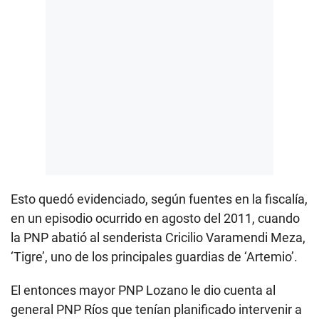
Esto quedó evidenciado, según fuentes en la fiscalía,
en un episodio ocurrido en agosto del 2011, cuando
la PNP abatió al senderista Cricilio Varamendi Meza,
‘Tigre’, uno de los principales guardias de ‘Artemio’.
El entonces mayor PNP Lozano le dio cuenta al
general PNP Ríos que tenían planificado intervenir a