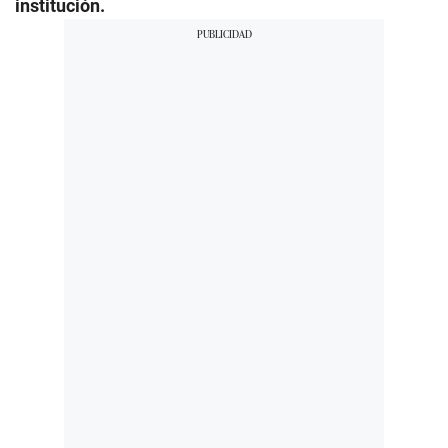
institución.