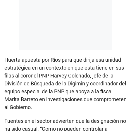
Huerta apuesta por Ríos para que dirija esa unidad
estratégica en un contexto en que esta tiene en sus
filas al coronel PNP Harvey Colchado, jefe de la
División de Búsqueda de la Digimin y coordinador del
equipo especial de la PNP que apoya a la fiscal
Marita Barreto en investigaciones que comprometen
al Gobierno.
Fuentes en el sector advierten que la designación no
ha sido casual. “Como no pueden controlar a