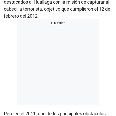
destacados al Huallaga con la misión de capturar al
cabecilla terrorista, objetivo que cumplieron el 12 de
febrero del 2012.
Pero en el 2011, uno de los principales obstáculos