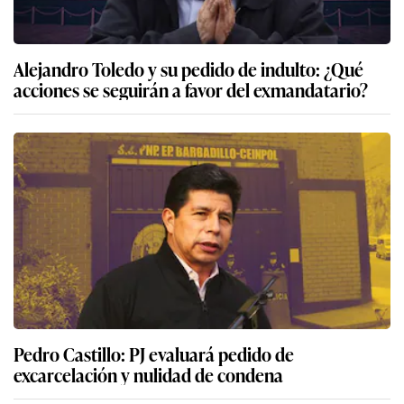
Pedro Castillo: PJ evaluará pedido de
excarcelación y nulidad de condena