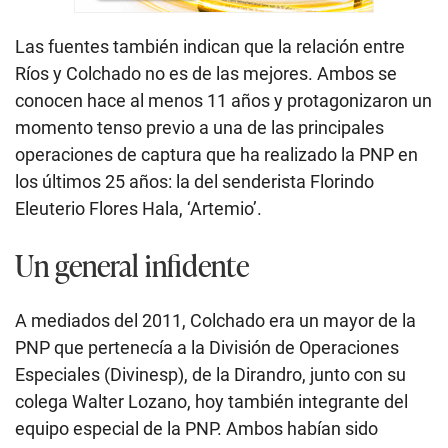
Las fuentes también indican que la relación entre
Ríos y Colchado no es de las mejores. Ambos se
conocen hace al menos 11 años y protagonizaron un
momento tenso previo a una de las principales
operaciones de captura que ha realizado la PNP en
los últimos 25 años: la del senderista Florindo
Eleuterio Flores Hala, ‘Artemio’.
Un general infidente
A mediados del 2011, Colchado era un mayor de la
PNP que pertenecía a la División de Operaciones
Especiales (Divinesp), de la Dirandro, junto con su
colega Walter Lozano, hoy también integrante del
equipo especial de la PNP. Ambos habían sido