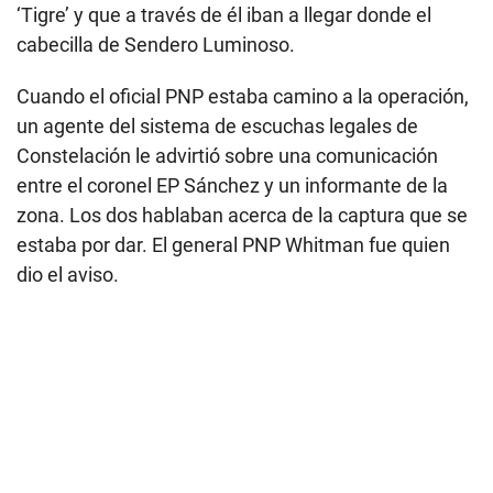
‘Tigre’ y que a través de él iban a llegar donde el
cabecilla de Sendero Luminoso.
Cuando el oficial PNP estaba camino a la operación,
un agente del sistema de escuchas legales de
Constelación le advirtió sobre una comunicación
entre el coronel EP Sánchez y un informante de la
zona. Los dos hablaban acerca de la captura que se
estaba por dar. El general PNP Whitman fue quien
dio el aviso.