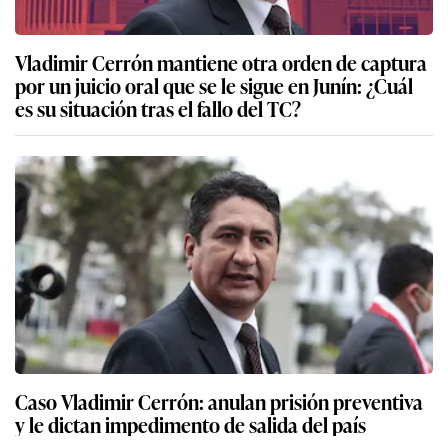
Vladimir Cerrón mantiene otra orden de captura
por un juicio oral que se le sigue en Junín: ¿Cuál
es su situación tras el fallo del TC?
Caso Vladimir Cerrón: anulan prisión preventiva
y le dictan impedimento de salida del país