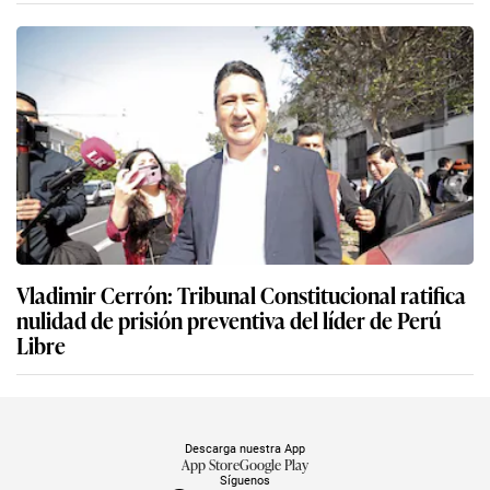
Vladimir Cerrón: Tribunal Constitucional ratifica
nulidad de prisión preventiva del líder de Perú
Libre
Descarga nuestra App
App Store
Google Play
Síguenos