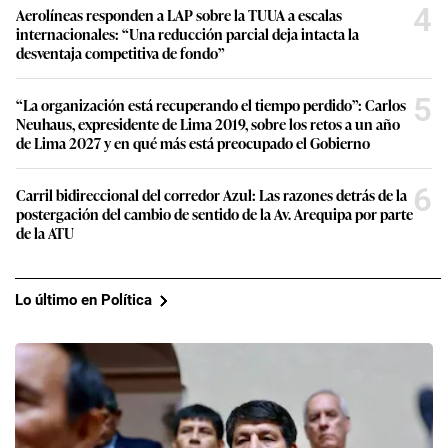
4
Aerolíneas responden a LAP sobre la TUUA a escalas
internacionales: “Una reducción parcial deja intacta la
desventaja competitiva de fondo”
5
“La organización está recuperando el tiempo perdido”: Carlos
Neuhaus, expresidente de Lima 2019, sobre los retos a un año
de Lima 2027 y en qué más está preocupado el Gobierno
6
Carril bidireccional del corredor Azul: Las razones detrás de la
postergación del cambio de sentido de la Av. Arequipa por parte
de la ATU
Lo último en Política