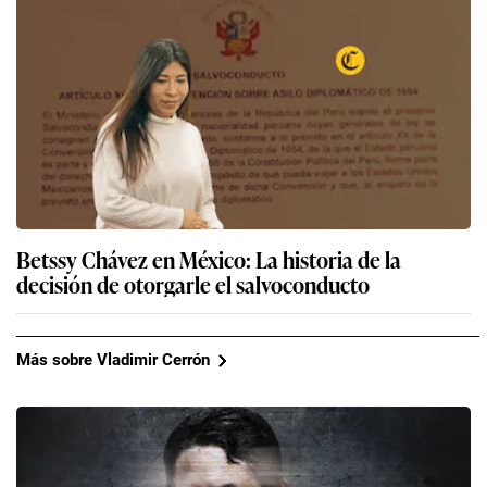
Betssy Chávez en México: La historia de la
decisión de otorgarle el salvoconducto
Más sobre Vladimir Cerrón