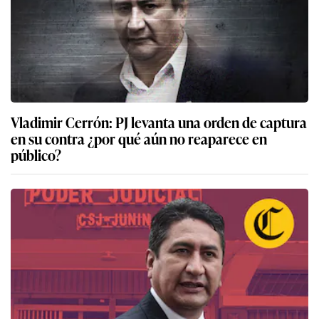
Vladimir Cerrón: PJ levanta una orden de captura
en su contra ¿por qué aún no reaparece en
público?