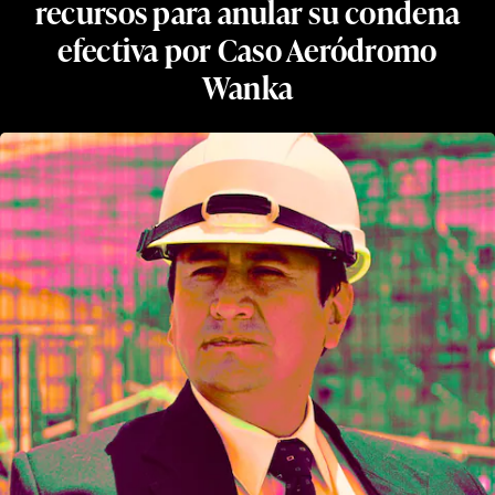
recursos para anular su condena
efectiva por Caso Aeródromo
Wanka