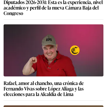
Diputados 2026-2031: Esta es la experiencia, nivel
académico y perfil de la nueva Cámara Baja del
Congreso
Rafael, amor al chancho, una crónica de
Fernando Vivas sobre López Aliaga y las
elecciones para la Alcaldía de Lima