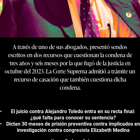
A través de uno de sus abogados, presentó sendos
escritos en dos recursos que cuestionan la condena de
tres años y seis meses por la que fugó de la justicia en
octubre del 2023. La Corte Suprema admitió a trámite un
recurso de casación que también cuestiona dicha
condena.
El juicio contra Alejandro Toledo entra en su recta final:
¿qué falta para conocer su sentencia?
Dictan 30 meses de prisión preventiva contra implicados en
investigación contra congresista Elizabeth Medina