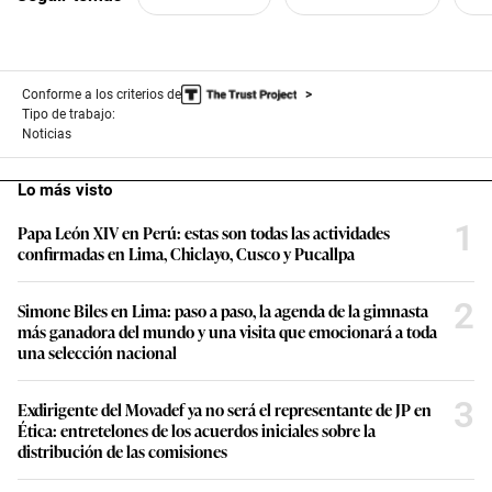
Conforme a los criterios de
Tipo de trabajo:
Noticias
Lo más visto
1
Papa León XIV en Perú: estas son todas las actividades
confirmadas en Lima, Chiclayo, Cusco y Pucallpa
2
Simone Biles en Lima: paso a paso, la agenda de la gimnasta
más ganadora del mundo y una visita que emocionará a toda
una selección nacional
3
Exdirigente del Movadef ya no será el representante de JP en
Ética: entretelones de los acuerdos iniciales sobre la
distribución de las comisiones