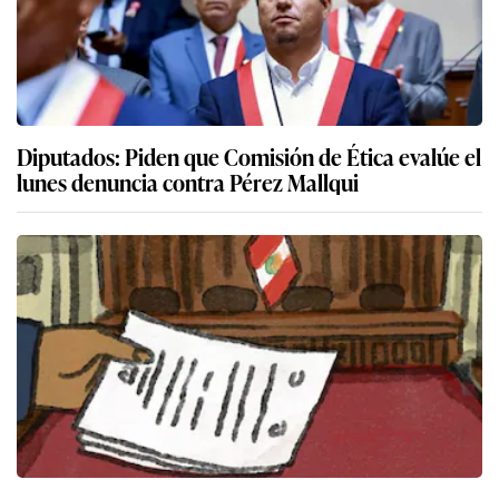
Diputados: Piden que Comisión de Ética evalúe el
lunes denuncia contra Pérez Mallqui