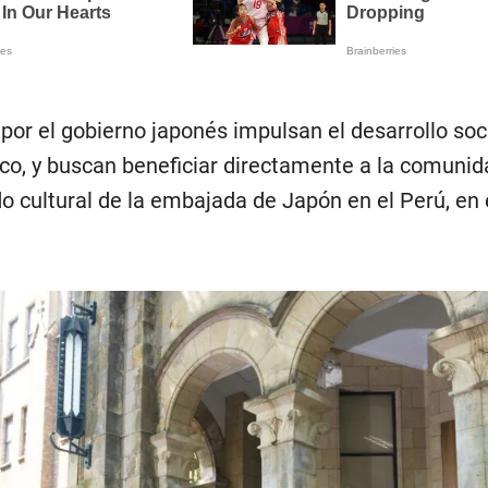
por el gobierno japonés impulsan el desarrollo soci
ico, y buscan beneficiar directamente a la comunid
o cultural de la embajada de Japón en el Perú, en 