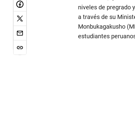
niveles de pregrado y
a través de su Minist
Monbukagakusho (MEX
estudiantes peruanos