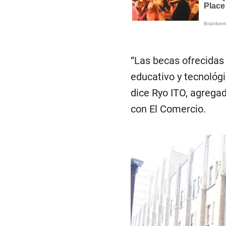
“Las becas ofrecidas 
educativo y tecnológ
dice Ryo ITO, agregad
con El Comercio.