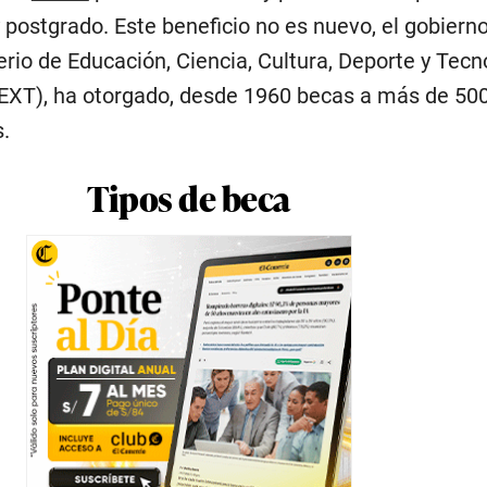
 postgrado. Este beneficio no es nuevo, el gobiern
erio de Educación, Ciencia, Cultura, Deporte y Tecn
T), ha otorgado, desde 1960 becas a más de 500
.
Tipos de beca