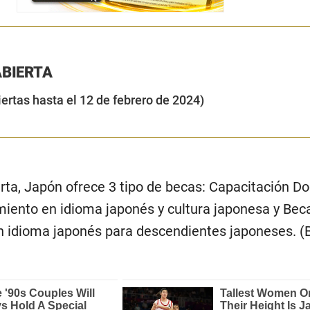
BIERTA
iertas hasta el 12 de febrero de 2024)
rta, Japón ofrece 3 tipo de becas: Capacitación Do
iento en idioma japonés y cultura japonesa y Bec
n idioma japonés para descendientes japoneses. (