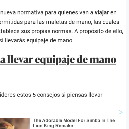
a nueva normativa para quienes van a
viajar
en
ermitidas para las maletas de mano, las cuales
tablece sus propias normas. A propósito de ello,
si llevarás equipaje de mano.
 a llevar equipaje de mano
deres estos 5 consejos si piensas llevar