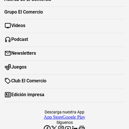
Grupo El Comercio
Videos
Podcast
Newsletters
Juegos
Club El Comercio
Edición impresa
Descarga nuestra App
App Store
Google Play
Síguenos