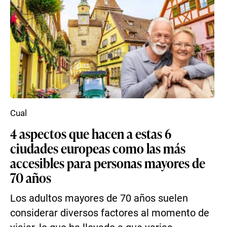
Cual
4 aspectos que hacen a estas 6
ciudades europeas como las más
accesibles para personas mayores de
70 años
Los adultos mayores de 70 años suelen
considerar diversos factores al momento de