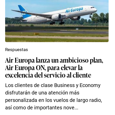
Respuestas
Air Europa lanza un ambicioso plan,
Air Europa ON, para elevar la
excelencia del servicio al cliente
Los clientes de clase Business y Economy
disfrutarán de una atención más
personalizada en los vuelos de largo radio,
así como de importantes nove...