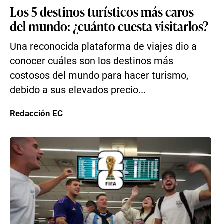
Los 5 destinos turísticos más caros
del mundo: ¿cuánto cuesta visitarlos?
Una reconocida plataforma de viajes dio a
conocer cuáles son los destinos más
costosos del mundo para hacer turismo,
debido a sus elevados precio...
Redacción EC