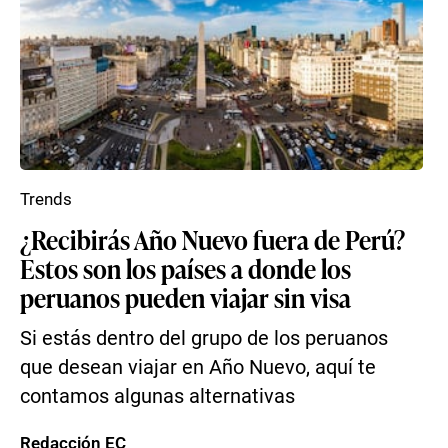
Trends
¿Recibirás Año Nuevo fuera de Perú?
Estos son los países a donde los
peruanos pueden viajar sin visa
Si estás dentro del grupo de los peruanos
que desean viajar en Año Nuevo, aquí te
contamos algunas alternativas
Redacción EC