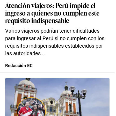
Atención viajeros: Perú impide el
ingreso a quienes no cumplen este
requisito indispensable
Varios viajeros podrían tener dificultades
para ingresar al Perú si no cumplen con los
requisitos indispensables establecidos por
las autoridades...
Redacción EC