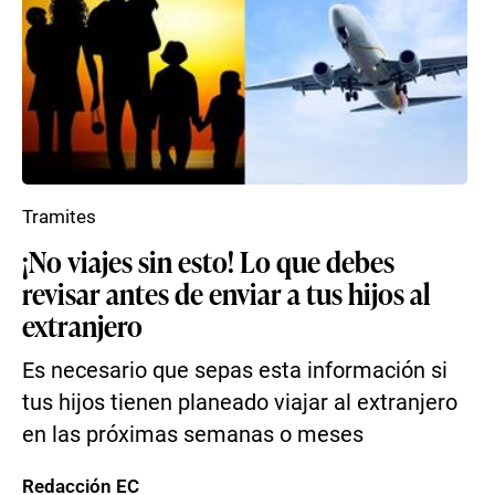
Tramites
¡No viajes sin esto! Lo que debes
revisar antes de enviar a tus hijos al
extranjero
Es necesario que sepas esta información si
tus hijos tienen planeado viajar al extranjero
en las próximas semanas o meses
Redacción EC