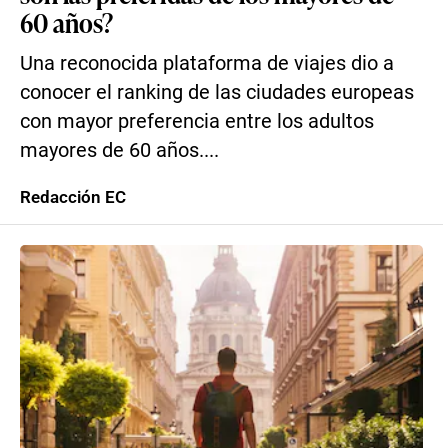
60 años?
Una reconocida plataforma de viajes dio a
conocer el ranking de las ciudades europeas
con mayor preferencia entre los adultos
mayores de 60 años....
Redacción EC