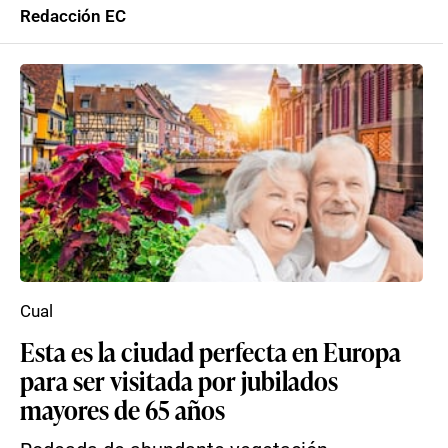
Redacción EC
Cual
Esta es la ciudad perfecta en Europa
para ser visitada por jubilados
mayores de 65 años