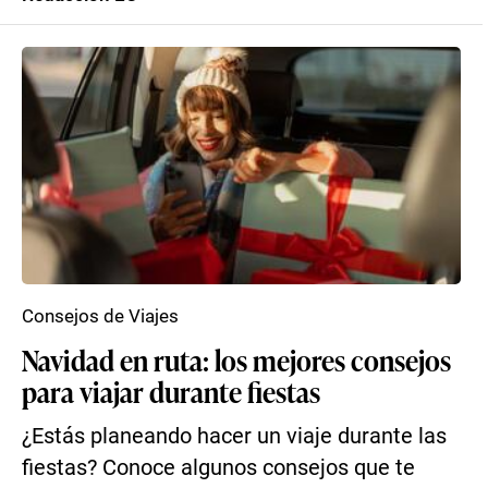
Consejos de Viajes
Navidad en ruta: los mejores consejos
para viajar durante fiestas
¿Estás planeando hacer un viaje durante las
fiestas? Conoce algunos consejos que te