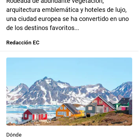
Rodeada de abundante vegetación,
arquitectura emblemática y hoteles de lujo,
una ciudad europea se ha convertido en uno
de los destinos favoritos...
Redacción EC
Dónde