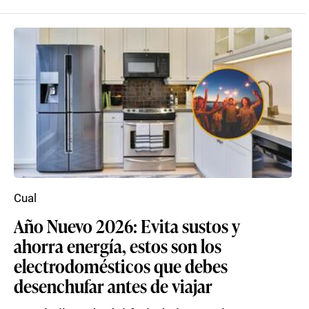
Cual
Año Nuevo 2026: Evita sustos y
ahorra energía, estos son los
electrodomésticos que debes
desenchufar antes de viajar