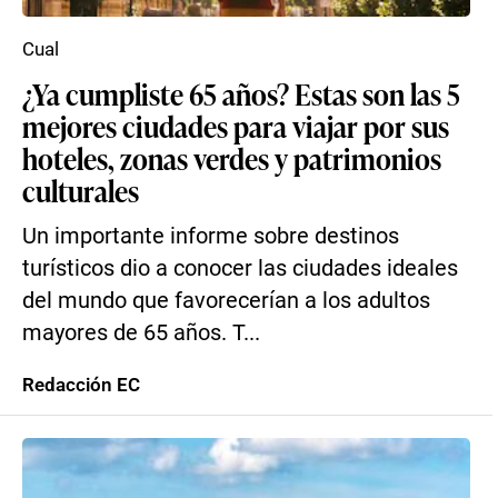
Cual
¿Ya cumpliste 65 años? Estas son las 5
mejores ciudades para viajar por sus
hoteles, zonas verdes y patrimonios
culturales
Un importante informe sobre destinos
turísticos dio a conocer las ciudades ideales
del mundo que favorecerían a los adultos
mayores de 65 años. T...
Redacción EC