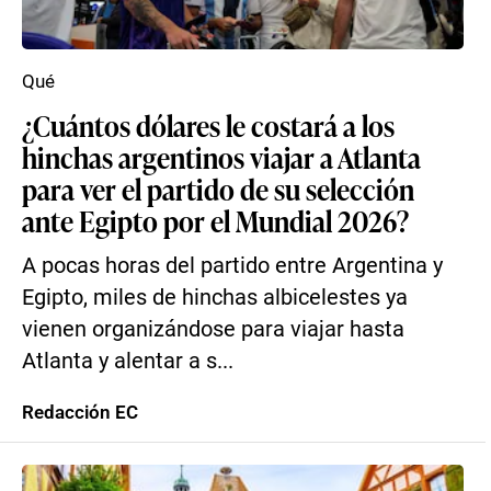
Qué
¿Cuántos dólares le costará a los
hinchas argentinos viajar a Atlanta
para ver el partido de su selección
ante Egipto por el Mundial 2026?
A pocas horas del partido entre Argentina y
Egipto, miles de hinchas albicelestes ya
vienen organizándose para viajar hasta
Atlanta y alentar a s...
Redacción EC