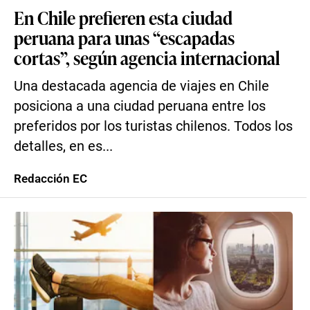
En Chile prefieren esta ciudad
peruana para unas “escapadas
cortas”, según agencia internacional
Una destacada agencia de viajes en Chile
posiciona a una ciudad peruana entre los
preferidos por los turistas chilenos. Todos los
detalles, en es...
Redacción EC