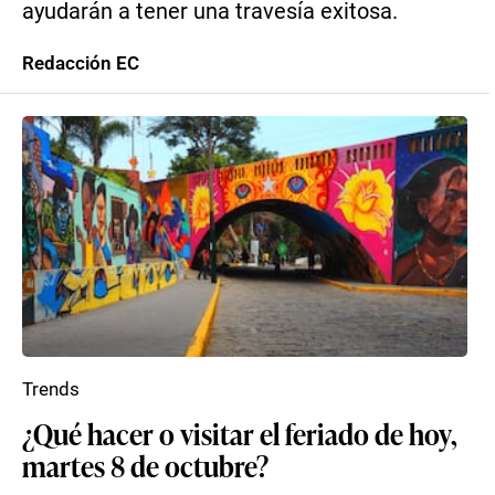
ayudarán a tener una travesía exitosa.
Redacción EC
Trends
¿Qué hacer o visitar el feriado de hoy,
martes 8 de octubre?