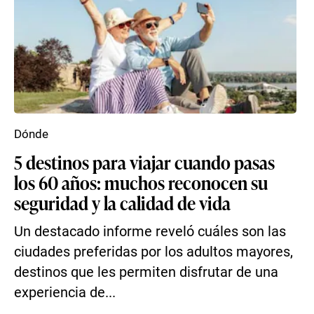
Dónde
5 destinos para viajar cuando pasas
los 60 años: muchos reconocen su
seguridad y la calidad de vida
Un destacado informe reveló cuáles son las
ciudades preferidas por los adultos mayores,
destinos que les permiten disfrutar de una
experiencia de...