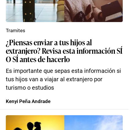
Tramites
¿Piensas enviar a tus hijos al
extranjero? Revisa esta información SÍ
O SÍ antes de hacerlo
Es importante que sepas esta información si
tus hijos van a viajar al extranjero por
turismo o estudios
Kenyi Peña Andrade