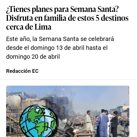
¿Tienes planes para Semana Santa?
Disfruta en familia de estos 5 destinos
cerca de Lima
Este año, la Semana Santa se celebrará
desde el domingo 13 de abril hasta el
domingo 20 de abril
Redacción EC