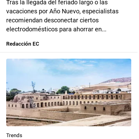
Tras la llegada del feriado largo o las
vacaciones por Año Nuevo, especialistas
recomiendan desconectar ciertos
electrodomésticos para ahorrar en...
Redacción EC
Trends