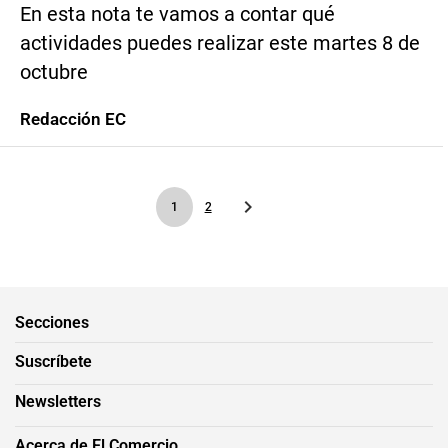
En esta nota te vamos a contar qué
actividades puedes realizar este martes 8 de
octubre
Redacción EC
1
2
Secciones
Suscríbete
Newsletters
Acerca de El Comercio