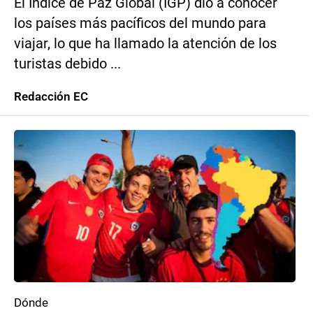
El Índice de Paz Global (IGP) dio a conocer
los países más pacíficos del mundo para
viajar, lo que ha llamado la atención de los
turistas debido ...
Redacción EC
Dónde