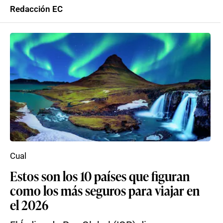
Redacción EC
Cual
Estos son los 10 países que figuran
como los más seguros para viajar en
el 2026