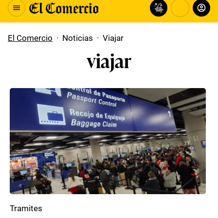
El Comercio
·
Noticias
·
Viajar
viajar
Tramites