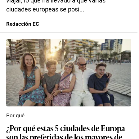
viajar, lo que ha llevado a que varias
ciudades europeas se posi...
Redacción EC
Por qué
¿Por qué estas 5 ciudades de Europa
son las preferidas de los mayores de