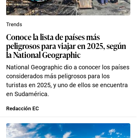
Trends
Conoce la lista de países más
peligrosos para viajar en 2025, según
la National Geographic
National Geographic dio a conocer los países
considerados más peligrosos para los
turistas en 2025, y uno de ellos se encuentra
en Sudamérica.
Redacción EC