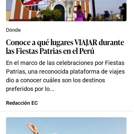
Dónde
Conoce a qué lugares VIAJAR durante
las Fiestas Patrias en el Perú
En el marco de las celebraciones por Fiestas
Patrias, una reconocida plataforma de viajes
dio a conocer cuáles son los destinos
preferidos por lo...
Redacción EC