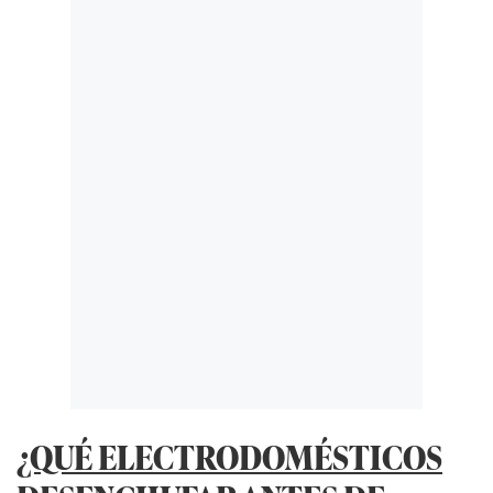
¿QUÉ ELECTRODOMÉSTICOS