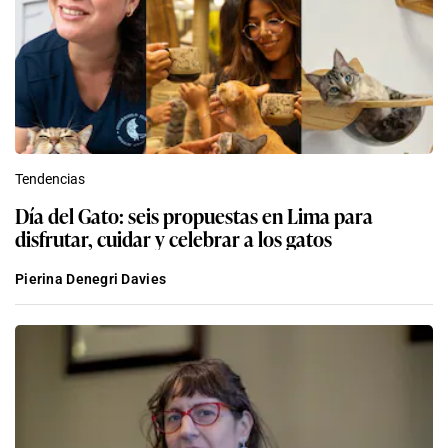
Tendencias
Día del Gato: seis propuestas en Lima para
disfrutar, cuidar y celebrar a los gatos
Pierina Denegri Davies