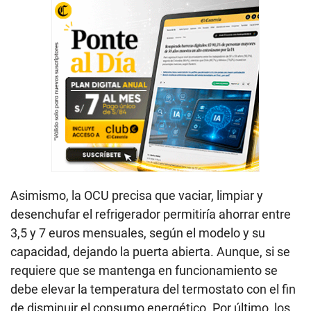
Asimismo, la OCU precisa que vaciar, limpiar y
desenchufar el refrigerador permitiría ahorrar entre
3,5 y 7 euros mensuales, según el modelo y su
capacidad, dejando la puerta abierta. Aunque, si se
requiere que se mantenga en funcionamiento se
debe elevar la temperatura del termostato con el fin
de disminuir el consumo energético. Por último, los