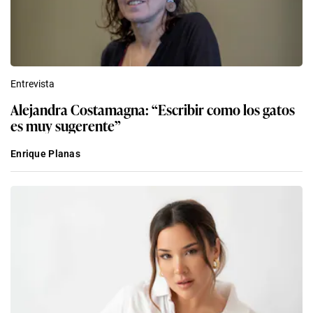
Entrevista
Alejandra Costamagna: “Escribir como los gatos
es muy sugerente”
Enrique Planas