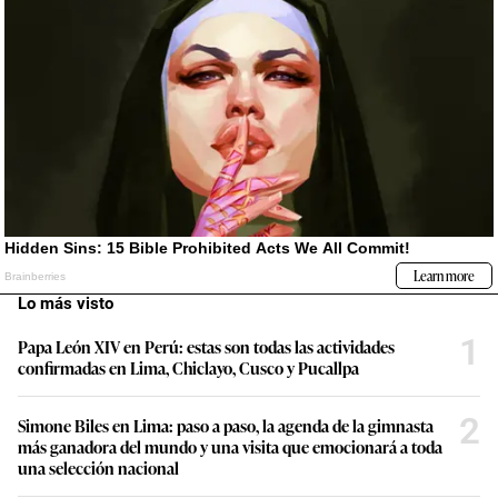
Lo más visto
1
Papa León XIV en Perú: estas son todas las actividades
confirmadas en Lima, Chiclayo, Cusco y Pucallpa
2
Simone Biles en Lima: paso a paso, la agenda de la gimnasta
más ganadora del mundo y una visita que emocionará a toda
una selección nacional