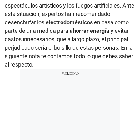
espectáculos artísticos y los fuegos artificiales. Ante
esta situación, expertos han recomendado
desenchufar los
electrodomésticos
en casa como
parte de una medida para
ahorrar energía
y evitar
gastos innecesarios, que a largo plazo, el principal
perjudicado sería el bolsillo de estas personas. En la
siguiente nota te contamos todo lo que debes saber
al respecto.