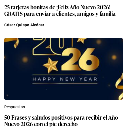
25 tarjetas bonitas de ¡Feliz Año Nuevo 2026!
GRATIS para enviar a clientes, amigos y familia
César Quispe Alcócer
Respuestas
50 Frases y saludos positivos para recibir el Año
Nuevo 2026 con el pie derecho