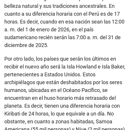
belleza natural y sus tradiciones ancestrales. En
cuanto a su diferencia horaria con el Perú es de 17
horas. Es decir, cuando en esa nación sean las 12:00
a. m. del 1 de enero de 2026, en el país
sudamericano recién serán las 7:00 a. m. del 31 de
diciembre de 2025.
Por otro lado, los países que serán los últimos en
recibir el nuevo año será la Isla Howland e Isla Baker,
pertenecientes a Estados Unidos. Estos
archipiélagos que están deshabitados por los seres
humanos, ubicadas en el Océano Pacífico, se
encuentran en el huso horario más retrasado del
planeta. Es decir, tienen una diferencia horaria con
Kiribati de 24 horas, lo que equivale a un día. No
obstante, en cuanto a zonas habitadas, Samoa
Americana (55 mil personas) y Niue (2 mil personas)