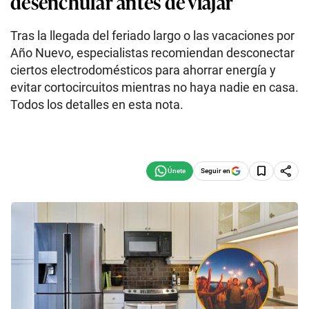
desenchufar antes de viajar
Tras la llegada del feriado largo o las vacaciones por
Año Nuevo, especialistas recomiendan desconectar
ciertos electrodomésticos para ahorrar energía y
evitar cortocircuitos mientras no haya nadie en casa.
Todos los detalles en esta nota.
Seguir en