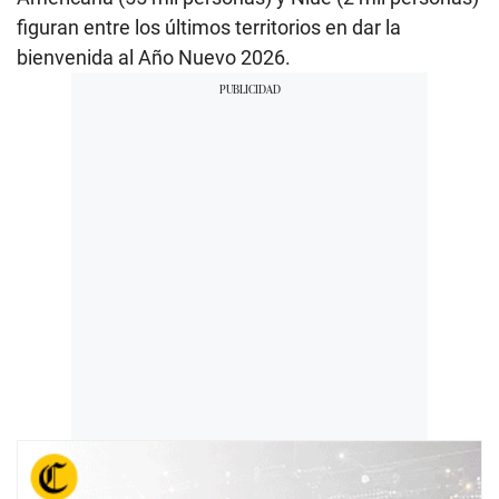
figuran entre los últimos territorios en dar la
bienvenida al Año Nuevo 2026.