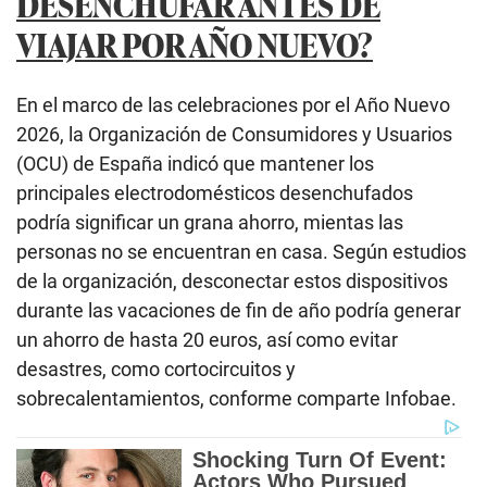
DESENCHUFAR ANTES DE
VIAJAR POR AÑO NUEVO?
En el marco de las celebraciones por el Año Nuevo
2026, la Organización de Consumidores y Usuarios
(OCU) de España indicó que mantener los
principales electrodomésticos desenchufados
podría significar un grana ahorro, mientas las
personas no se encuentran en casa. Según estudios
de la organización, desconectar estos dispositivos
durante las vacaciones de fin de año podría generar
un ahorro de hasta 20 euros, así como evitar
desastres, como cortocircuitos y
sobrecalentamientos, conforme comparte Infobae.