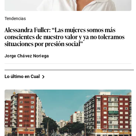
Tendencias
Alessandra Fuller: “Las mujeres somos más
conscientes de nuestro valor y ya no toleramos
situaciones por presión social”
Jorge Chávez Noriega
Lo último en Cual