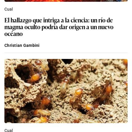
Cual
El hallazgo que intriga a la ciencia: un río de
magma oculto podría dar origen a un nuevo
océano
Christian Gambini
Cual