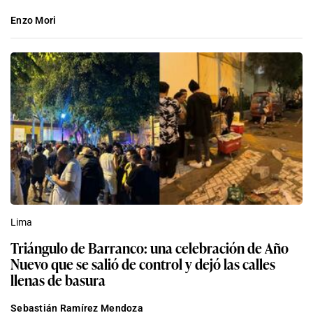
Enzo Mori
Lima
Triángulo de Barranco: una celebración de Año
Nuevo que se salió de control y dejó las calles
llenas de basura
Sebastián Ramírez Mendoza