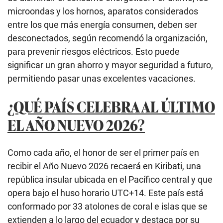
microondas y los hornos, aparatos considerados
entre los que más energía consumen, deben ser
desconectados, según recomendó la organización,
para prevenir riesgos eléctricos. Esto puede
significar un gran ahorro y mayor seguridad a futuro,
permitiendo pasar unas excelentes vacaciones.
¿QUÉ PAÍS CELEBRA AL ÚLTIMO
EL AÑO NUEVO 2026?
Como cada año, el honor de ser el primer país en
recibir el Año Nuevo 2026 recaerá en Kiribati, una
república insular ubicada en el Pacífico central y que
opera bajo el huso horario UTC+14. Este país está
conformado por 33 atolones de coral e islas que se
extienden a lo largo del ecuador y destaca por su