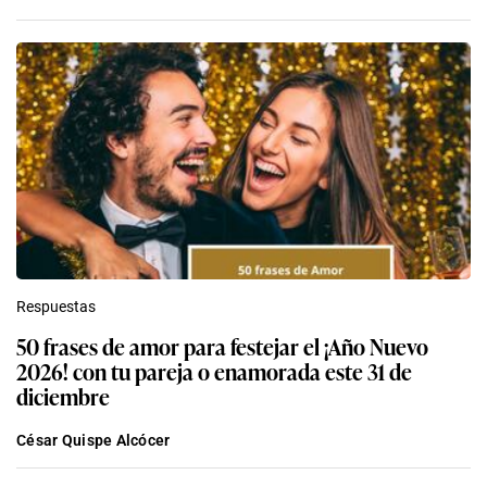
Respuestas
50 frases de amor para festejar el ¡Año Nuevo
2026! con tu pareja o enamorada este 31 de
diciembre
César Quispe Alcócer