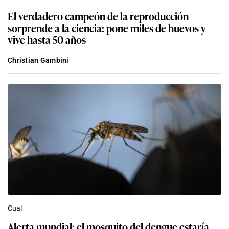
El verdadero campeón de la reproducción
sorprende a la ciencia: pone miles de huevos y
vive hasta 50 años
Christian Gambini
Cual
Alerta mundial: el mosquito del dengue estaría