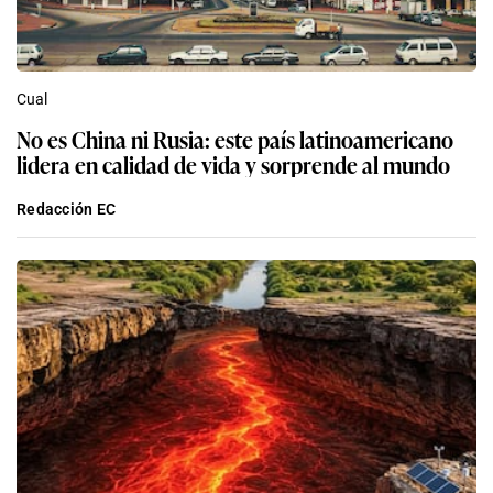
Cual
No es China ni Rusia: este país latinoamericano
lidera en calidad de vida y sorprende al mundo
Redacción EC