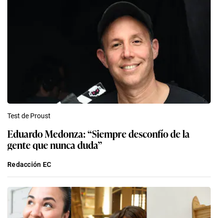
Test de Proust
Eduardo Medonza: “Siempre desconfío de la
gente que nunca duda”
Redacción EC