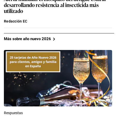
desarrollando resistencia al insecticida más
utilizado
Redacción EC
Más sobre año nuevo 2026
Respuestas