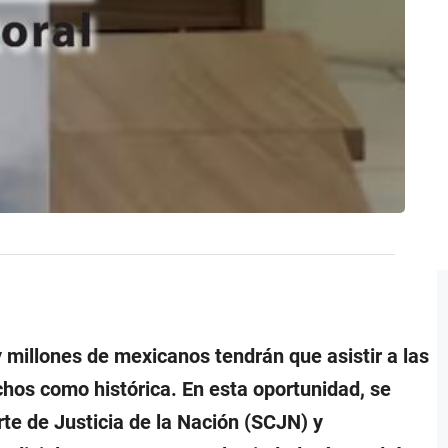
y millones de mexicanos tendrán que asistir a las
chos como histórica. En esta oportunidad, se
te de Justicia de la Nación (SCJN) y