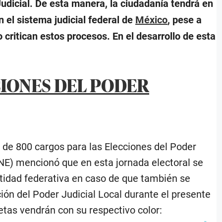
udicial. De esta manera, la ciudadanía tendrá en
 el sistema judicial federal de
México
, pese a
critican estos procesos. En el desarrollo de esta
CIONES DEL PODER
 de 800 cargos para las Elecciones del Poder
 (INE) mencionó que en esta jornada electoral se
tidad federativa en caso de que también se
ión del Poder Judicial Local durante el presente
letas vendrán con su respectivo color: