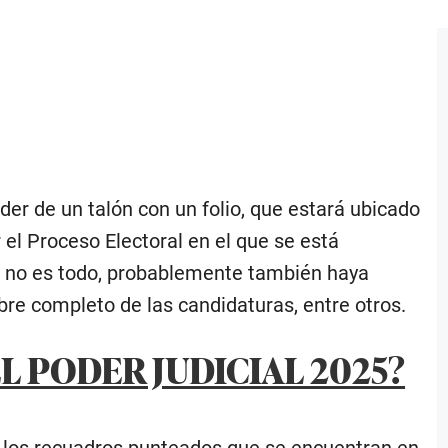
r de un talón con un folio, que estará ubicado
 el Proceso Electoral en el que se está
 Eso no es todo, probablemente también haya
ombre completo de las candidaturas, entre otros.
L PODER JUDICIAL 2025?