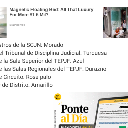
istros de la SCJN: Morado
l Tribunal de Disciplina Judicial: Turquesa
 la Sala Superior del TEPJF: Azul
e las Salas Regionales del TEPJF: Durazno
 Circuito: Rosa palo
de Distrito: Amarillo