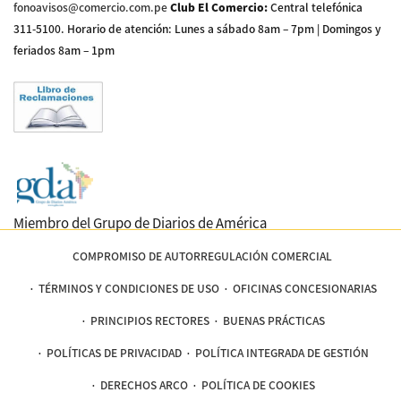
fonoavisos@comercio.com.pe
Club El Comercio
:
Central telefónica
311-5100
.
Horario de atención: Lunes a sábado 8am – 7pm | Domingos y
feriados 8am – 1pm
Miembro del Grupo de Diarios de América
COMPROMISO DE AUTORREGULACIÓN COMERCIAL
TÉRMINOS Y CONDICIONES DE USO
OFICINAS CONCESIONARIAS
PRINCIPIOS RECTORES
BUENAS PRÁCTICAS
POLÍTICAS DE PRIVACIDAD
POLÍTICA INTEGRADA DE GESTIÓN
DERECHOS ARCO
POLÍTICA DE COOKIES