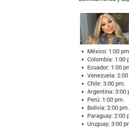
México: 1:00 pm
Colombia: 1:00 
Ecuador: 1:00 p
Venezuela: 2:00
Chile: 3:00 pm.
Argentina: 3:00
Perú: 1:00 pm.
Bolivia: 2:00 pm
Paraguay: 2:00 
Uruguay: 3:00 p