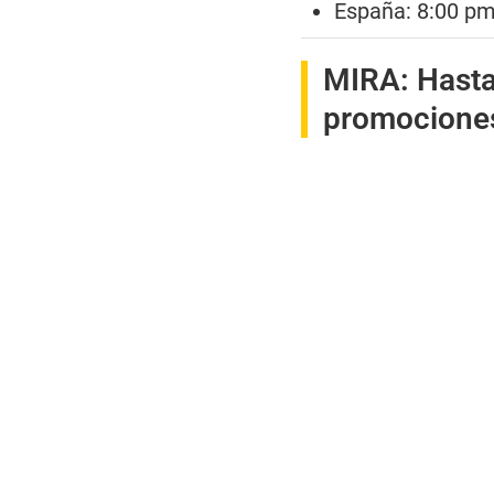
España: 8:00 pm
MIRA:
Hasta
promocione