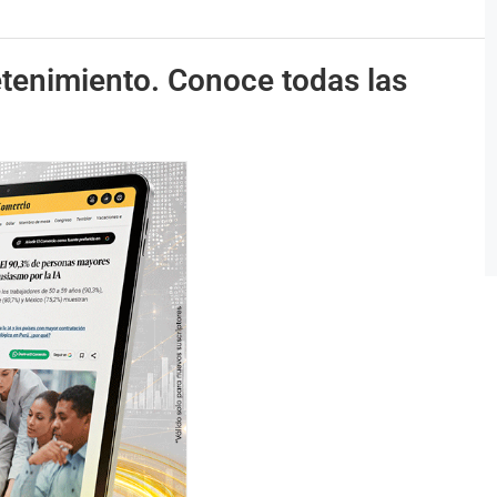
etenimiento. Conoce todas las