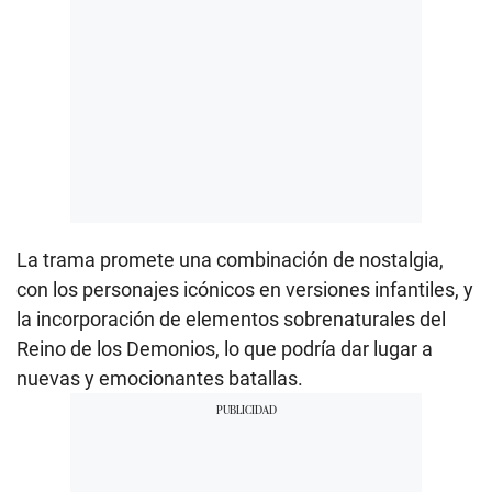
La trama promete una combinación de nostalgia,
con los personajes icónicos en versiones infantiles, y
la incorporación de elementos sobrenaturales del
Reino de los Demonios, lo que podría dar lugar a
nuevas y emocionantes batallas.