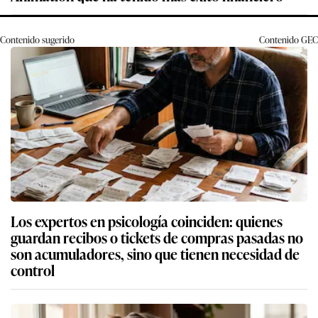
Contenido sugerido
Contenido
GEC
Los expertos en psicología coinciden: quienes
guardan recibos o tickets de compras pasadas no
son acumuladores, sino que tienen necesidad de
control