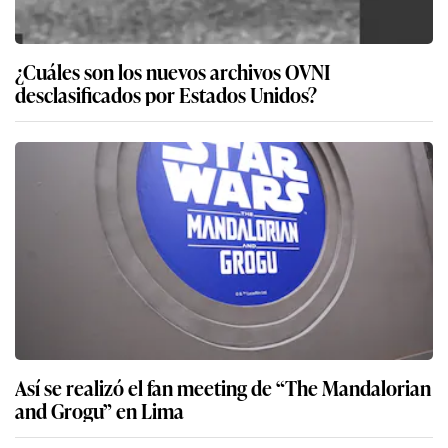
¿Cuáles son los nuevos archivos OVNI
desclasificados por Estados Unidos?
Así se realizó el fan meeting de “The Mandalorian
and Grogu” en Lima