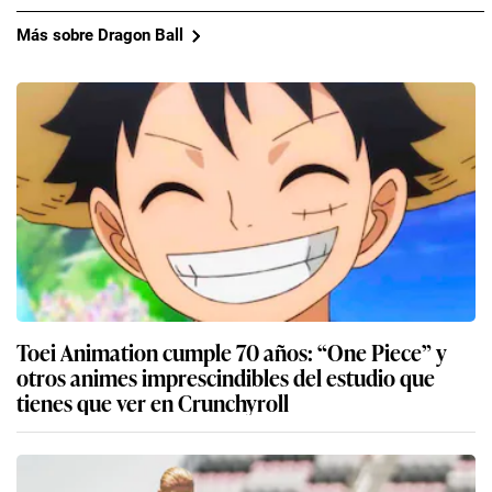
Más sobre Dragon Ball
Toei Animation cumple 70 años: “One Piece” y
otros animes imprescindibles del estudio que
tienes que ver en Crunchyroll