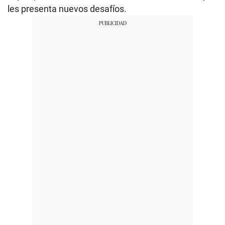
les presenta nuevos desafíos.