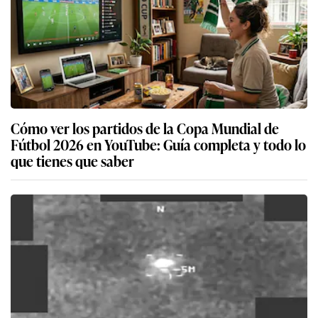
Cómo ver los partidos de la Copa Mundial de
Fútbol 2026 en YouTube: Guía completa y todo lo
que tienes que saber