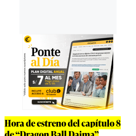
Hora de estreno del capítulo 8
de “Dragon Ball Daima”