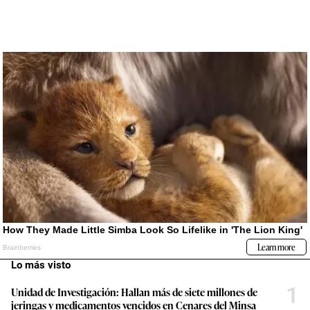
Lo más visto
1
Unidad de Investigación: Hallan más de siete millones de
jeringas y medicamentos vencidos en Cenares del Minsa