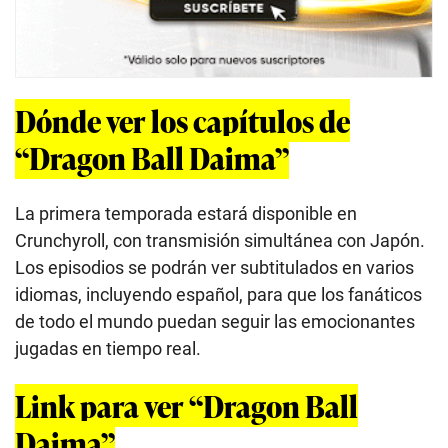
Dónde ver los capítulos de
“Dragon Ball Daima”
La primera temporada estará disponible en
Crunchyroll, con transmisión simultánea con Japón.
Los episodios se podrán ver subtitulados en varios
idiomas, incluyendo español, para que los fanáticos
de todo el mundo puedan seguir las emocionantes
jugadas en tiempo real.
Link para ver “Dragon Ball
Daima”