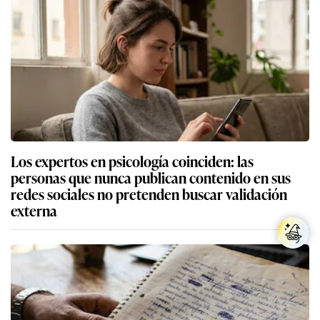
Los expertos en psicología coinciden: las
personas que nunca publican contenido en sus
redes sociales no pretenden buscar validación
externa