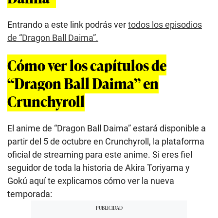
Entrando a este link podrás ver
todos los episodios
de “Dragon Ball Daima”.
Cómo ver los capítulos de
“Dragon Ball Daima” en
Crunchyroll
El anime de “Dragon Ball Daima” estará disponible a
partir del 5 de octubre en Crunchyroll, la plataforma
oficial de streaming para este anime. Si eres fiel
seguidor de toda la historia de Akira Toriyama y
Gokú aquí te explicamos cómo ver la nueva
temporada: