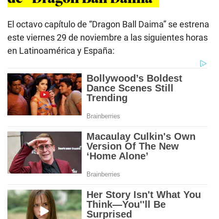
El octavo capítulo de “Dragon Ball Daima” se estrena
este viernes 29 de noviembre a las siguientes horas
en Latinoamérica y España: