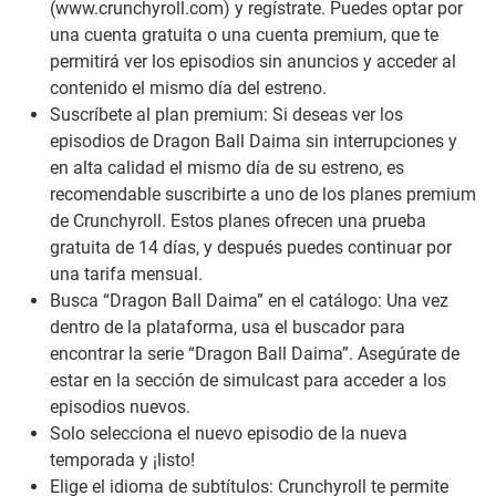
(
www.crunchyroll.com
) y regístrate. Puedes optar por
una cuenta gratuita o una cuenta premium, que te
permitirá ver los episodios sin anuncios y acceder al
contenido el mismo día del estreno.
Suscríbete al plan premium: Si deseas ver los
episodios de Dragon Ball Daima sin interrupciones y
en alta calidad el mismo día de su estreno, es
recomendable suscribirte a uno de los planes premium
de Crunchyroll. Estos planes ofrecen una prueba
gratuita de 14 días, y después puedes continuar por
una tarifa mensual.
Busca “Dragon Ball Daima” en el catálogo: Una vez
dentro de la plataforma, usa el buscador para
encontrar la serie “Dragon Ball Daima”. Asegúrate de
estar en la sección de simulcast para acceder a los
episodios nuevos.
Solo selecciona el nuevo episodio de la nueva
temporada y ¡listo!
Elige el idioma de subtítulos: Crunchyroll te permite