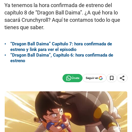
Ya tenemos la hora confirmada de estreno del
capítulo 8 de “Dragon Ball Daima”. ¿A qué hora lo
sacará Crunchyroll? Aquí te contamos todo lo que
tienes que saber.
“Dragon Ball Daima” Capítulo 7: hora confirmada de
estreno y link para ver el episodio
“Dragon Ball Daima”, Capítulo 6: hora confirmada de
estreno
Seguir en