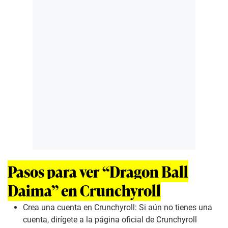
Pasos para ver “Dragon Ball
Daima” en Crunchyroll
Crea una cuenta en Crunchyroll: Si aún no tienes una
cuenta, dirígete a la página oficial de Crunchyroll