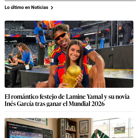
Lo último en Noticias
El romántico festejo de Lamine Yamal y su novia
Inés García tras ganar el Mundial 2026