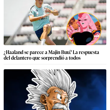
¿Haaland se parece a Majin Buu? La respuesta
del delantero que sorprendió a todos