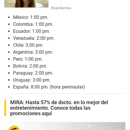
México: 1:00 pm.
Colombia: 1:00 pm.
Ecuador: 1:00 pm.
Venezuela: 2:00 pm.
Chile: 3:00 pm.
Argentina: 3:00 pm.
Perú: 1:00 pm.
Bolivia: 2:00 pm.
Paraguay: 2:00 pm.
Uruguay: 3:00 pm.
España: 8:00 pm. (hora peninsular)
MIRA:
Hasta 57% de dscto. en lo mejor del
entretenimiento. Conoce todas las
promociones aquí