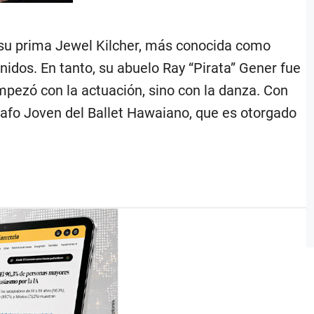
, su prima Jewel Kilcher, más conocida como
nidos. En tanto, su abuelo Ray “Pirata” Gener fue
pezó con la actuación, sino con la danza. Con
grafo Joven del Ballet Hawaiano, que es otorgado