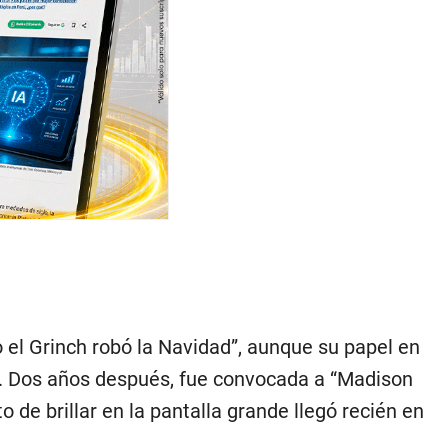
o el Grinch robó la Navidad”, aunque su papel en
ro. Dos años después, fue convocada a “Madison
de brillar en la pantalla grande llegó recién en