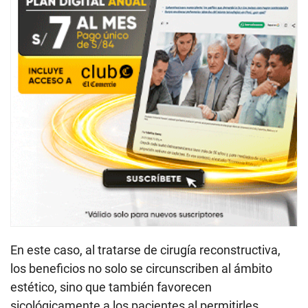
En este caso, al tratarse de cirugía reconstructiva,
los beneficios no solo se circunscriben al ámbito
estético, sino que también favorecen
sicológicamente a los pacientes al permitirles