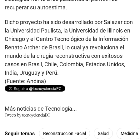
recuperar su autoestima.
Dicho proyecto ha sido desarrollado por Salazar con
la Universidad Paulista, la Universidad de Illinois en
Chicago y el Centro Tecnológico de la Información
Renato Archer de Brasil, lo cual ya revoluciona el
mundo de la cirugía reconstructiva con exitosos
casos en Brasil, Chile, Colombia, Estados Unidos,
India, Uruguay y Perú.
(Fuente: Andina)
Más noticias de Tecnología...
Tweets by tecnoycienciaEC
Seguir temas
Reconstrucción Facial
Salud
Medicina