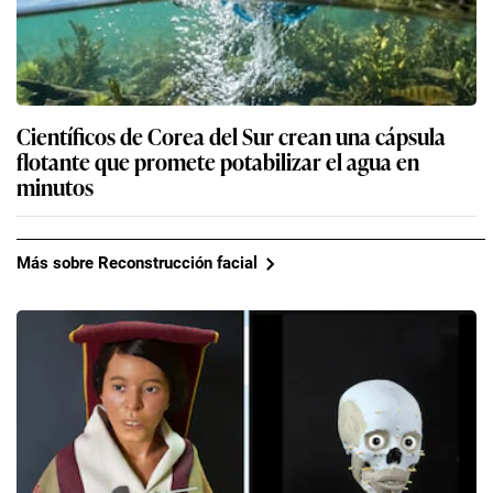
Científicos de Corea del Sur crean una cápsula
flotante que promete potabilizar el agua en
minutos
Más sobre Reconstrucción facial