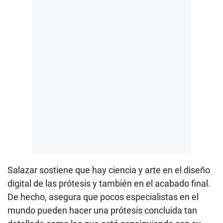
Salazar sostiene que hay ciencia y arte en el diseño
digital de las prótesis y también en el acabado final.
De hecho, asegura que pocos especialistas en el
mundo pueden hacer una prótesis concluida tan