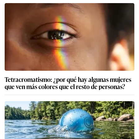
Tetracromatismo: ¿por qué hay algunas mujeres
que ven más colores que el resto de personas?