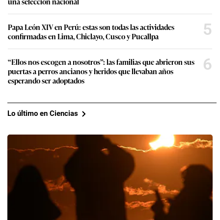
una selección nacional
5
Papa León XIV en Perú: estas son todas las actividades
confirmadas en Lima, Chiclayo, Cusco y Pucallpa
6
“Ellos nos escogen a nosotros”: las familias que abrieron sus
puertas a perros ancianos y heridos que llevaban años
esperando ser adoptados
Lo último en Ciencias