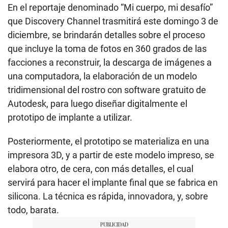
En el reportaje denominado “Mi cuerpo, mi desafío”
que Discovery Channel trasmitirá este domingo 3 de
diciembre, se brindarán detalles sobre el proceso
que incluye la toma de fotos en 360 grados de las
facciones a reconstruir, la descarga de imágenes a
una computadora, la elaboración de un modelo
tridimensional del rostro con software gratuito de
Autodesk, para luego diseñar digitalmente el
prototipo de implante a utilizar.
Posteriormente, el prototipo se materializa en una
impresora 3D, y a partir de este modelo impreso, se
elabora otro, de cera, con más detalles, el cual
servirá para hacer el implante final que se fabrica en
silicona. La técnica es rápida, innovadora, y, sobre
todo, barata.