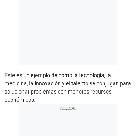
Este es un ejemplo de cómo la tecnología, la
medicina, la innovación y el talento se conjugan para
solucionar problemas con menores recursos
económicos.