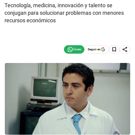
Tecnología, medicina, innovación y talento se
conjugan para solucionar problemas con menores
recursos económicos
Seguir en