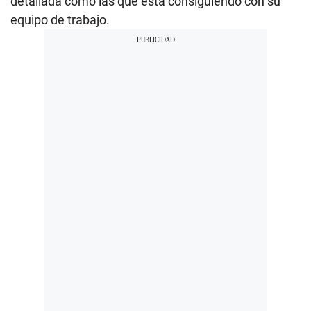
detallada como las que está consiguiendo con su
equipo de trabajo.