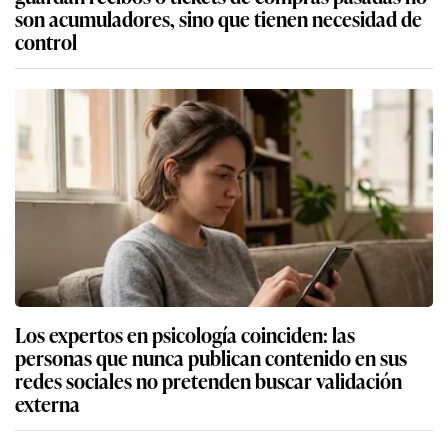
son acumuladores, sino que tienen necesidad de
control
Los expertos en psicología coinciden: las
personas que nunca publican contenido en sus
redes sociales no pretenden buscar validación
externa