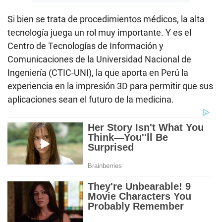
Si bien se trata de procedimientos médicos, la alta
tecnología juega un rol muy importante. Y es el
Centro de Tecnologías de Información y
Comunicaciones de la Universidad Nacional de
Ingeniería (CTIC-UNI), la que aporta en Perú la
experiencia en la impresión 3D para permitir que sus
aplicaciones sean el futuro de la medicina.