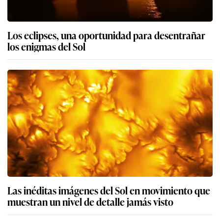
Los eclipses, una oportunidad para desentrañar
los enigmas del Sol
Las inéditas imágenes del Sol en movimiento que
muestran un nivel de detalle jamás visto