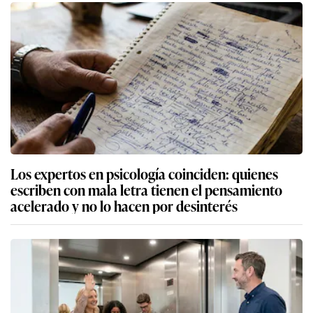
Los expertos en psicología coinciden: quienes
escriben con mala letra tienen el pensamiento
acelerado y no lo hacen por desinterés