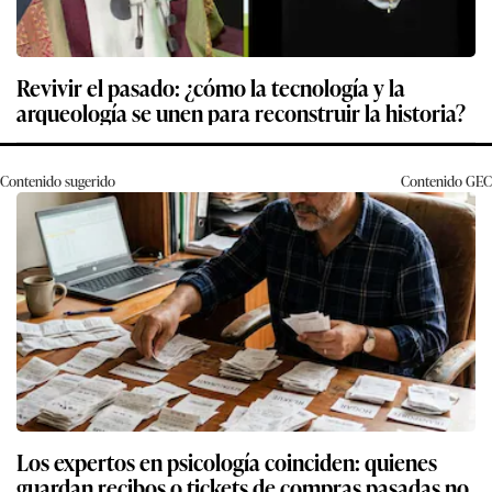
Revivir el pasado: ¿cómo la tecnología y la
arqueología se unen para reconstruir la historia?
Contenido sugerido
Contenido
GEC
Los expertos en psicología coinciden: quienes
guardan recibos o tickets de compras pasadas no