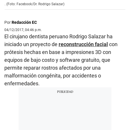
. (Foto: Facebook/Dr. Rodrigo Salazar)
Por
Redacción EC
04/12/2017, 04:46 p.m.
El cirujano dentista peruano Rodrigo Salazar ha
iniciado un proyecto de
reconstrucción facial
con
prótesis hechas en base a impresiones 3D con
equipos de bajo costo y software gratuito, que
permite reparar rostros afectados por una
malformación congénita, por accidentes o
enfermedades.