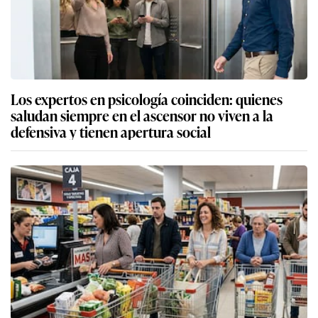
Los expertos en psicología coinciden: quienes
saludan siempre en el ascensor no viven a la
defensiva y tienen apertura social