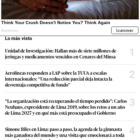
Lo más visto
1
Unidad de Investigación: Hallan más de siete millones de
jeringas y medicamentos vencidos en Cenares del Minsa
2
Aerolíneas responden a LAP sobre la TUUA a escalas
internacionales: “Una reducción parcial deja intacta la
desventaja competitiva de fondo”
3
“La organización está recuperando el tiempo perdido”: Carlos
Neuhaus, expresidente de Lima 2019, sobre los retos a un año
de Lima 2027 y en qué más está preocupado el Gobierno
4
Simone Biles en Lima: paso a paso, la agenda de la gimnasta
más ganadora del mundo y una visita que emocionará a toda