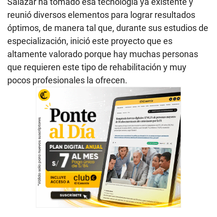
Salazar ha tomado esa tecnología ya existente y
reunió diversos elementos para lograr resultados
óptimos, de manera tal que, durante sus estudios de
especialización, inició este proyecto que es
altamente valorado porque hay muchas personas
que requieren este tipo de rehabilitación y muy
pocos profesionales la ofrecen.