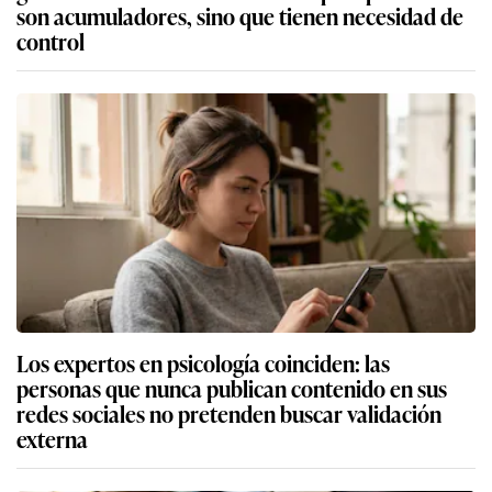
son acumuladores, sino que tienen necesidad de
control
Los expertos en psicología coinciden: las
personas que nunca publican contenido en sus
redes sociales no pretenden buscar validación
externa