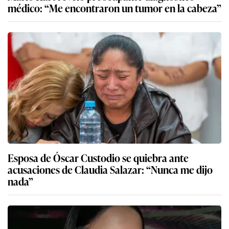
médico: “Me encontraron un tumor en la cabeza”
Esposa de Óscar Custodio se quiebra ante
acusaciones de Claudia Salazar: “Nunca me dijo
nada”