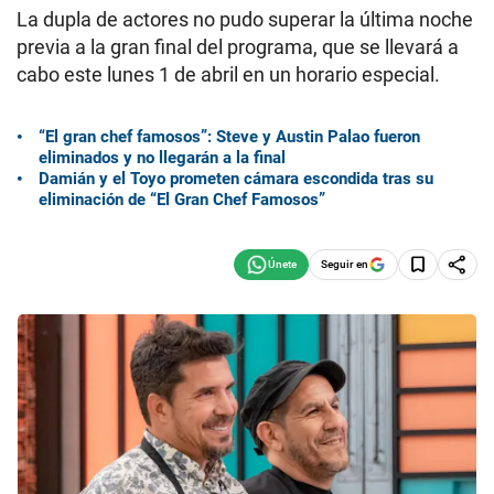
La dupla de actores no pudo superar la última noche
previa a la gran final del programa, que se llevará a
cabo este lunes 1 de abril en un horario especial.
“El gran chef famosos”: Steve y Austin Palao fueron
eliminados y no llegarán a la final
Damián y el Toyo prometen cámara escondida tras su
eliminación de “El Gran Chef Famosos”
Seguir en