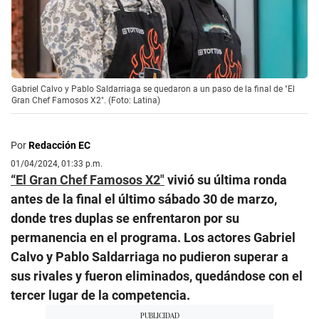
Gabriel Calvo y Pablo Saldarriaga se quedaron a un paso de la final de "El
Gran Chef Famosos X2". (Foto: Latina)
Por
Redacción EC
01/04/2024, 01:33 p.m.
“El Gran Chef Famosos X2″
vivió su última ronda
antes de la final el último sábado 30 de marzo,
donde tres duplas se enfrentaron por su
permanencia en el programa. Los actores Gabriel
Calvo y Pablo Saldarriaga no pudieron superar a
sus rivales y fueron eliminados, quedándose con el
tercer lugar de la competencia.