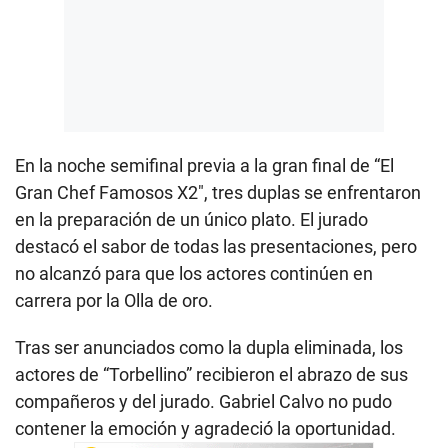
En la noche semifinal previa a la gran final de “El
Gran Chef Famosos X2″, tres duplas se enfrentaron
en la preparación de un único plato. El jurado
destacó el sabor de todas las presentaciones, pero
no alcanzó para que los actores continúen en
carrera por la Olla de oro.
Tras ser anunciados como la dupla eliminada, los
actores de “Torbellino” recibieron el abrazo de sus
compañeros y del jurado. Gabriel Calvo no pudo
contener la emoción y agradeció la oportunidad.