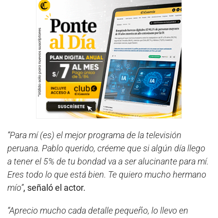
“Para mí (es) el mejor programa de la televisión
peruana. Pablo querido, créeme que si algún día llego
a tener el 5% de tu bondad va a ser alucinante para mí.
Eres todo lo que está bien. Te quiero mucho hermano
mío”
, señaló el actor.
“Aprecio mucho cada detalle pequeño, lo llevo en