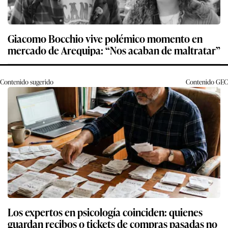
Giacomo Bocchio vive polémico momento en
mercado de Arequipa: “Nos acaban de maltratar”
Contenido sugerido
Contenido
GEC
Los expertos en psicología coinciden: quienes
guardan recibos o tickets de compras pasadas no