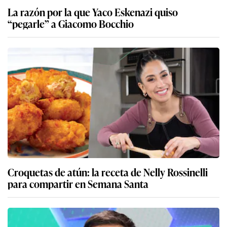
La razón por la que Yaco Eskenazi quiso
“pegarle” a Giacomo Bocchio
Croquetas de atún: la receta de Nelly Rossinelli
para compartir en Semana Santa