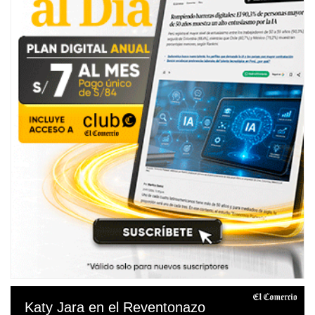
Katy Jara en el Reventonazo