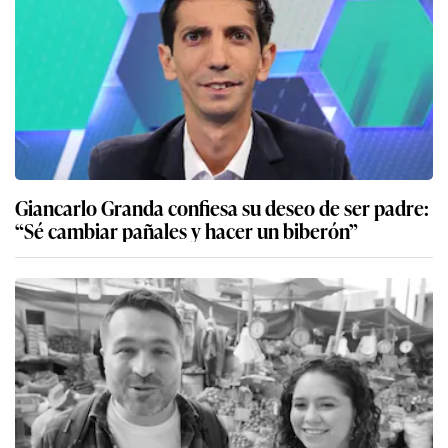
Giancarlo Granda confiesa su deseo de ser padre:
“Sé cambiar pañales y hacer un biberón”