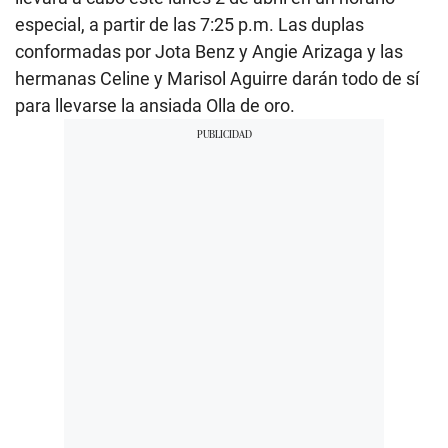
especial, a partir de las 7:25 p.m. Las duplas
conformadas por Jota Benz y Angie Arizaga y las
hermanas Celine y Marisol Aguirre darán todo de sí
para llevarse la ansiada Olla de oro.