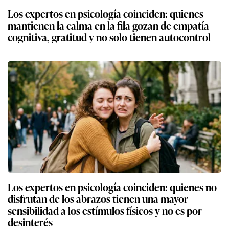
Los expertos en psicología coinciden: quienes
mantienen la calma en la fila gozan de empatía
cognitiva, gratitud y no solo tienen autocontrol
Los expertos en psicología coinciden: quienes no
disfrutan de los abrazos tienen una mayor
sensibilidad a los estímulos físicos y no es por
desinterés