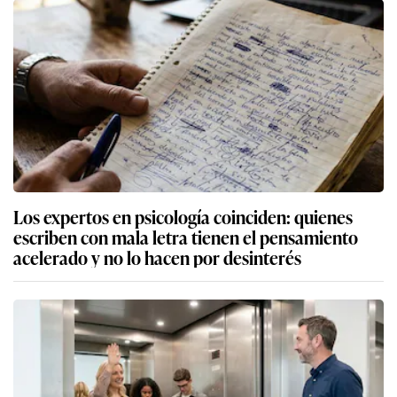
Los expertos en psicología coinciden: quienes
escriben con mala letra tienen el pensamiento
acelerado y no lo hacen por desinterés