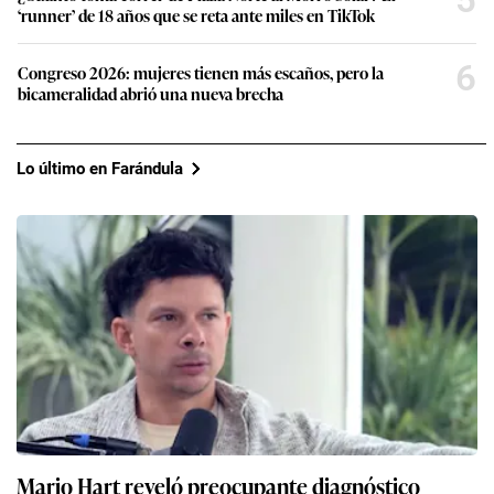
5
‘runner’ de 18 años que se reta ante miles en TikTok
6
Congreso 2026: mujeres tienen más escaños, pero la
bicameralidad abrió una nueva brecha
Lo último en Farándula
Mario Hart reveló preocupante diagnóstico