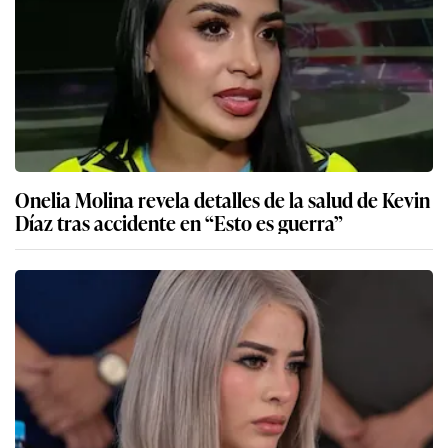
Onelia Molina revela detalles de la salud de Kevin
Díaz tras accidente en “Esto es guerra”