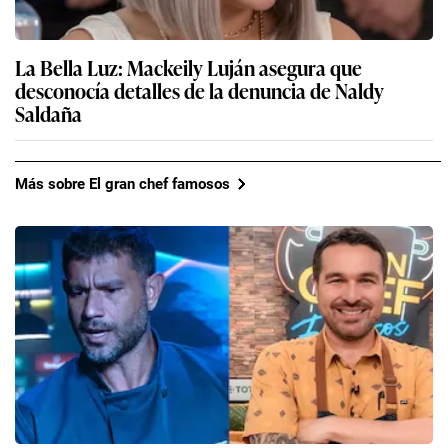
La Bella Luz: Mackeily Luján asegura que
desconocía detalles de la denuncia de Naldy
Saldaña
Más sobre El gran chef famosos