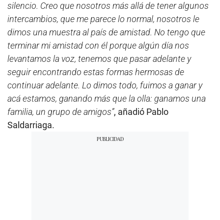
silencio. Creo que nosotros más allá de tener algunos
intercambios, que me parece lo normal, nosotros le
dimos una muestra al país de amistad. No tengo que
terminar mi amistad con él porque algún día nos
levantamos la voz, tenemos que pasar adelante y
seguir encontrando estas formas hermosas de
continuar adelante. Lo dimos todo, fuimos a ganar y
acá estamos, ganando más que la olla: ganamos una
familia, un grupo de amigos”
, añadió Pablo
Saldarriaga.