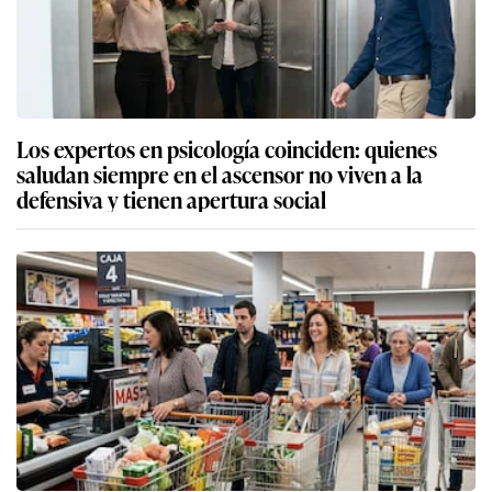
Los expertos en psicología coinciden: quienes
saludan siempre en el ascensor no viven a la
defensiva y tienen apertura social