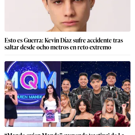
Esto es Guerra: Kevin Díaz sufre accidente tras
saltar desde ocho metros en reto extremo