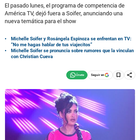
El pasado lunes, el programa de competencia de
América TV, dejó fuera a Soifer, anunciando una
nueva temática para el show
Michelle Soifer y Rosángela Espinoza se enfrentan en TV:
“No me hagas hablar de tus viajecitos”
Michelle Soifer se pronuncia sobre rumores que la vinculan
con Christian Cueva
Seguir en