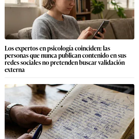
Los expertos en psicología coinciden: las
personas que nunca publican contenido en sus
redes sociales no pretenden buscar validación
externa