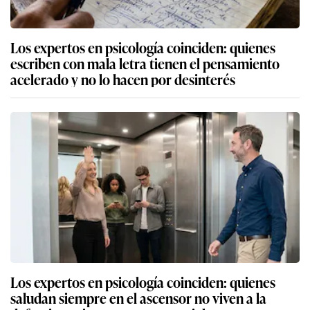
Los expertos en psicología coinciden: quienes
escriben con mala letra tienen el pensamiento
acelerado y no lo hacen por desinterés
Los expertos en psicología coinciden: quienes
saludan siempre en el ascensor no viven a la