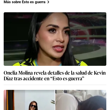
Más sobre Esto es guerra
Onelia Molina revela detalles de la salud de Kevin
Díaz tras accidente en “Esto es guerra”