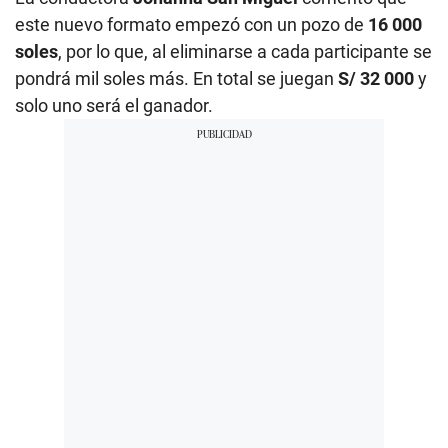
este nuevo formato empezó con un pozo de
16 000
soles
, por lo que, al eliminarse a cada participante se
pondrá mil soles más. En total se juegan
S/ 32 000
y
solo uno será el ganador.