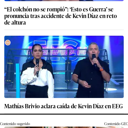
“El colchón no se rompió”: ‘Esto es Guerra’ se
pronuncia tras accidente de Kevin Díaz en reto
de altura
Mathías Brivio aclara caída de Kevin Díaz en EEG
Contenido sugerido
Contenido
GEC