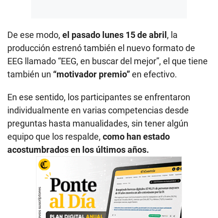
De ese modo,
el pasado lunes 15 de abril
, la
producción estrenó también el nuevo formato de
EEG llamado “EEG, en buscar del mejor”, el que tiene
también un
“motivador premio”
en efectivo.
En ese sentido, los participantes se enfrentaron
individualmente en varias competencias desde
preguntas hasta manualidades, sin tener algún
equipo que los respalde,
como han estado
acostumbrados en los últimos años.