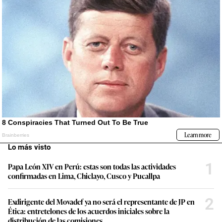
Lo más visto
1
Papa León XIV en Perú: estas son todas las actividades
confirmadas en Lima, Chiclayo, Cusco y Pucallpa
2
Exdirigente del Movadef ya no será el representante de JP en
Ética: entretelones de los acuerdos iniciales sobre la
distribución de las comisiones