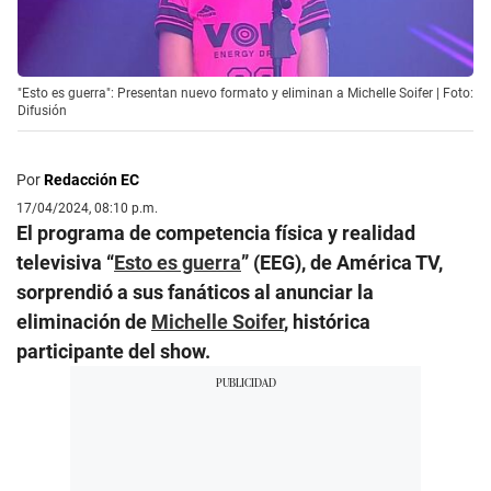
"Esto es guerra": Presentan nuevo formato y eliminan a Michelle Soifer | Foto:
Difusión
Por
Redacción EC
17/04/2024, 08:10 p.m.
El programa de competencia física y realidad
televisiva “
Esto es guerra
” (EEG), de América TV,
sorprendió a sus fanáticos al anunciar la
eliminación de
Michelle Soifer
, histórica
participante del show.