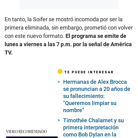
En tanto, la Soifer se mostró incomoda por ser la
primera eliminada, sin embargo, prometió con volver
con este nuevo formato.
El programa se emite de
lunes a viernes a las 7 p.m. por la señal de América
TV.
TE PUEDE INTERESAR
Hermanas de Alex Brocca
se pronuncian a 20 años de
su fallecimiento:
"Queremos limpiar su
nombre"
Timothée Chalamet y su
primera interpretación
VIDEO RECOMENDADO
como Bob Dylan en la