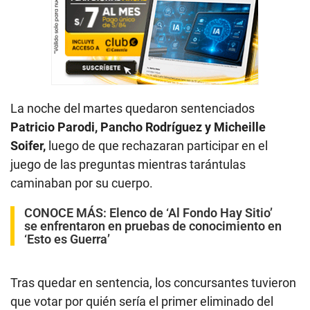
La noche del martes quedaron sentenciados
Patricio Parodi, Pancho Rodríguez y Micheille
Soifer,
luego de que rechazaran participar en el
juego de las preguntas mientras tarántulas
caminaban por su cuerpo.
CONOCE MÁS:
Elenco de ‘Al Fondo Hay Sitio’
se enfrentaron en pruebas de conocimiento en
‘Esto es Guerra’
Tras quedar en sentencia, los concursantes tuvieron
que votar por quién sería el primer eliminado del