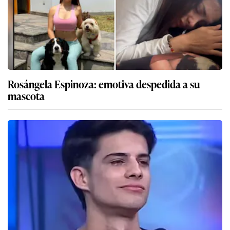
Rosángela Espinoza: emotiva despedida a su
mascota