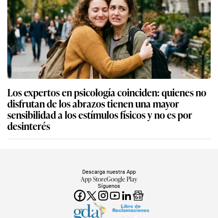
Los expertos en psicología coinciden: quienes no
disfrutan de los abrazos tienen una mayor
sensibilidad a los estímulos físicos y no es por
desinterés
Descarga nuestra App
App Store
Google Play
Síguenos