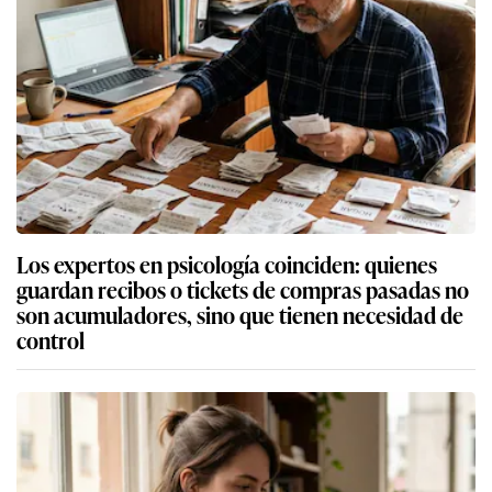
Los expertos en psicología coinciden: quienes
guardan recibos o tickets de compras pasadas no
son acumuladores, sino que tienen necesidad de
control