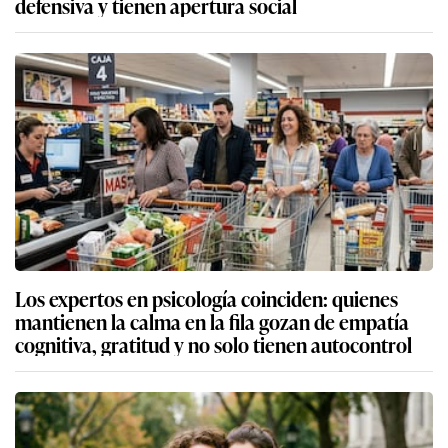
defensiva y tienen apertura social
Los expertos en psicología coinciden: quienes
mantienen la calma en la fila gozan de empatía
cognitiva, gratitud y no solo tienen autocontrol