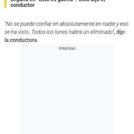
conductor
“No se puede confiar en absolutamente en nadie y eso
se ha visto. Todos los lunes habrá un eliminado”
, dijo
la conductora.