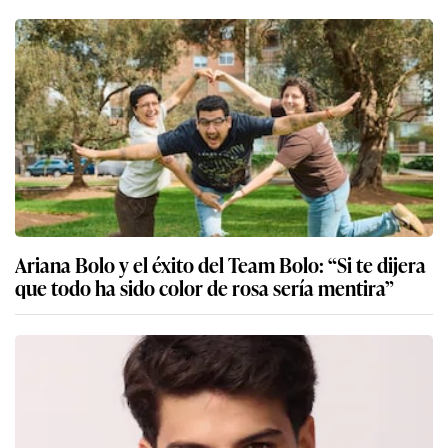
Ariana Bolo y el éxito del Team Bolo: “Si te dijera
que todo ha sido color de rosa sería mentira”