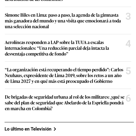
3
Simone Biles en Lima: paso a paso, la agenda de la gimnasta
más ganadora del mundo y una visita que emocionará a toda
una selección nacional
4
Aerolíneas responden a LAP sobre la TUUA a escalas
internacionales: “Una reducción parcial deja intacta la
desventaja competitiva de fondo”
5
“La organización está recuperando el tiempo perdido”: Carlos
Neuhaus, expresidente de Lima 2019, sobre los retos a un año
de Lima 2027 y en qué más está preocupado el Gobierno
6
De brigadas de seguridad urbana al rol de los militares: ¿qué se
sabe del plan de seguridad que Abelardo de la Espriella pondrá
en marcha en Colombia?
Lo último en Televisión