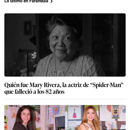
Lo último en Farándula
Quién fue Mary Rivera, la actriz de “Spider-Man”
que falleció a los 82 años