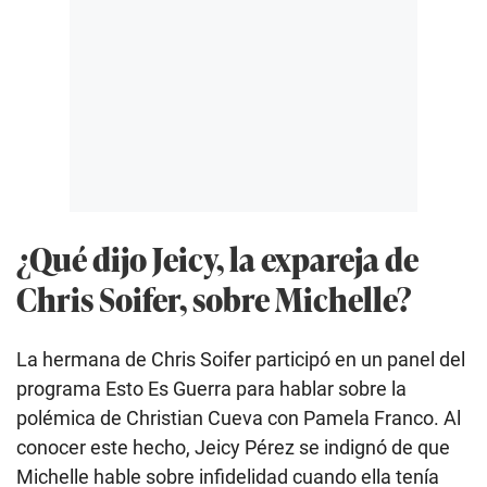
¿Qué dijo Jeicy, la expareja de
Chris Soifer, sobre Michelle?
La hermana de Chris Soifer participó en un panel del
programa Esto Es Guerra para hablar sobre la
polémica de Christian Cueva con Pamela Franco. Al
conocer este hecho, Jeicy Pérez se indignó de que
Michelle hable sobre infidelidad cuando ella tenía