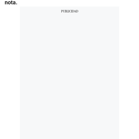
nota.