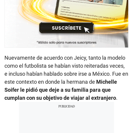
Nuevamente de acuerdo con Jeicy, tanto la modelo
como el futbolista se habían visto reiteradas veces,
e incluso habían hablado sobre irse a México. Fue en
este contexto en donde la hermana de
Michelle
Soifer le pidió que deje a su familia para que
cumplan con su objetivo de viajar al extranjero
.