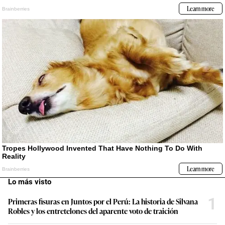
Lo más visto
1
Primeras fisuras en Juntos por el Perú: La historia de Silvana
Robles y los entretelones del aparente voto de traición