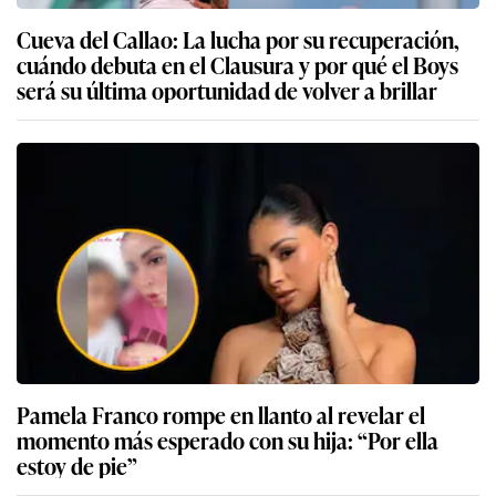
Cueva del Callao: La lucha por su recuperación,
cuándo debuta en el Clausura y por qué el Boys
será su última oportunidad de volver a brillar
Pamela Franco rompe en llanto al revelar el
momento más esperado con su hija: “Por ella
estoy de pie”