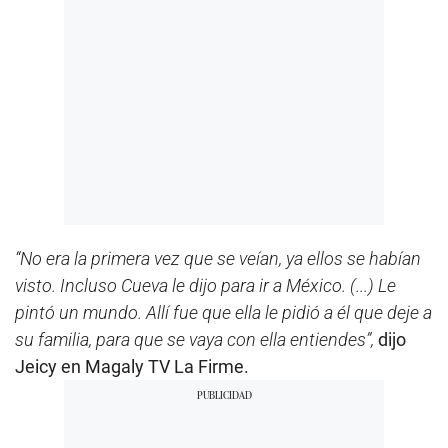
“No era la primera vez que se veían, ya ellos se habían
visto. Incluso Cueva le dijo para ir a México. (...) Le
pintó un mundo. Allí fue que ella le pidió a él que deje a
su familia, para que se vaya con ella entiendes”,
dijo
Jeicy en Magaly TV La Firme.