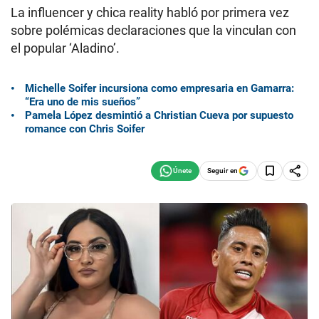
La influencer y chica reality habló por primera vez
sobre polémicas declaraciones que la vinculan con
el popular ‘Aladino’.
Michelle Soifer incursiona como empresaria en Gamarra:
“Era uno de mis sueños”
Pamela López desmintió a Christian Cueva por supuesto
romance con Chris Soifer
Seguir en