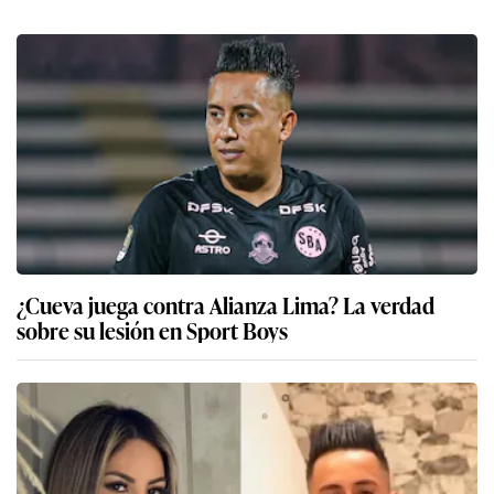
¿Cueva juega contra Alianza Lima? La verdad
sobre su lesión en Sport Boys