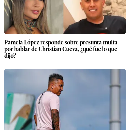
Pamela López responde sobre presunta multa
por hablar de Christian Cueva, ¿qué fue lo que
dijo?