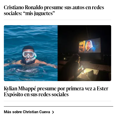
Cristiano Ronaldo presume sus autos en redes
sociales: “mis juguetes”
Kylian Mbappé presume por primera vez a Ester
Expósito en sus redes sociales
Más sobre Christian Cueva