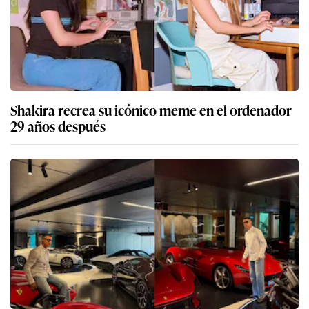
Shakira recrea su icónico meme en el ordenador
29 años después