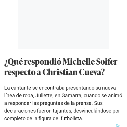
¿Qué respondió Michelle Soifer
respecto a Christian Cueva?
La cantante se encontraba presentando su nueva
línea de ropa, Juliette, en Gamarra, cuando se animó
a responder las preguntas de la prensa. Sus
declaraciones fueron tajantes, desvinculándose por
completo de la figura del futbolista.