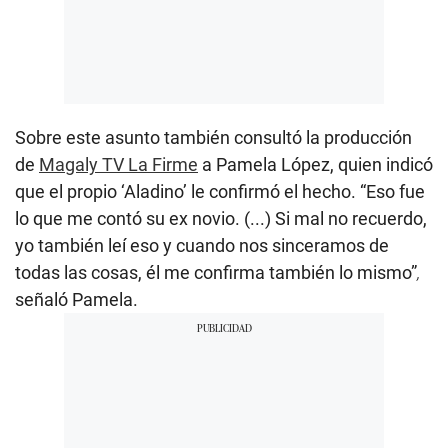
Sobre este asunto también consultó la producción
de
Magaly TV La Firme
a Pamela López, quien indicó
que el propio ‘Aladino’ le confirmó el hecho. “Eso fue
lo que me contó su ex novio. (...) Si mal no recuerdo,
yo también leí eso y cuando nos sinceramos de
todas las cosas, él me confirma también lo mismo”
,
señaló Pamela.