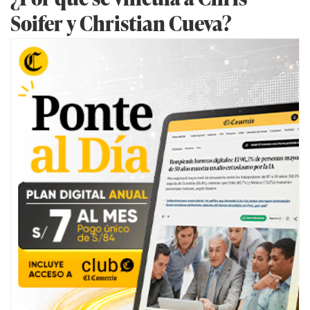
Soifer y Christian Cueva?