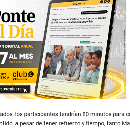
ados, los participantes tendrían 80 minutos para c
ntido, a pesar de tener refuerzo y tiempo, tanto M