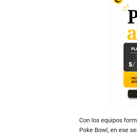
Con los equipos form
Poke Bowl, en ese se