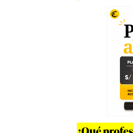
¿Qué profesi