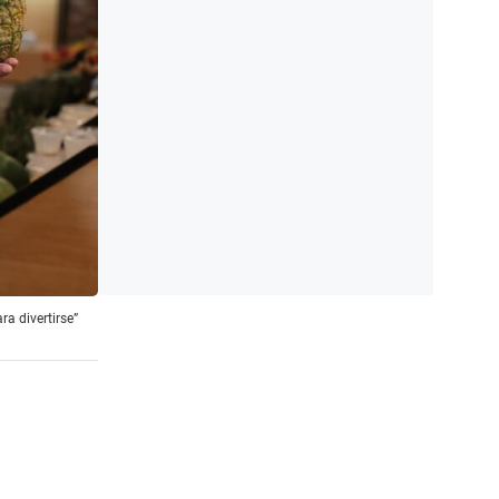
ra divertirse”