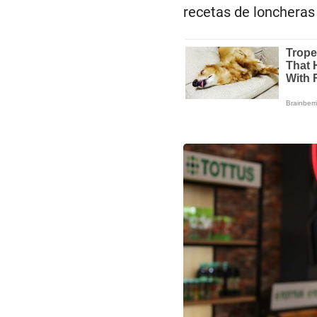
recetas de loncheras