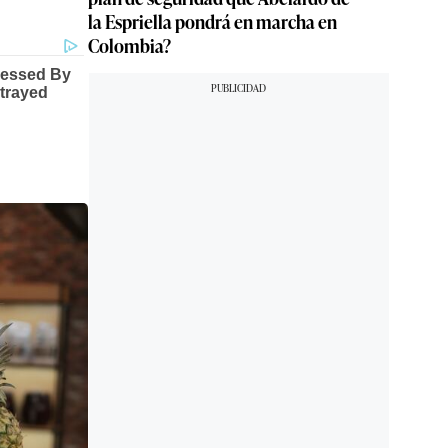
la Espriella pondrá en marcha en
Colombia?