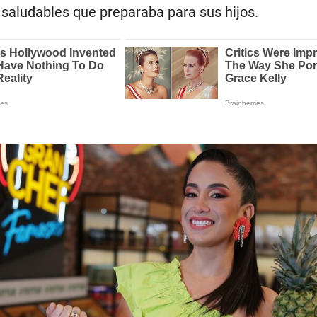
 saludables que preparaba para sus hijos.