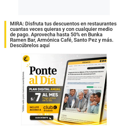
MIRA:
Disfruta tus descuentos en restaurantes
cuantas veces quieras y con cualquier medio
de pago. Aprovecha hasta 50% en Bunka
Ramen Bar, Armónica Café, Santo Pez y más.
Descúbrelos aquí