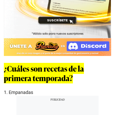
¿Cuáles son recetas de la
primera temporada?
1. Empanadas