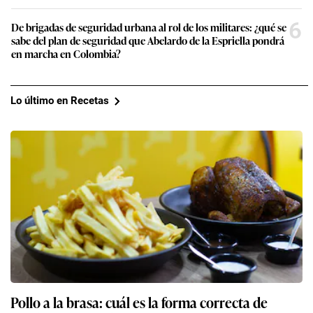
6
De brigadas de seguridad urbana al rol de los militares: ¿qué se
sabe del plan de seguridad que Abelardo de la Espriella pondrá
en marcha en Colombia?
Lo último en Recetas
Pollo a la brasa: cuál es la forma correcta de