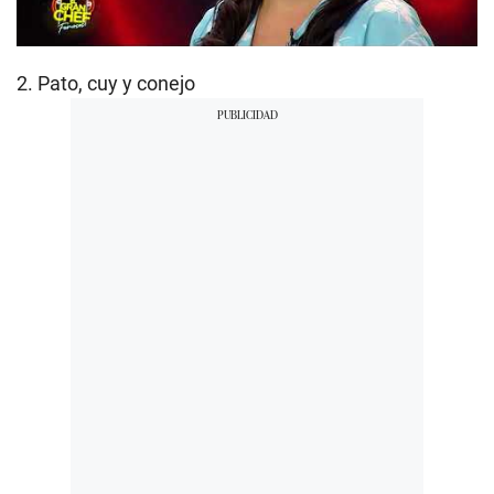
2. Pato, cuy y conejo