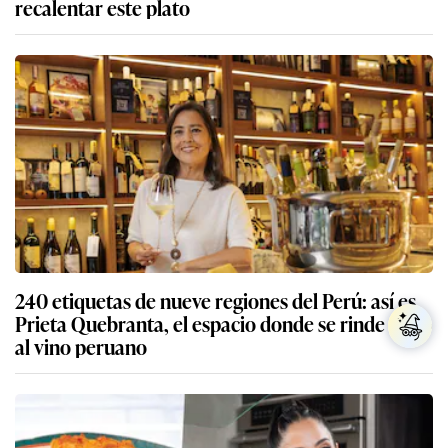
recalentar este plato
240 etiquetas de nueve regiones del Perú: así es
Prieta Quebranta, el espacio donde se rinde culto
al vino peruano