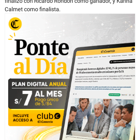
finalizó con Ricardo Rondón como ganador, y Karina
Calmet como finalista.