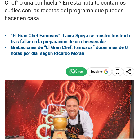
Chef” o una parihuela ? En esta nota te contamos
cuáles son las recetas del programa que puedes
hacer en casa.
“El Gran Chef Famosos”: Laura Spoya se mostró frustrada
tras fallar en la preparación de un cheesecake
Grabaciones de “El Gran Chef: Famosos” duran más de 8
horas por día, según Ricardo Morán
Seguir en