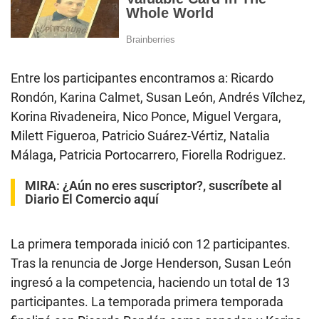
Entre los participantes encontramos a: Ricardo
Rondón, Karina Calmet, Susan León, Andrés Vílchez,
Korina Rivadeneira, Nico Ponce, Miguel Vergara,
Milett Figueroa, Patricio Suárez-Vértiz, Natalia
Málaga, Patricia Portocarrero, Fiorella Rodriguez.
MIRA:
¿Aún no eres suscriptor?, suscríbete al
Diario El Comercio aquí
La primera temporada inició con 12 participantes.
Tras la renuncia de Jorge Henderson, Susan León
ingresó a la competencia, haciendo un total de 13
participantes. La temporada primera temporada