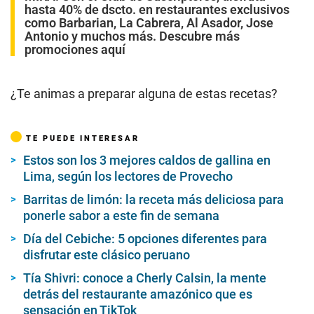
hasta 40% de dscto. en restaurantes exclusivos
como Barbarian, La Cabrera, Al Asador, Jose
Antonio y muchos más. Descubre más
promociones aquí
¿Te animas a preparar alguna de estas recetas?
TE PUEDE INTERESAR
Estos son los 3 mejores caldos de gallina en
Lima, según los lectores de Provecho
Barritas de limón: la receta más deliciosa para
ponerle sabor a este fin de semana
Día del Cebiche: 5 opciones diferentes para
disfrutar este clásico peruano
Tía Shivri: conoce a Cherly Calsin, la mente
detrás del restaurante amazónico que es
sensación en TikTok