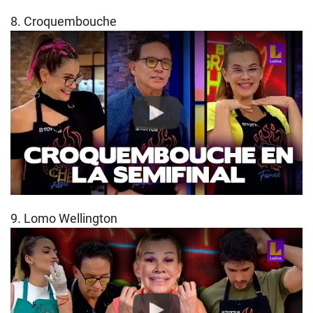
8. Croquembouche
Play
9. Lomo Wellington