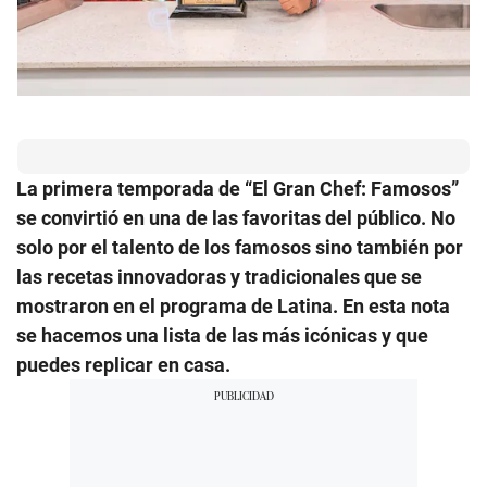
La primera temporada de “El Gran Chef: Famosos”
se convirtió en una de las favoritas del público. No
solo por el talento de los famosos sino también por
las recetas innovadoras y tradicionales que se
mostraron en el programa de Latina. En esta nota
se hacemos una lista de las más icónicas y que
puedes replicar en casa.