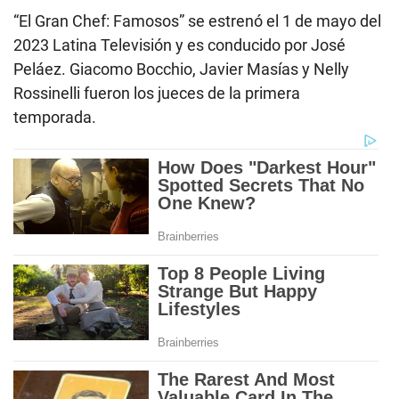
“El Gran Chef: Famosos” se estrenó el 1 de mayo del
2023 Latina Televisión y es conducido por José
Peláez. Giacomo Bocchio, Javier Masías y Nelly
Rossinelli fueron los jueces de la primera
temporada.