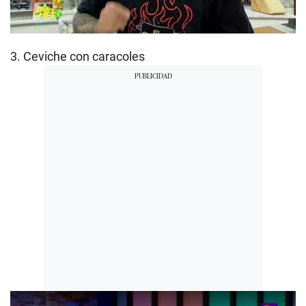
3. Ceviche con caracoles