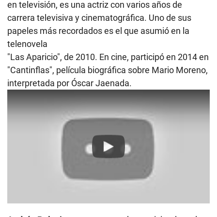
en televisión, es una actriz con varios años de
carrera televisiva y cinematográfica. Uno de sus
papeles más recordados es el que asumió en la
telenovela
"Las Aparicio", de 2010. En cine, participó en 2014 en
"Cantinflas", película biográfica sobre Mario Moreno,
interpretada por Óscar Jaenada.
Play