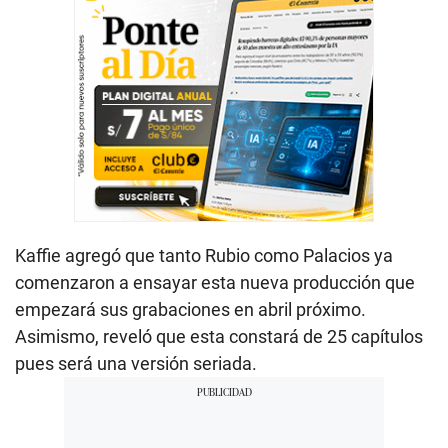
Kaffie agregó que tanto Rubio como Palacios ya
comenzaron a ensayar esta nueva producción que
empezará sus grabaciones en abril próximo.
Asimismo, reveló que esta constará de 25 capítulos
pues será una versión seriada.