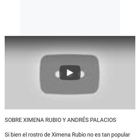
Play
SOBRE XIMENA RUBIO Y ANDRÉS PALACIOS
Si bien el rostro de Ximena Rubio no es tan popular