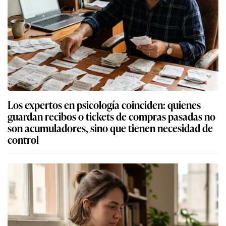
Los expertos en psicología coinciden: quienes
guardan recibos o tickets de compras pasadas no
son acumuladores, sino que tienen necesidad de
control