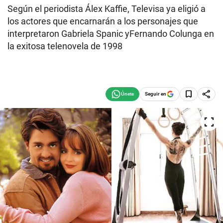
Según el periodista Álex Kaffie, Televisa ya eligió a
los actores que encarnarán a los personajes que
interpretaron Gabriela Spanic yFernando Colunga en
la exitosa telenovela de 1998
Seguir en