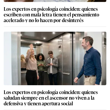
Los expertos en psicología coinciden: quienes
escriben con mala letra tienen el pensamiento
acelerado y no lo hacen por desinterés
Los expertos en psicología coinciden: quienes
saludan siempre en el ascensor no viven a la
defensiva y tienen apertura social