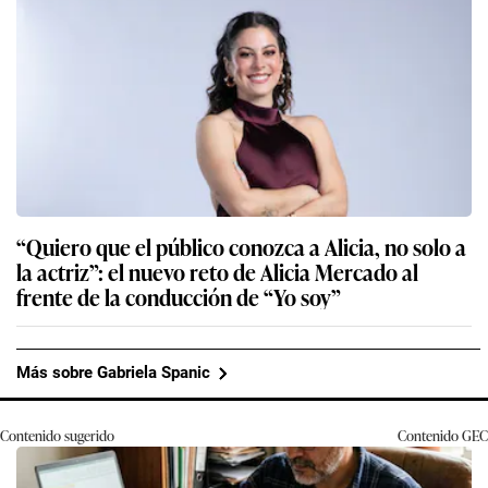
“Quiero que el público conozca a Alicia, no solo a
la actriz”: el nuevo reto de Alicia Mercado al
frente de la conducción de “Yo soy”
Más sobre Gabriela Spanic
Contenido sugerido
Contenido
GEC