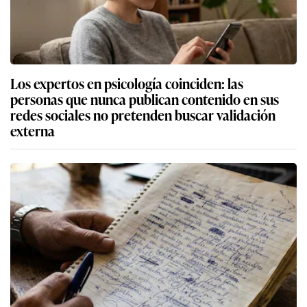
Los expertos en psicología coinciden: las
personas que nunca publican contenido en sus
redes sociales no pretenden buscar validación
externa