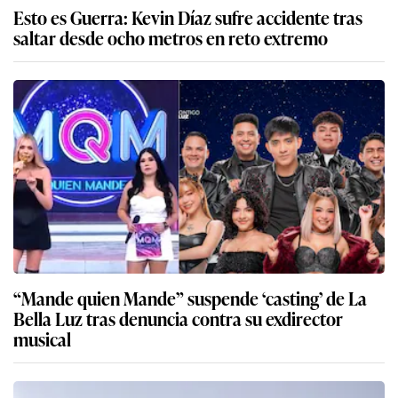
Esto es Guerra: Kevin Díaz sufre accidente tras
saltar desde ocho metros en reto extremo
“Mande quien Mande” suspende ‘casting’ de La
Bella Luz tras denuncia contra su exdirector
musical