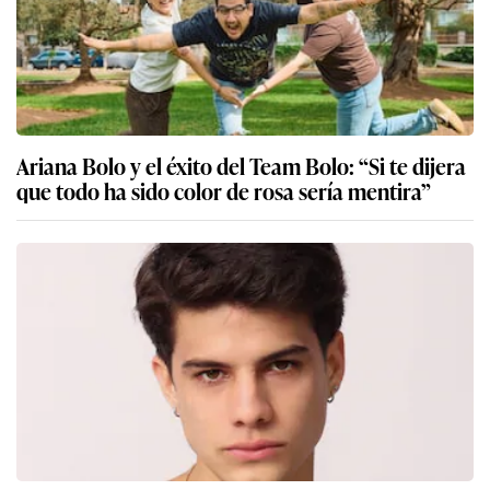
Ariana Bolo y el éxito del Team Bolo: “Si te dijera
que todo ha sido color de rosa sería mentira”