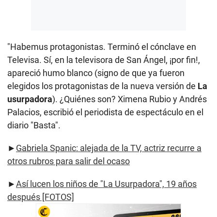
"Habemus protagonistas. Terminó el cónclave en
Televisa. Sí, en la televisora de San Ángel, ¡por fin!,
apareció humo blanco (signo de que ya fueron
elegidos los protagonistas de la nueva versión de
La
usurpadora
). ¿Quiénes son? Ximena Rubio y Andrés
Palacios, escribió el periodista de espectáculo en el
diario "Basta".
►
Gabriela Spanic: alejada de la TV, actriz recurre a
otros rubros para salir del ocaso
►
Así lucen los niños de "La Usurpadora", 19 años
después [FOTOS]