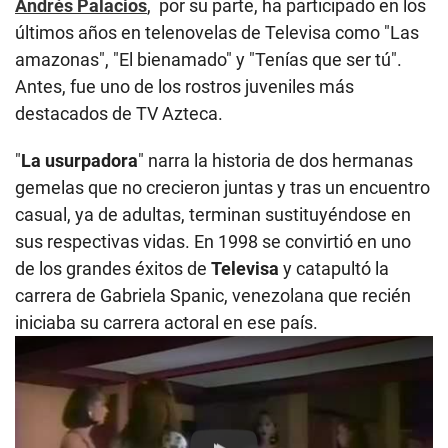
Andrés Palacios
, por su parte, ha participado en los
últimos años en telenovelas de Televisa como "Las
amazonas", "El bienamado" y "Tenías que ser tú".
Antes, fue uno de los rostros juveniles más
destacados de TV Azteca.
"
La usurpadora
" narra la historia de dos hermanas
gemelas que no crecieron juntas y tras un encuentro
casual, ya de adultas, terminan sustituyéndose en
sus respectivas vidas. En 1998 se convirtió en uno
de los grandes éxitos de
Televisa
y catapultó la
carrera de Gabriela Spanic, venezolana que recién
iniciaba su carrera actoral en ese país.