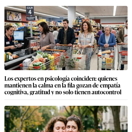
Los expertos en psicología coinciden: quienes
mantienen la calma en la fila gozan de empatía
cognitiva, gratitud y no solo tienen autocontrol