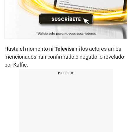
Hasta el momento ni
Televisa
ni los actores arriba
mencionados han confirmado o negado lo revelado
por Kaffie.