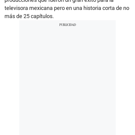
televisora mexicana pero en una historia corta de no
más de 25 capítulos.