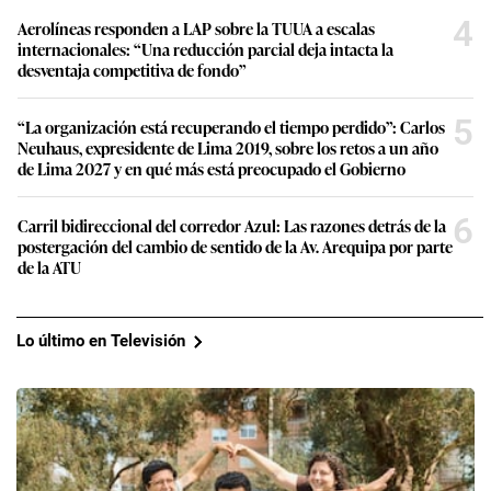
4
Aerolíneas responden a LAP sobre la TUUA a escalas
internacionales: “Una reducción parcial deja intacta la
desventaja competitiva de fondo”
5
“La organización está recuperando el tiempo perdido”: Carlos
Neuhaus, expresidente de Lima 2019, sobre los retos a un año
de Lima 2027 y en qué más está preocupado el Gobierno
6
Carril bidireccional del corredor Azul: Las razones detrás de la
postergación del cambio de sentido de la Av. Arequipa por parte
de la ATU
Lo último en Televisión