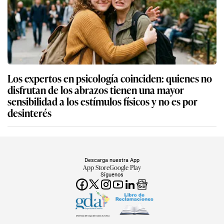
Los expertos en psicología coinciden: quienes no
disfrutan de los abrazos tienen una mayor
sensibilidad a los estímulos físicos y no es por
desinterés
Descarga nuestra App
App Store
Google Play
Síguenos
Miembro del Grupo de Diarios América