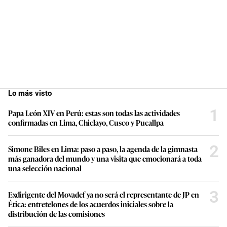
Lo más visto
1
Papa León XIV en Perú: estas son todas las actividades
confirmadas en Lima, Chiclayo, Cusco y Pucallpa
2
Simone Biles en Lima: paso a paso, la agenda de la gimnasta
más ganadora del mundo y una visita que emocionará a toda
una selección nacional
3
Exdirigente del Movadef ya no será el representante de JP en
Ética: entretelones de los acuerdos iniciales sobre la
distribución de las comisiones