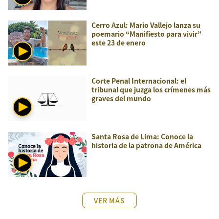
Cerro Azul: Mario Vallejo lanza su
poemario “Manifiesto para vivir”
este 23 de enero
Corte Penal Internacional: el
tribunal que juzga los crímenes más
graves del mundo
Santa Rosa de Lima: Conoce la
historia de la patrona de América
VER MÁS