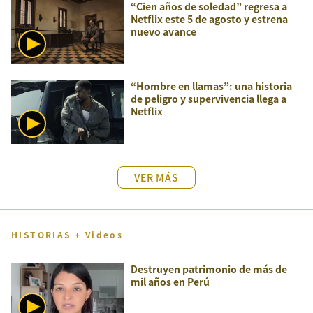
“Cien años de soledad” regresa a
Netflix este 5 de agosto y estrena
nuevo avance
“Hombre en llamas”: una historia
de peligro y supervivencia llega a
Netflix
VER MÁS
HISTORIAS + Videos
Destruyen patrimonio de más de
mil años en Perú