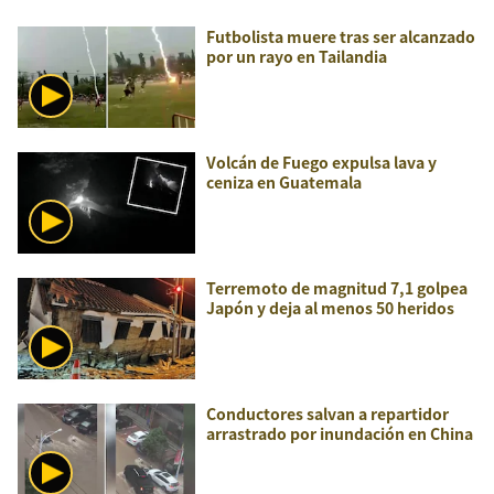
Futbolista muere tras ser alcanzado
por un rayo en Tailandia
Volcán de Fuego expulsa lava y
ceniza en Guatemala
Terremoto de magnitud 7,1 golpea
Japón y deja al menos 50 heridos
Conductores salvan a repartidor
arrastrado por inundación en China