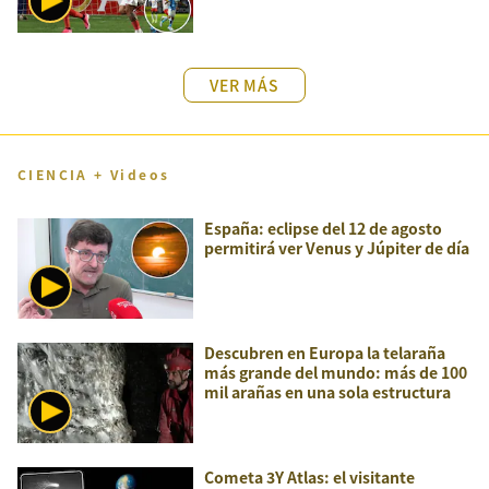
VER MÁS
CIENCIA + Videos
España: eclipse del 12 de agosto
permitirá ver Venus y Júpiter de día
Descubren en Europa la telaraña
más grande del mundo: más de 100
mil arañas en una sola estructura
Cometa 3Y Atlas: el visitante