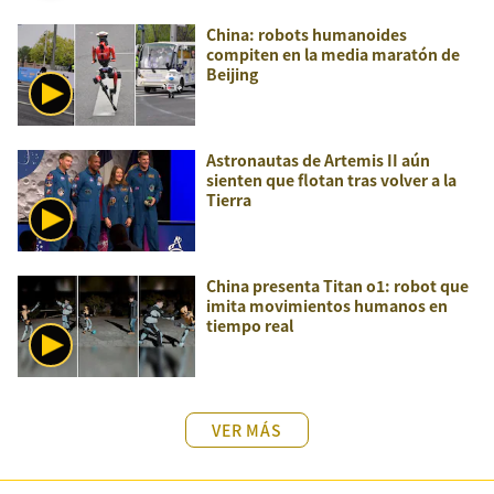
China: robots humanoides
compiten en la media maratón de
Beijing
Astronautas de Artemis II aún
sienten que flotan tras volver a la
Tierra
China presenta Titan o1: robot que
imita movimientos humanos en
tiempo real
VER MÁS