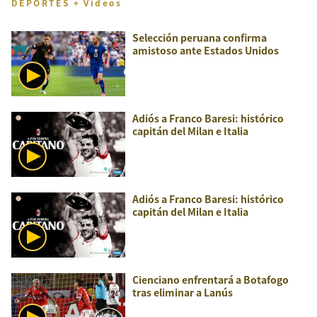
DEPORTES + Videos
Selección peruana confirma
amistoso ante Estados Unidos
Adiós a Franco Baresi: histórico
capitán del Milan e Italia
Adiós a Franco Baresi: histórico
capitán del Milan e Italia
Cienciano enfrentará a Botafogo
tras eliminar a Lanús