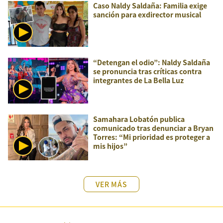
Caso Naldy Saldaña: Familia exige
sanción para exdirector musical
“Detengan el odio”: Naldy Saldaña
se pronuncia tras críticas contra
integrantes de La Bella Luz
Samahara Lobatón publica
comunicado tras denunciar a Bryan
Torres: “Mi prioridad es proteger a
mis hijos”
VER MÁS