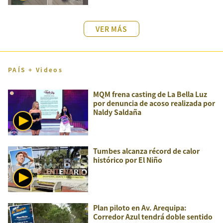
VER MÁS
PAÍS + Videos
MQM frena casting de La Bella Luz
por denuncia de acoso realizada por
Naldy Saldaña
Tumbes alcanza récord de calor
histórico por El Niño
Plan piloto en Av. Arequipa:
Corredor Azul tendrá doble sentido