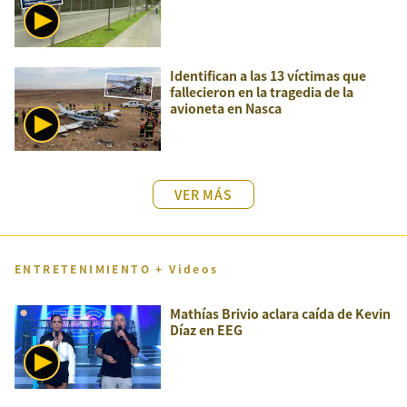
Identifican a las 13 víctimas que
fallecieron en la tragedia de la
avioneta en Nasca
VER MÁS
ENTRETENIMIENTO + Videos
Mathías Brivio aclara caída de Kevin
Díaz en EEG