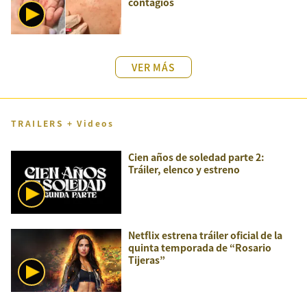
contagios
VER MÁS
TRAILERS + Videos
Cien años de soledad parte 2:
Tráiler, elenco y estreno
Netflix estrena tráiler oficial de la
quinta temporada de “Rosario
Tijeras”