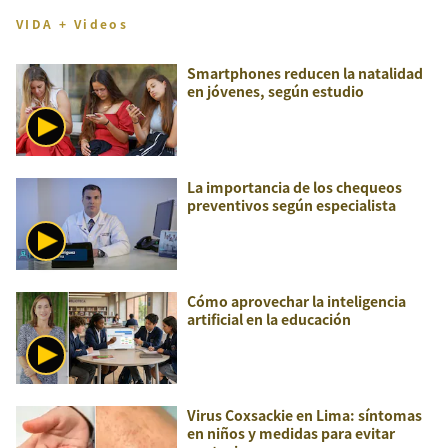
VIDA + Videos
Smartphones reducen la natalidad
en jóvenes, según estudio
La importancia de los chequeos
preventivos según especialista
Cómo aprovechar la inteligencia
artificial en la educación
Virus Coxsackie en Lima: síntomas
en niños y medidas para evitar