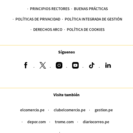
PRINCIPIOS RECTORES
BUENAS PRÁCTICAS
POLÍTICAS DE PRIVACIDAD
POLÍTICA INTEGRADA DE GESTIÓN
DERECHOS ARCO
POLÍTICA DE COOKIES
Síguenos
Visite también
elcomercio.pe
clubelcomercio.pe
gestion.pe
depor.com
trome.com
diariocorreo.pe