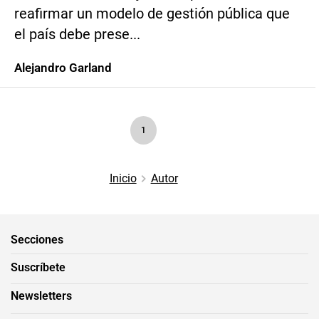
reafirmar un modelo de gestión pública que
el país debe prese...
Alejandro Garland
1
Inicio
Autor
Secciones
Suscríbete
Newsletters