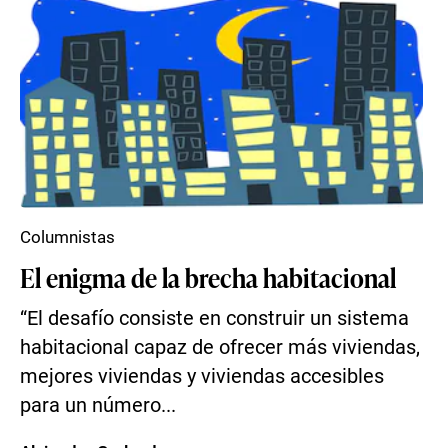
Columnistas
El enigma de la brecha habitacional
“El desafío consiste en construir un sistema
habitacional capaz de ofrecer más viviendas,
mejores viviendas y viviendas accesibles
para un número...