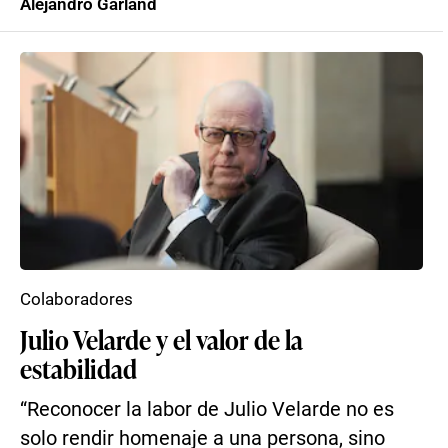
Alejandro Garland
Colaboradores
Julio Velarde y el valor de la
estabilidad
“Reconocer la labor de Julio Velarde no es
solo rendir homenaje a una persona, sino