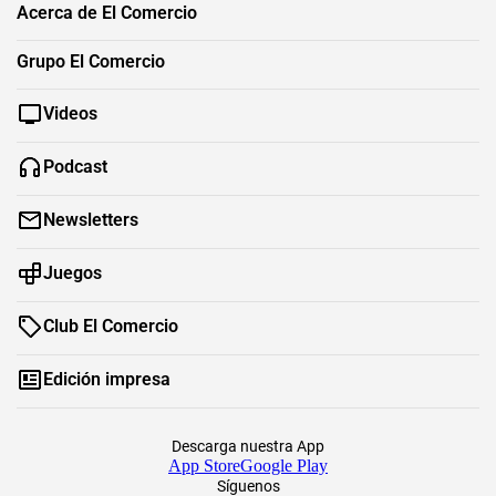
Acerca de El Comercio
Grupo El Comercio
Videos
Podcast
Newsletters
Juegos
Club El Comercio
Edición impresa
Descarga nuestra App
App Store
Google Play
Síguenos