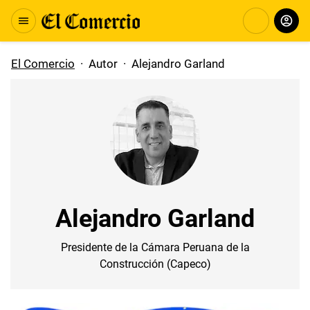
El Comercio
·
Autor
·
Alejandro Garland
Alejandro Garland
Presidente de la Cámara Peruana de la
Construcción (Capeco)