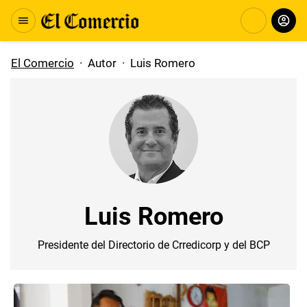
El Comercio
·
Autor
·
Luis Romero
Luis Romero
Presidente del Directorio de Crredicorp y del BCP