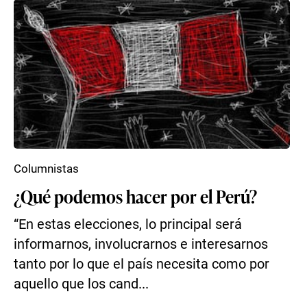
Columnistas
¿Qué podemos hacer por el Perú?
“En estas elecciones, lo principal será
informarnos, involucrarnos e interesarnos
tanto por lo que el país necesita como por
aquello que los cand...