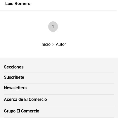
Luis Romero
1
Inicio
Autor
Secciones
Suscríbete
Newsletters
Acerca de El Comercio
Grupo El Comercio