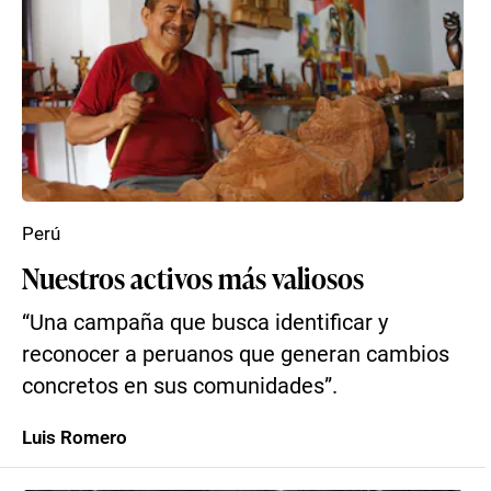
Perú
Nuestros activos más valiosos
“Una campaña que busca identificar y
reconocer a peruanos que generan cambios
concretos en sus comunidades”.
Luis Romero