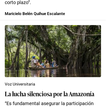
corto plazo”.
Maricielo Belén Quihue Escalante
Voz Universitaria
La lucha silenciosa por la Amazonía
“Es fundamental asegurar la participación