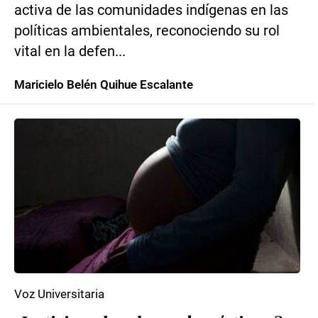
activa de las comunidades indígenas en las
políticas ambientales, reconociendo su rol
vital en la defen...
Maricielo Belén Quihue Escalante
Voz Universitaria