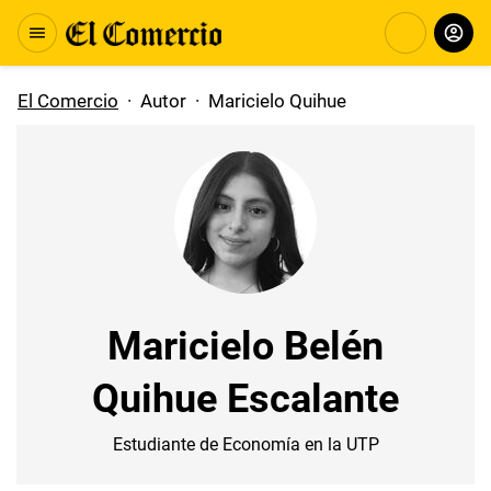
El Comercio
·
Autor
·
Maricielo Quihue
Maricielo Belén
Quihue Escalante
Estudiante de Economía en la UTP