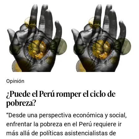
Opinión
¿Puede el Perú romper el ciclo de
pobreza?
“Desde una perspectiva económica y social,
enfrentar la pobreza en el Perú requiere ir
más allá de políticas asistencialistas de