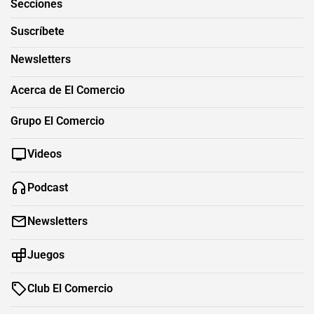
Secciones
Suscríbete
Newsletters
Acerca de El Comercio
Grupo El Comercio
Videos
Podcast
Newsletters
Juegos
Club El Comercio