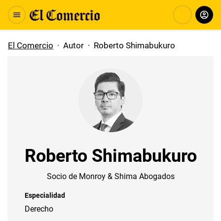
El Comercio
·
Autor
·
Roberto Shimabukuro
Roberto Shimabukuro
Socio de Monroy & Shima Abogados
Especialidad
Derecho