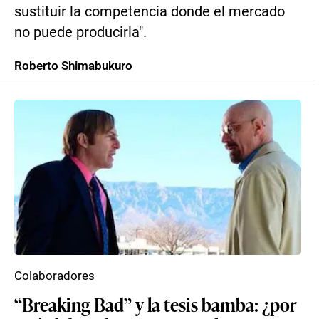
sustituir la competencia donde el mercado
no puede producirla".
Roberto Shimabukuro
Colaboradores
“Breaking Bad” y la tesis bamba: ¿por