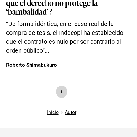
qué el derecho no protege la
‘bambalidad’?
“De forma idéntica, en el caso real de la
compra de tesis, el Indecopi ha establecido
que el contrato es nulo por ser contrario al
orden público”...
Roberto Shimabukuro
1
Inicio
Autor