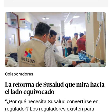
Colaboradores
La reforma de Susalud que mira hacia
el lado equivocado
“¿Por qué necesita Susalud convertirse en
regulador? Los reguladores existen para