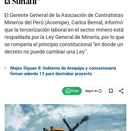
la Sunafil”
El Gerente General de la Asociación de Contratistas
Mineros del Perú (Acomipe), Carlos Bernal, informó
que la tercerización laboral en el sector minero está
respaldada por la Ley General de Minería, por lo que
se rompería el principio constitucional “en donde un
decreto no puede cambiar una Ley”.
Majes Siguas II: Gobierno de Arequipa y concesionaria
firman adenda 13 para destrabar proyecto
Seguir en