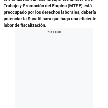
Trabajo y Promoción del Empleo (MTPE) está
preocupado por los derechos laborales, debería
potenciar la Sunafil para que haga una eficiente
labor de fiscalización.