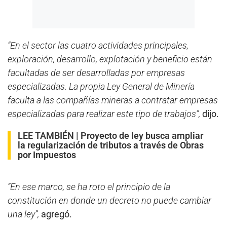
“En el sector las cuatro actividades principales,
exploración, desarrollo, explotación y beneficio están
facultadas de ser desarrolladas por empresas
especializadas. La propia Ley General de Minería
faculta a las compañías mineras a contratar empresas
especializadas para realizar este tipo de trabajos”,
dijo.
LEE TAMBIÉN |
Proyecto de ley busca ampliar
la regularización de tributos a través de Obras
por Impuestos
“En ese marco, se ha roto el principio de la
constitución en donde un decreto no puede cambiar
una ley”,
agregó.