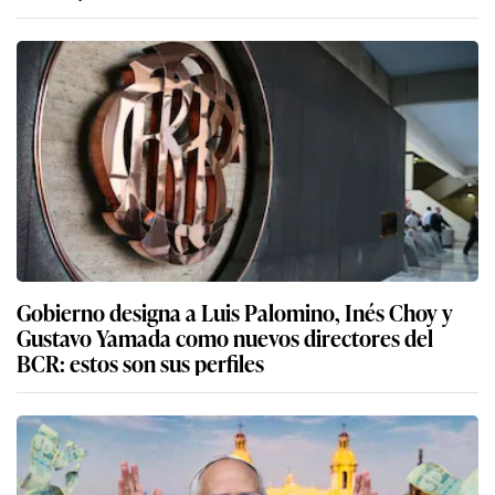
Gobierno designa a Luis Palomino, Inés Choy y
Gustavo Yamada como nuevos directores del
BCR: estos son sus perfiles