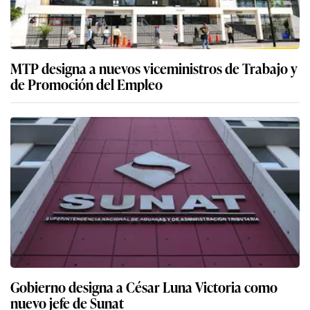
MTP designa a nuevos viceministros de Trabajo y
de Promoción del Empleo
Gobierno designa a César Luna Victoria como
nuevo jefe de Sunat