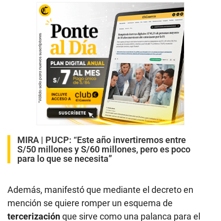
MIRA |
PUCP: “Este año invertiremos entre
S/50 millones y S/60 millones, pero es poco
para lo que se necesita”
Además, manifestó que mediante el decreto en
mención se quiere romper un esquema de
tercerización
que sirve como una palanca para el