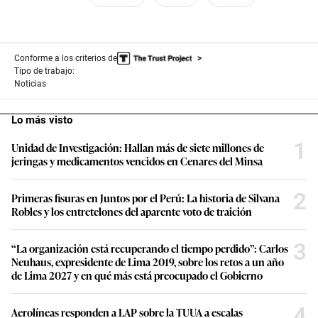
Conforme a los criterios de
Tipo de trabajo:
Noticias
Lo más visto
1
Unidad de Investigación: Hallan más de siete millones de
jeringas y medicamentos vencidos en Cenares del Minsa
2
Primeras fisuras en Juntos por el Perú: La historia de Silvana
Robles y los entretelones del aparente voto de traición
3
“La organización está recuperando el tiempo perdido”: Carlos
Neuhaus, expresidente de Lima 2019, sobre los retos a un año
de Lima 2027 y en qué más está preocupado el Gobierno
4
Aerolíneas responden a LAP sobre la TUUA a escalas