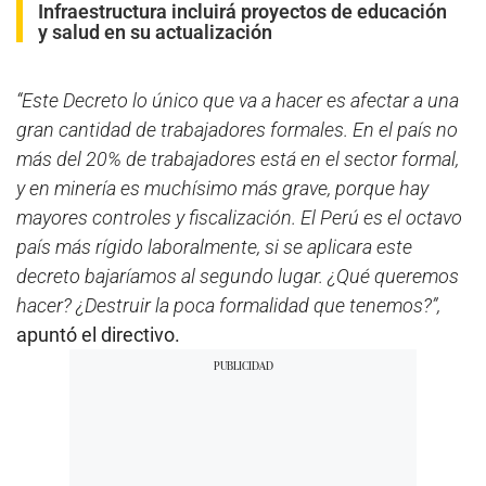
Infraestructura incluirá proyectos de educación
y salud en su actualización
“Este Decreto lo único que va a hacer es afectar a una
gran cantidad de trabajadores formales. En el país no
más del 20% de trabajadores está en el sector formal,
y en minería es muchísimo más grave, porque hay
mayores controles y fiscalización. El Perú es el octavo
país más rígido laboralmente, si se aplicara este
decreto bajaríamos al segundo lugar. ¿Qué queremos
hacer? ¿Destruir la poca formalidad que tenemos?”,
apuntó el directivo.