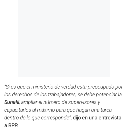
“Si es que el ministerio de verdad esta preocupado por
los derechos de los trabajadores, se debe potenciar la
Sunafil
, ampliar el número de supervisores y
capacitarlos al máximo para que hagan una tarea
dentro de lo que corresponde”
, dijo en una entrevista
a RPP.