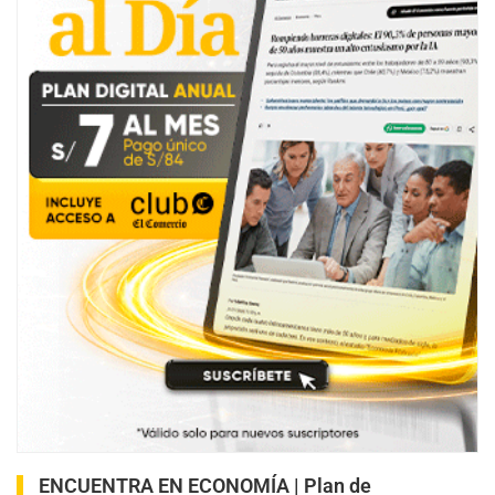
ENCUENTRA EN ECONOMÍA |
Plan de