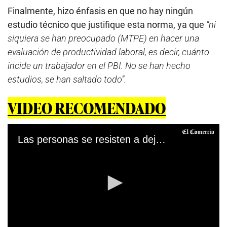
Finalmente, hizo énfasis en que no hay ningún
estudio técnico que justifique esta norma, ya que
“ni
siquiera se han preocupado (MTPE) en hacer una
evaluación de productividad laboral, es decir, cuánto
incide un trabajador en el PBI. No se han hecho
estudios, se han saltado todo”.
VIDEO RECOMENDADO
Las personas se resisten a dejar el teletrabajo