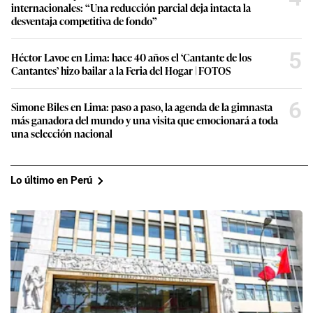
internacionales: “Una reducción parcial deja intacta la
desventaja competitiva de fondo”
5
Héctor Lavoe en Lima: hace 40 años el ‘Cantante de los
Cantantes’ hizo bailar a la Feria del Hogar | FOTOS
6
Simone Biles en Lima: paso a paso, la agenda de la gimnasta
más ganadora del mundo y una visita que emocionará a toda
una selección nacional
Lo último en Perú