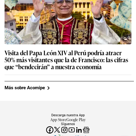
Visita del Papa León XIV al Perú podría atraer
50% más visitantes que la de Francisco: las cifras
que “bendecirán” a nuestra economía
Más sobre Acomipe
Descarga nuestra App
App Store
Google Play
Síguenos