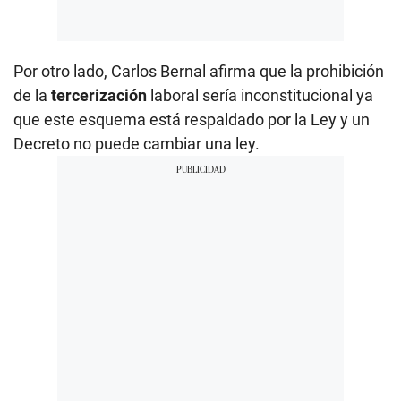
Por otro lado, Carlos Bernal afirma que la prohibición
de la
tercerización
laboral sería inconstitucional ya
que este esquema está respaldado por la Ley y un
Decreto no puede cambiar una ley.