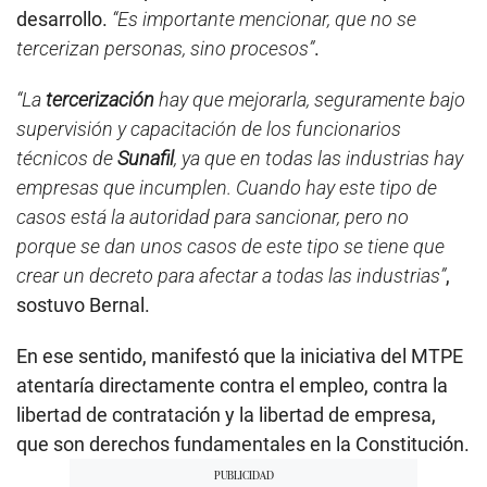
desarrollo.
“Es importante mencionar, que no se
tercerizan personas, sino procesos”
.
“La
tercerización
hay que mejorarla, seguramente bajo
supervisión y capacitación de los funcionarios
técnicos de
Sunafil
, ya que en todas las industrias hay
empresas que incumplen. Cuando hay este tipo de
casos está la autoridad para sancionar, pero no
porque se dan unos casos de este tipo se tiene que
crear un decreto para afectar a todas las industrias”
,
sostuvo Bernal.
En ese sentido, manifestó que la iniciativa del MTPE
atentaría directamente contra el empleo, contra la
libertad de contratación y la libertad de empresa,
que son derechos fundamentales en la Constitución.