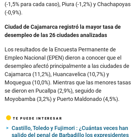
(-1,5% para cada caso), Piura (-1,2%) y Chachapoyas
(-0,9%).
Ciudad de Cajamarca registró la mayor tasa de
desempleo de las 26 ciudades analizadas
Los resultados de la Encuesta Permanente de
Empleo Nacional (EPEN) dieron a conocer que el
desempleo afectó principalmente a las ciudades de
Cajamarca (11,2%), Huancavelica (10,7%) y
Moquegua (10,0%). Mientras que las menores tasas
se dieron en Pucallpa (2,9%), seguido de
Moyobamba (3,2%) y Puerto Maldonado (4,5%).
TE PUEDE INTERESAR
Castillo, Toledo y Fujimori : ¿Cuántas veces han
salido del penal de Barbadillo los expresidentes