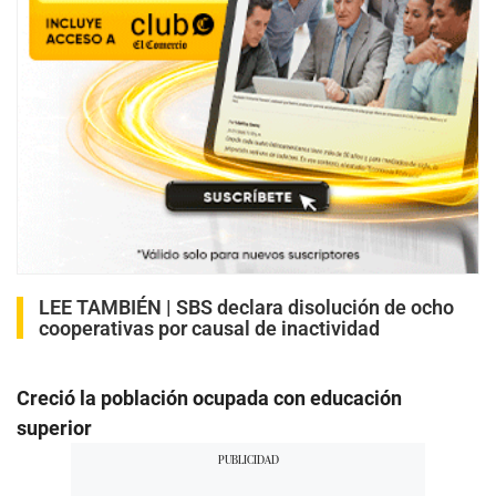
LEE TAMBIÉN |
SBS declara disolución de ocho
cooperativas por causal de inactividad
Creció la población ocupada con educación
superior