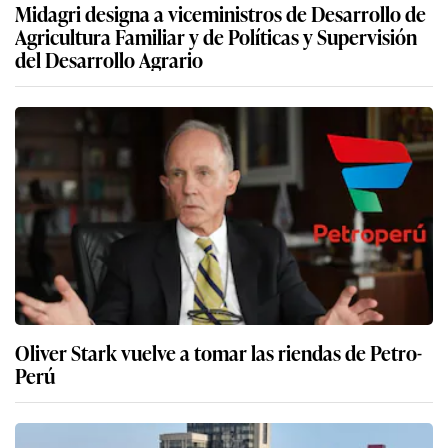
Midagri designa a viceministros de Desarrollo de
Agricultura Familiar y de Políticas y Supervisión
del Desarrollo Agrario
Oliver Stark vuelve a tomar las riendas de Petro-
Perú