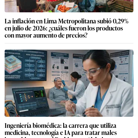
La inflación en Lima Metropolitana subió 0,29%
en julio de 2026: ¿cuáles fueron los productos
con mayor aumento de precios?
Ingeniería biomédica: la carrera que utiliza
medicina, tecnología e IA para tratar males