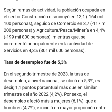
Según ramas de actividad, la población ocupada en
el sector Construcción disminuyó en 13,1 (-164 mil
100 personas), seguido de Comercio en 3,7 (-117 mil
200 personas) y Agricultura/Pesca/Minería en 4,4%
(-199 mil 800 personas); mientras que, se
incrementó principalmente en la actividad de
Servicios en 4,3% (301 mil 600 personas).
Tasa de desempleo fue de 5,3%
En el segundo trimestre de 2023, la tasa de
desempleo, a nivel nacional, se ubicó en 5,3%, es
decir, 1,1 puntos porcentual más que en similar
trimestre del año 2022 (4,2%). Por sexo, el
desempleo afectó más a mujeres (6,1%), que a
hombres (4,7%), e incidió en mayor proporción entre