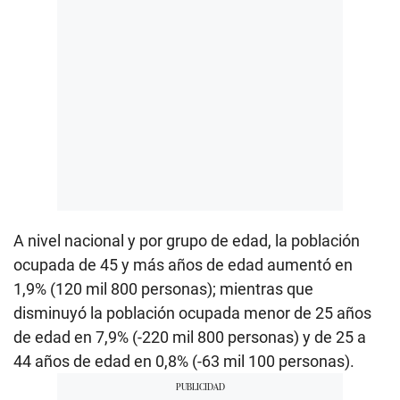
A nivel nacional y por grupo de edad, la población
ocupada de 45 y más años de edad aumentó en
1,9% (120 mil 800 personas); mientras que
disminuyó la población ocupada menor de 25 años
de edad en 7,9% (-220 mil 800 personas) y de 25 a
44 años de edad en 0,8% (-63 mil 100 personas).