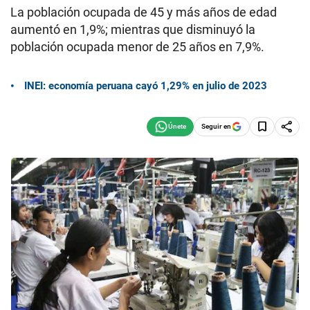
La población ocupada de 45 y más años de edad
aumentó en 1,9%; mientras que disminuyó la
población ocupada menor de 25 años en 7,9%.
INEI: economía peruana cayó 1,29% en julio de 2023
Seguir en