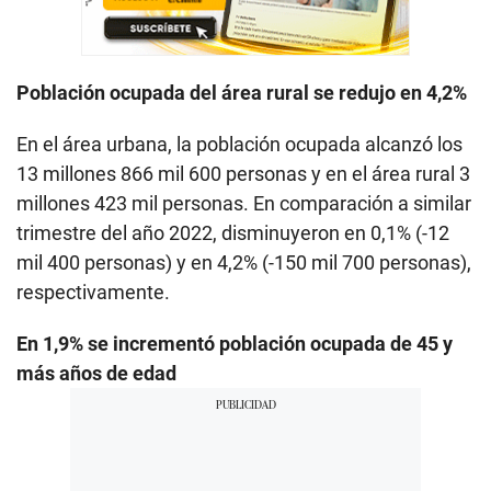
Población ocupada del área rural se redujo en 4,2%
En el área urbana, la población ocupada alcanzó los
13 millones 866 mil 600 personas y en el área rural 3
millones 423 mil personas. En comparación a similar
trimestre del año 2022, disminuyeron en 0,1% (-12
mil 400 personas) y en 4,2% (-150 mil 700 personas),
respectivamente.
En 1,9% se incrementó población ocupada de 45 y
más años de edad