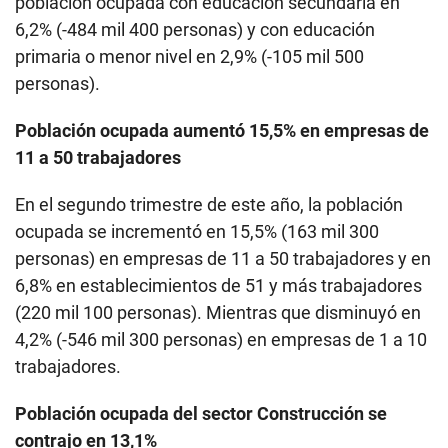
población ocupada con educación secundaria en
6,2% (-484 mil 400 personas) y con educación
primaria o menor nivel en 2,9% (-105 mil 500
personas).
Población ocupada aumentó 15,5% en empresas de
11 a 50 trabajadores
En el segundo trimestre de este año, la población
ocupada se incrementó en 15,5% (163 mil 300
personas) en empresas de 11 a 50 trabajadores y en
6,8% en establecimientos de 51 y más trabajadores
(220 mil 100 personas). Mientras que disminuyó en
4,2% (-546 mil 300 personas) en empresas de 1 a 10
trabajadores.
Población ocupada del sector Construcción se
contrajo en 13,1%