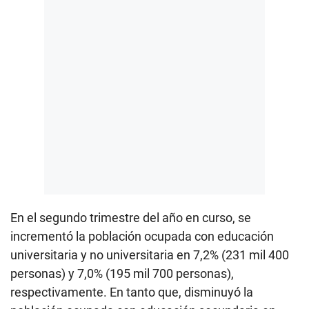
En el segundo trimestre del año en curso, se
incrementó la población ocupada con educación
universitaria y no universitaria en 7,2% (231 mil 400
personas) y 7,0% (195 mil 700 personas),
respectivamente. En tanto que, disminuyó la