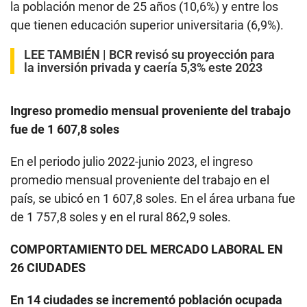
la población menor de 25 años (10,6%) y entre los
que tienen educación superior universitaria (6,9%).
LEE TAMBIÉN |
BCR revisó su proyección para
la inversión privada y caería 5,3% este 2023
Ingreso promedio mensual proveniente del trabajo
fue de 1 607,8 soles
En el periodo julio 2022-junio 2023, el ingreso
promedio mensual proveniente del trabajo en el
país, se ubicó en 1 607,8 soles. En el área urbana fue
de 1 757,8 soles y en el rural 862,9 soles.
COMPORTAMIENTO DEL MERCADO LABORAL EN
26 CIUDADES
En 14 ciudades se incrementó población ocupada