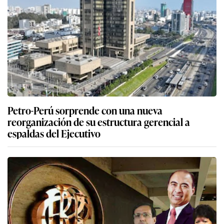
Petro-Perú sorprende con una nueva
reorganización de su estructura gerencial a
espaldas del Ejecutivo