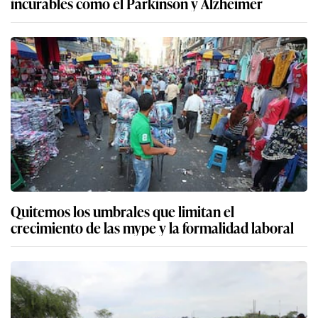
incurables como el Parkinson y Alzheimer
Quitemos los umbrales que limitan el
crecimiento de las mype y la formalidad laboral