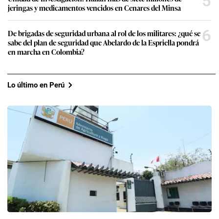
5
jeringas y medicamentos vencidos en Cenares del Minsa
6
De brigadas de seguridad urbana al rol de los militares: ¿qué se
sabe del plan de seguridad que Abelardo de la Espriella pondrá
en marcha en Colombia?
Lo último en Perú