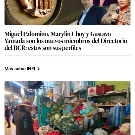
Miguel Palomino, Marylin Choy y Gustavo
Yamada son los nuevos miembros del Directorio
del BCR: estos son sus perfiles
Más sobre INEI