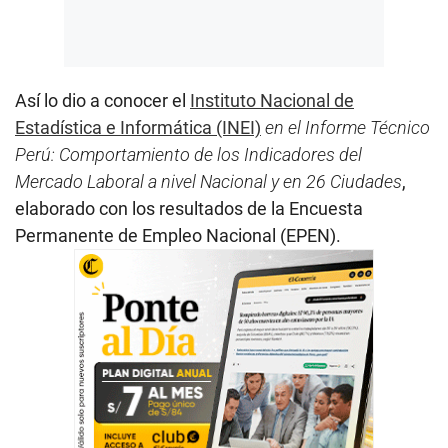
Así lo dio a conocer el
Instituto Nacional de
Estadística e Informática (INEI)
en el Informe Técnico
Perú: Comportamiento de los Indicadores del
Mercado Laboral a nivel Nacional y en 26 Ciudades
,
elaborado con los resultados de la Encuesta
Permanente de Empleo Nacional (EPEN).