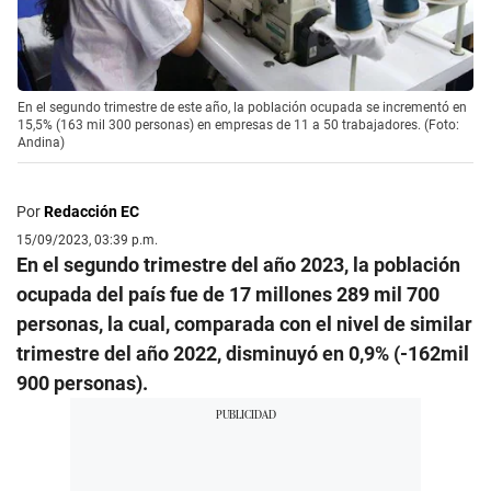
En el segundo trimestre de este año, la población ocupada se incrementó en
15,5% (163 mil 300 personas) en empresas de 11 a 50 trabajadores. (Foto:
Andina)
Por
Redacción EC
15/09/2023, 03:39 p.m.
En el segundo trimestre del año 2023, la población
ocupada del país fue de 17 millones 289 mil 700
personas, la cual, comparada con el nivel de similar
trimestre del año 2022, disminuyó en 0,9% (-162mil
900 personas).