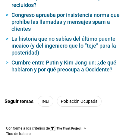
recluidos?
Congreso aprueba por insistencia norma que
prohíbe las llamadas y mensajes spam a
clientes
La historia que no sabías del último puente
incaico (y del ingeniero que lo “teje” para la
posteridad)
Cumbre entre Putin y Kim Jong-un: ¿de qué
hablaron y por qué preocupa a Occidente?
Seguir temas
INEI
Población Ocupada
Conforme a los criterios de
Tipo de trabajo: