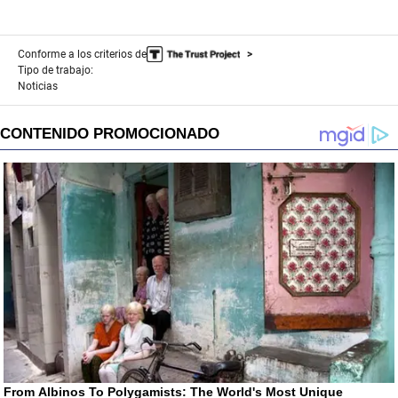
Conforme a los criterios de
Tipo de trabajo:
Noticias