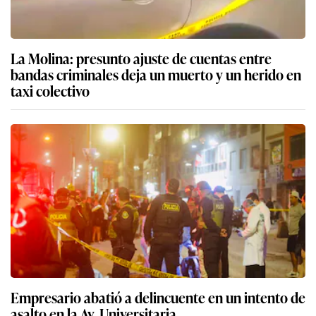
La Molina: presunto ajuste de cuentas entre
bandas criminales deja un muerto y un herido en
taxi colectivo
Empresario abatió a delincuente en un intento de
asalto en la Av. Universitaria