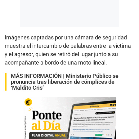
Imágenes captadas por una cámara de seguridad
muestra el intercambio de palabras entre la víctima
y el agresor, quien se retiró del lugar junto a su
acompañante a bordo de una moto lineal.
MÁS INFORMACIÓN |
Ministerio Público se
pronuncia tras liberación de cómplices de
‘Maldito Cris’