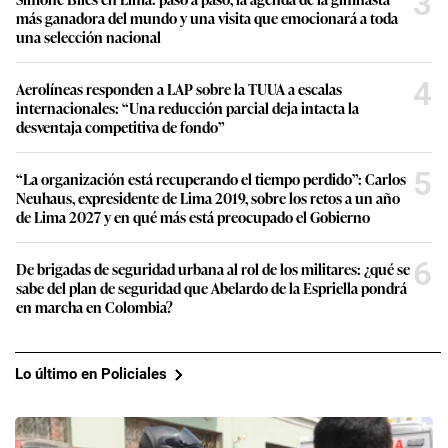
3
más ganadora del mundo y una visita que emocionará a toda
una selección nacional
4
Aerolíneas responden a LAP sobre la TUUA a escalas
internacionales: “Una reducción parcial deja intacta la
desventaja competitiva de fondo”
5
“La organización está recuperando el tiempo perdido”: Carlos
Neuhaus, expresidente de Lima 2019, sobre los retos a un año
de Lima 2027 y en qué más está preocupado el Gobierno
6
De brigadas de seguridad urbana al rol de los militares: ¿qué se
sabe del plan de seguridad que Abelardo de la Espriella pondrá
en marcha en Colombia?
Lo último en Policiales