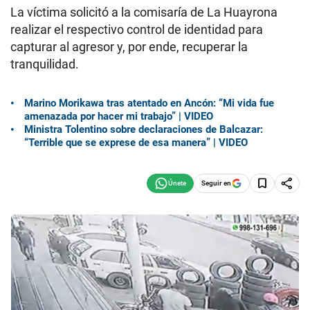
La víctima solicitó a la comisaría de La Huayrona
realizar el respectivo control de identidad para
capturar al agresor y, por ende, recuperar la
tranquilidad.
Marino Morikawa tras atentado en Ancón: “Mi vida fue
amenazada por hacer mi trabajo” | VIDEO
Ministra Tolentino sobre declaraciones de Balcazar:
“Terrible que se exprese de esa manera” | VIDEO
Seguir en