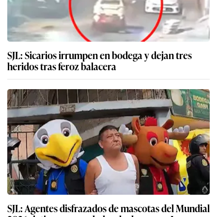
SJL: Sicarios irrumpen en bodega y dejan tres
heridos tras feroz balacera
SJL: Agentes disfrazados de mascotas del Mundial