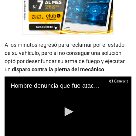
A los minutos regresó para reclamar por el estado
de su vehículo, pero al no conseguir una solución
optó por desenfundar su arma de fuego y ejecutar
un
disparo contra la pierna del mecánico
.
Hombre denuncia que fue atacado a balazos por un extranjero