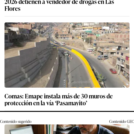
2026 detienen a vendedor de drogas en Las
Flores
Comas: Emape instala más de 30 muros de
protección en la vía ‘Pasamayito’
Contenido sugerido
Contenido
GEC