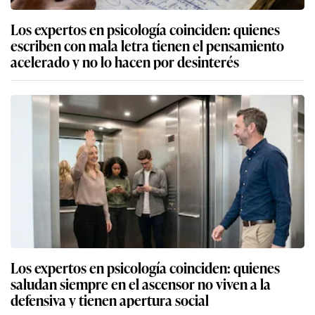
Los expertos en psicología coinciden: quienes
escriben con mala letra tienen el pensamiento
acelerado y no lo hacen por desinterés
Los expertos en psicología coinciden: quienes
saludan siempre en el ascensor no viven a la
defensiva y tienen apertura social