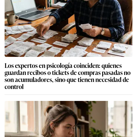
Los expertos en psicología coinciden: quienes
guardan recibos o tickets de compras pasadas no
son acumuladores, sino que tienen necesidad de
control