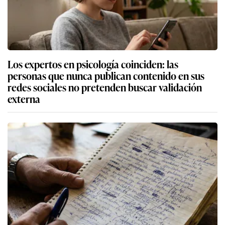
Los expertos en psicología coinciden: las
personas que nunca publican contenido en sus
redes sociales no pretenden buscar validación
externa