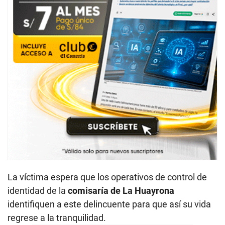
La víctima espera que los operativos de control de
identidad de la
comisaría de La Huayrona
identifiquen a este delincuente para que así su vida
regrese a la tranquilidad.