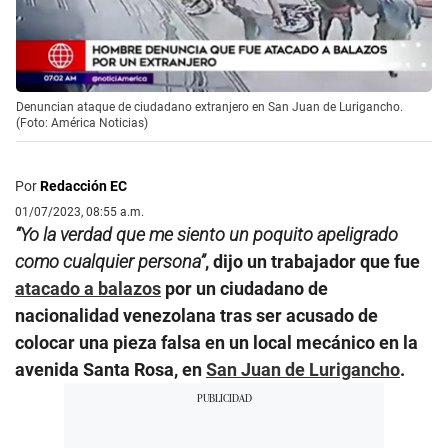
Denuncian ataque de ciudadano extranjero en San Juan de Lurigancho.
(Foto: América Noticias)
Por
Redacción EC
01/07/2023, 08:55 a.m.
“Yo la verdad que me siento un poquito apeligrado
como cualquier persona”
, dijo un trabajador que fue
atacado a balazos
por un ciudadano de
nacionalidad venezolana tras ser acusado de
colocar una pieza falsa en un local mecánico en la
avenida Santa Rosa, en
San Juan de Lurigancho
.