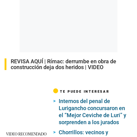
REVISA AQUÍ |
Rímac: derrumbe en obra de
construcción deja dos heridos | VIDEO
TE PUEDE INTERESAR
Internos del penal de
Lurigancho concursaron en
el “Mejor Ceviche de Luri” y
sorprenden a los jurados
Chorrillos: vecinos y
VIDEO RECOMENDADO