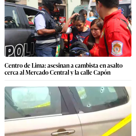
Centro de Lima: asesinan a cambista en asalto
cerca al Mercado Central y la calle Capón