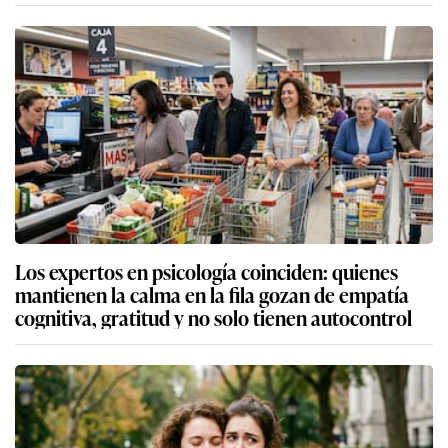
Los expertos en psicología coinciden: quienes
mantienen la calma en la fila gozan de empatía
cognitiva, gratitud y no solo tienen autocontrol