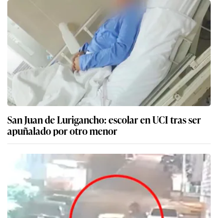
San Juan de Lurigancho: escolar en UCI tras ser
apuñalado por otro menor