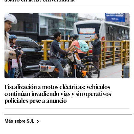
Fiscalización a motos eléctricas: vehículos
continúan invadiendo vías y sin operativos
policiales pese a anuncio
Más sobre SJL