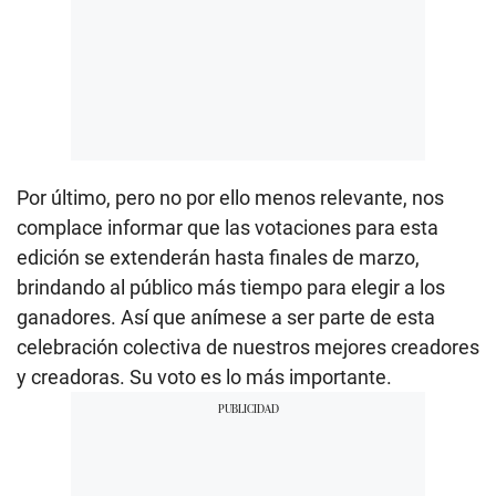
Por último, pero no por ello menos relevante, nos
complace informar que las votaciones para esta
edición se extenderán hasta finales de marzo,
brindando al público más tiempo para elegir a los
ganadores. Así que anímese a ser parte de esta
celebración colectiva de nuestros mejores creadores
y creadoras. Su voto es lo más importante.