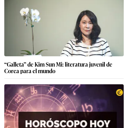
“Galleta” de Kim Sun Mi: literatura juvenil de
Corea para el mundo