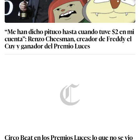
“Me han dicho pituco hasta cuando tuve $2 en mi
cuenta”: Renzo Cheesman, creador de Freddy el
Cuy y ganador del Premio Luces
Circo Beat en los Premios Luces: lo que no se vio