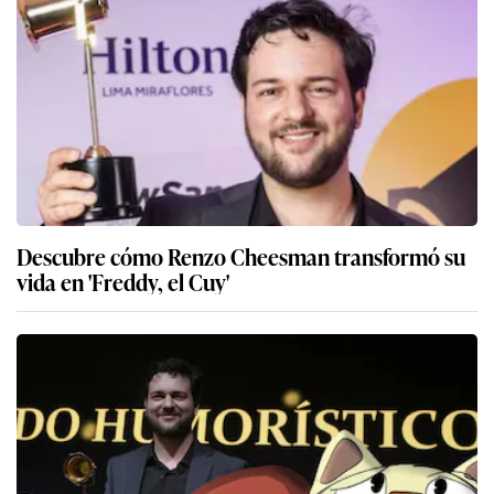
Descubre cómo Renzo Cheesman transformó su
vida en 'Freddy, el Cuy'