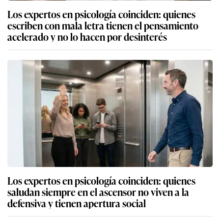
Los expertos en psicología coinciden: quienes
escriben con mala letra tienen el pensamiento
acelerado y no lo hacen por desinterés
Los expertos en psicología coinciden: quienes
saludan siempre en el ascensor no viven a la
defensiva y tienen apertura social