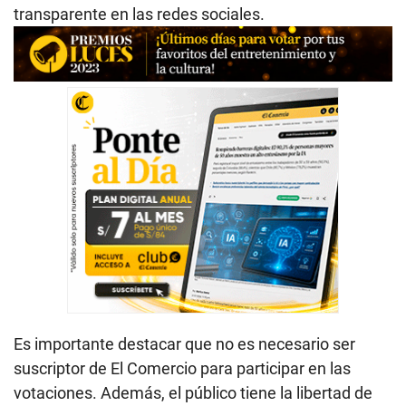
transparente en las redes sociales.
Es importante destacar que no es necesario ser
suscriptor de El Comercio para participar en las
votaciones. Además, el público tiene la libertad de