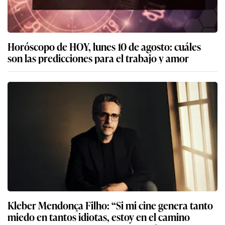
Horóscopo de HOY, lunes 10 de agosto: cuáles
son las predicciones para el trabajo y amor
Kleber Mendonça Filho: “Si mi cine genera tanto
miedo en tantos idiotas, estoy en el camino