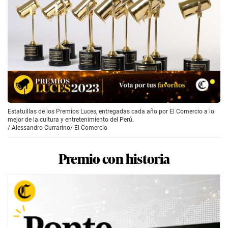
Estatuillas de los Premios Luces, entregadas cada año por El Comercio a lo
mejor de la cultura y entretenimiento del Perú.
/
Alessandro Currarino/ El Comercio
Premio con historia