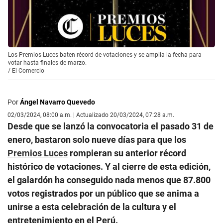
Los Premios Luces baten récord de votaciones y se amplia la fecha para
votar hasta finales de marzo.
/
El Comercio
Por
Ángel Navarro Quevedo
02/03/2024, 08:00 a.m. | Actualizado 20/03/2024, 07:28 a.m.
Desde que se lanzó la convocatoria el pasado 31 de
enero, bastaron solo nueve días para que los
Premios Luces
rompieran su anterior récord
histórico de votaciones. Y al cierre de esta edición,
el galardón ha conseguido nada menos que 87.800
votos registrados por un público que se anima a
unirse a esta celebración de la cultura y el
entretenimiento en el Perú.