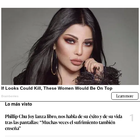
Lo más visto
1
Phillip Chu Joy lanza libro, nos habla de su éxito y de su vida
tras las pantallas: “Muchas veces el sufrimiento también
enseña”