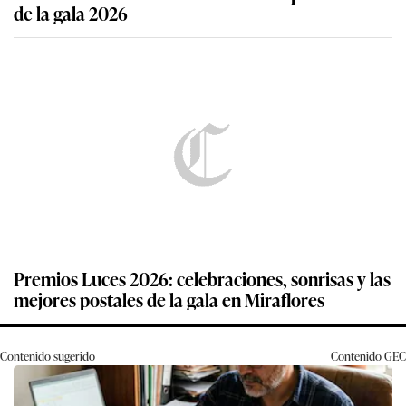
de la gala 2026
Premios Luces 2026: celebraciones, sonrisas y las
mejores postales de la gala en Miraflores
Contenido sugerido
Contenido
GEC