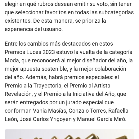
elegir en qué rubros desean emitir su voto, sin tener
que seleccionar favoritos en todas las subcategorías
existentes. De esta manera, se prioriza la
experiencia del usuario.
Entre los cambios más destacados en estos
Premios Luces 2023 estuvo la vuelta de la categoría
Moda, que reconocerá al mejor diseñador del año, la
mejor apuesta sostenible, y la mejor colaboración
del año. Además, habrá premios especiales: el
Premio a la Trayectoria, el Premio al Artista
Revelación, y el Premio a la Iniciativa del Año, que
serán entregados por un jurado especial que
conforman Vania Masías, Gonzalo Torres, Rafaella
León, José Carlos Yrigoyen y Manuel García Miró.