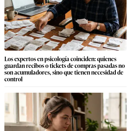
Los expertos en psicología coinciden: quienes
guardan recibos o tickets de compras pasadas no
son acumuladores, sino que tienen necesidad de
control