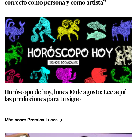
correcto como persona y como artista”
Horóscopo de hoy, lunes 10 de agosto: Lee aquí
las predicciones para tu signo
Más sobre Premios Luces