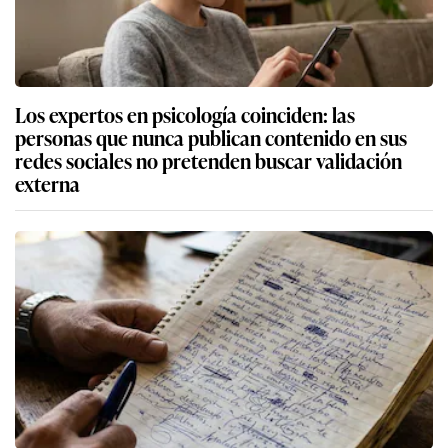
Los expertos en psicología coinciden: las
personas que nunca publican contenido en sus
redes sociales no pretenden buscar validación
externa