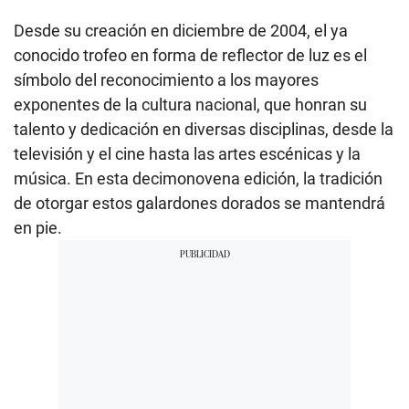
Desde su creación en diciembre de 2004, el ya
conocido trofeo en forma de reflector de luz es el
símbolo del reconocimiento a los mayores
exponentes de la cultura nacional, que honran su
talento y dedicación en diversas disciplinas, desde la
televisión y el cine hasta las artes escénicas y la
música. En esta decimonovena edición, la tradición
de otorgar estos galardones dorados se mantendrá
en pie.