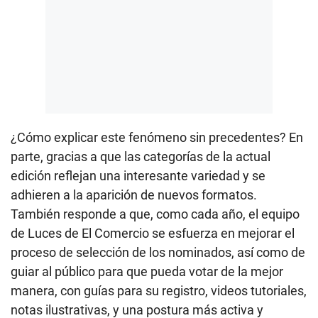
¿Cómo explicar este fenómeno sin precedentes? En
parte, gracias a que las categorías de la actual
edición reflejan una interesante variedad y se
adhieren a la aparición de nuevos formatos.
También responde a que, como cada año, el equipo
de Luces de El Comercio se esfuerza en mejorar el
proceso de selección de los nominados, así como de
guiar al público para que pueda votar de la mejor
manera, con guías para su registro, videos tutoriales,
notas ilustrativas, y una postura más activa y