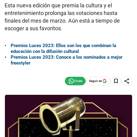
Esta nueva edición que premia la cultura y el
entretenimiento prolonga las votaciones hasta
finales del mes de marzo. Aún está a tiempo de
escoger a sus favoritos.
Premios Luces 2023: Ellos son los que combinan la
educación con la difusión cultural
Premios Luces 2023: Conoce a los nominados a mejor
freestyler
Seguir en