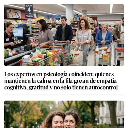
Los expertos en psicología coinciden: quienes
mantienen la calma en la fila gozan de empatía
cognitiva, gratitud y no solo tienen autocontrol