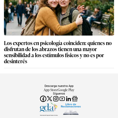
Los expertos en psicología coinciden: quienes no
disfrutan de los abrazos tienen una mayor
sensibilidad a los estímulos físicos y no es por
desinterés
Descarga nuestra App
App Store
Google Play
Síguenos
Miembro del Grupo de Diarios América