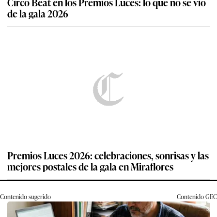
Circo Beat en los Premios Luces: lo que no se vio
de la gala 2026
Premios Luces 2026: celebraciones, sonrisas y las
mejores postales de la gala en Miraflores
Contenido sugerido
Contenido
GEC