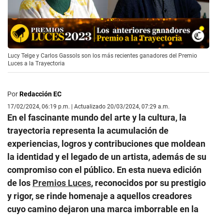
Lucy Telge y Carlos Gassols son los más recientes ganadores del Premio
Luces a la Trayectoria
Por
Redacción EC
17/02/2024, 06:19 p.m. | Actualizado 20/03/2024, 07:29 a.m.
En el fascinante mundo del arte y la cultura, la
trayectoria representa la acumulación de
experiencias, logros y contribuciones que moldean
la identidad y el legado de un artista, además de su
compromiso con el público. En esta nueva edición
de los
Premios Luces
, reconocidos por su prestigio
y rigor, se rinde homenaje a aquellos creadores
cuyo camino dejaron una marca imborrable en la