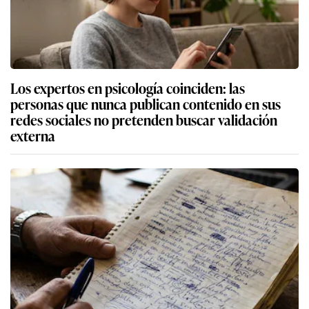
Los expertos en psicología coinciden: las
personas que nunca publican contenido en sus
redes sociales no pretenden buscar validación
externa