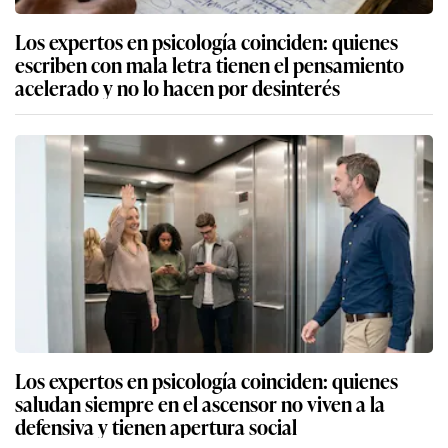
Los expertos en psicología coinciden: quienes
escriben con mala letra tienen el pensamiento
acelerado y no lo hacen por desinterés
Los expertos en psicología coinciden: quienes
saludan siempre en el ascensor no viven a la
defensiva y tienen apertura social