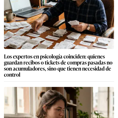
Los expertos en psicología coinciden: quienes
guardan recibos o tickets de compras pasadas no
son acumuladores, sino que tienen necesidad de
control