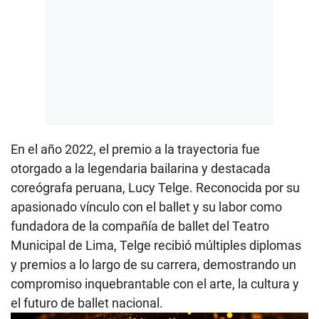
En el año 2022, el premio a la trayectoria fue
otorgado a la legendaria bailarina y destacada
coreógrafa peruana, Lucy Telge. Reconocida por su
apasionado vínculo con el ballet y su labor como
fundadora de la compañía de ballet del Teatro
Municipal de Lima, Telge recibió múltiples diplomas
y premios a lo largo de su carrera, demostrando un
compromiso inquebrantable con el arte, la cultura y
el futuro de ballet nacional.