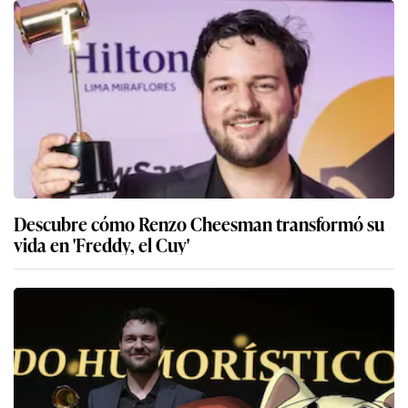
Descubre cómo Renzo Cheesman transformó su
vida en 'Freddy, el Cuy'