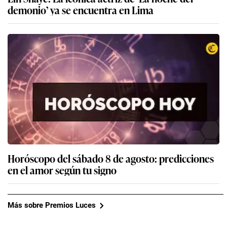
demonio’ ya se encuentra en Lima
Horóscopo del sábado 8 de agosto: predicciones
en el amor según tu signo
Más sobre Premios Luces