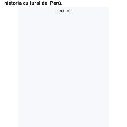
historia cultural del Perú.