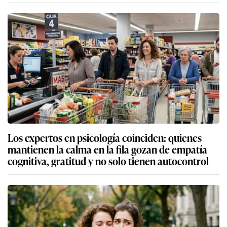
Los expertos en psicología coinciden: quienes
mantienen la calma en la fila gozan de empatía
cognitiva, gratitud y no solo tienen autocontrol