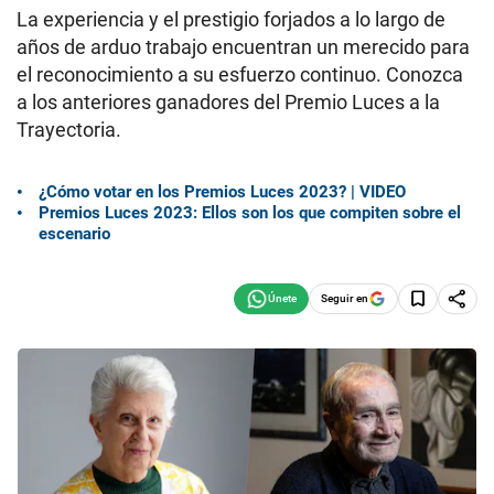
La experiencia y el prestigio forjados a lo largo de
años de arduo trabajo encuentran un merecido para
el reconocimiento a su esfuerzo continuo. Conozca
a los anteriores ganadores del Premio Luces a la
Trayectoria.
¿Cómo votar en los Premios Luces 2023? | VIDEO
Premios Luces 2023: Ellos son los que compiten sobre el
escenario
Seguir en