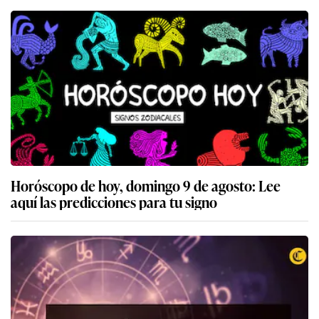
Horóscopo de hoy, domingo 9 de agosto: Lee
aquí las predicciones para tu signo