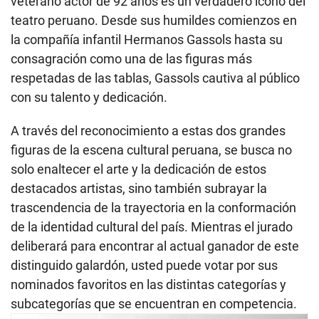
veterano actor de 92 años es un verdadero ícono del
teatro peruano. Desde sus humildes comienzos en
la compañía infantil Hermanos Gassols hasta su
consagración como una de las figuras más
respetadas de las tablas, Gassols cautiva al público
con su talento y dedicación.
A través del reconocimiento a estas dos grandes
figuras de la escena cultural peruana, se busca no
solo enaltecer el arte y la dedicación de estos
destacados artistas, sino también subrayar la
trascendencia de la trayectoria en la conformación
de la identidad cultural del país. Mientras el jurado
deliberará para encontrar al actual ganador de este
distinguido galardón, usted puede votar por sus
nominados favoritos en las distintas categorías y
subcategorías que se encuentran en competencia.