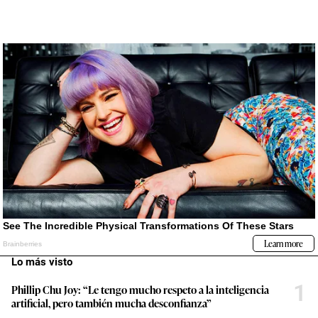
Lo más visto
1
Phillip Chu Joy: “Le tengo mucho respeto a la inteligencia
artificial, pero también mucha desconfianza”