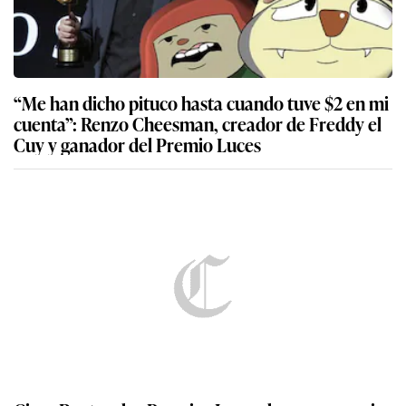
“Me han dicho pituco hasta cuando tuve $2 en mi
cuenta”: Renzo Cheesman, creador de Freddy el
Cuy y ganador del Premio Luces