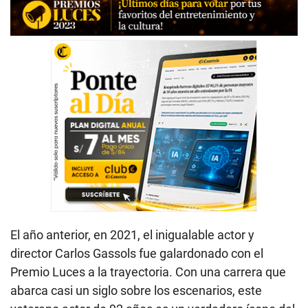
El año anterior, en 2021, el inigualable actor y
director Carlos Gassols fue galardonado con el
Premio Luces a la trayectoria. Con una carrera que
abarca casi un siglo sobre los escenarios, este