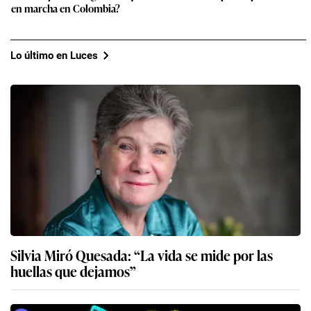
en marcha en Colombia?
Lo último en Luces
Silvia Miró Quesada: “La vida se mide por las
huellas que dejamos”