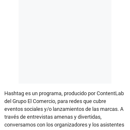
Hashtag es un programa, producido por ContentLab
del Grupo El Comercio, para redes que cubre
eventos sociales y/o lanzamientos de las marcas. A
través de entrevistas amenas y divertidas,
conversamos con los organizadores y los asistentes