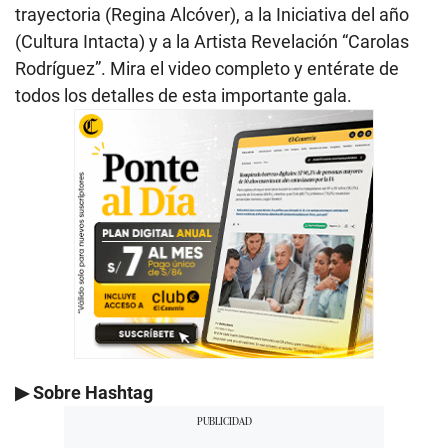
trayectoria (Regina Alcóver), a la Iniciativa del año
(Cultura Intacta) y a la Artista Revelación “Carolas
Rodríguez”. Mira el video completo y entérate de
todos los detalles de esta importante gala.
▶ Sobre Hashtag