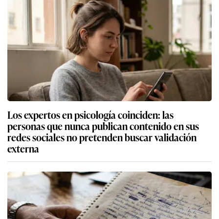
Los expertos en psicología coinciden: las
personas que nunca publican contenido en sus
redes sociales no pretenden buscar validación
externa