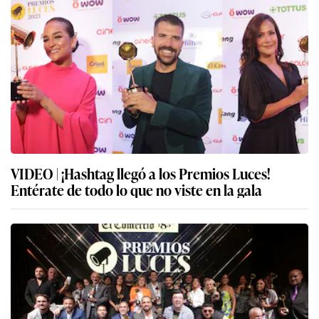
VIDEO | ¡Hashtag llegó a los Premios Luces!
Entérate de todo lo que no viste en la gala