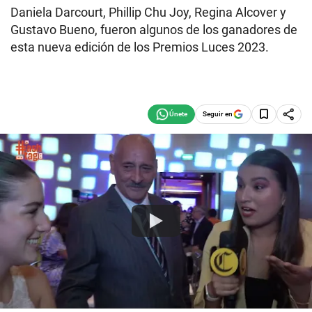
Daniela Darcourt, Phillip Chu Joy, Regina Alcover y
Gustavo Bueno, fueron algunos de los ganadores de
esta nueva edición de los Premios Luces 2023.
Seguir en