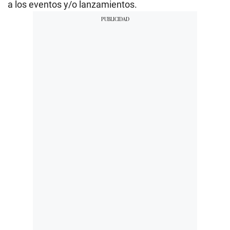
a los eventos y/o lanzamientos.