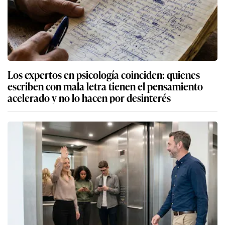
Los expertos en psicología coinciden: quienes
escriben con mala letra tienen el pensamiento
acelerado y no lo hacen por desinterés