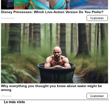
Lo más visto