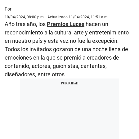
Por
10/04/2024, 08:00 p.m. | Actualizado 11/04/2024, 11:51 a.m.
Año tras año, los
Premios Luces
hacen un
reconocimiento a la cultura, arte y entretenimiento
en nuestro país y esta vez no fue la excepción.
Todos los invitados gozaron de una noche llena de
emociones en la que se premió a creadores de
contenido, actores, guionistas, cantantes,
diseñadores, entre otros.