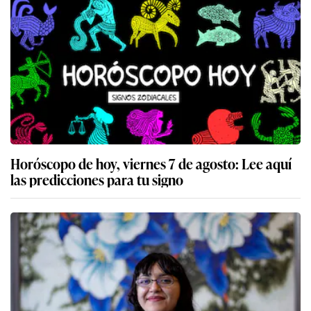
Horóscopo de hoy, viernes 7 de agosto: Lee aquí
las predicciones para tu signo