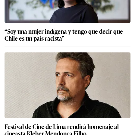
“Soy una mujer indígena y tengo que decir que
Chile es un país racista”
Festival de Cine de Lima rendirá homenaje al
cineasta Kleber Mendonça Filho