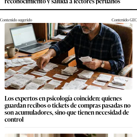
reconocimiento y saluda a lectores peruanos
Contenido sugerido
Contenido
GEC
Los expertos en psicología coinciden: quienes
guardan recibos o tickets de compras pasadas no
son acumuladores, sino que tienen necesidad de
control