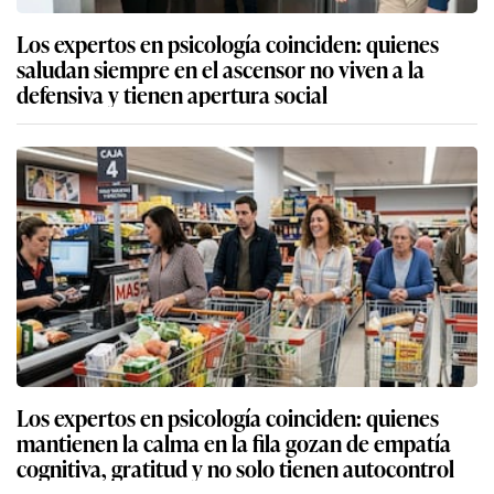
Los expertos en psicología coinciden: quienes
saludan siempre en el ascensor no viven a la
defensiva y tienen apertura social
Los expertos en psicología coinciden: quienes
mantienen la calma en la fila gozan de empatía
cognitiva, gratitud y no solo tienen autocontrol