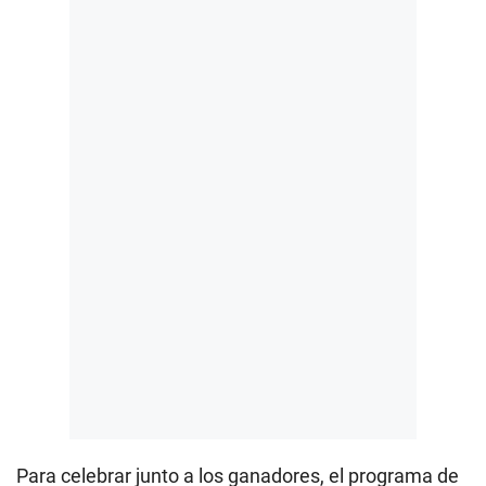
Para celebrar junto a los ganadores, el programa de