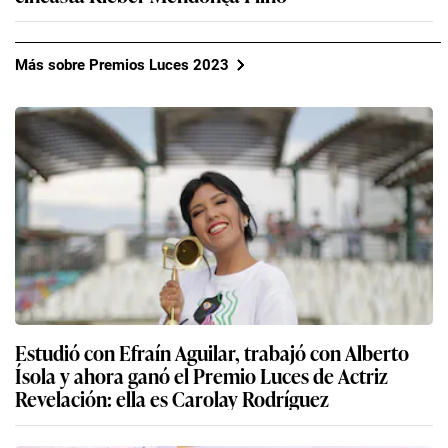
Más sobre Premios Luces 2023
Estudió con Efraín Aguilar, trabajó con Alberto
Ísola y ahora ganó el Premio Luces de Actriz
Revelación: ella es Carolay Rodríguez