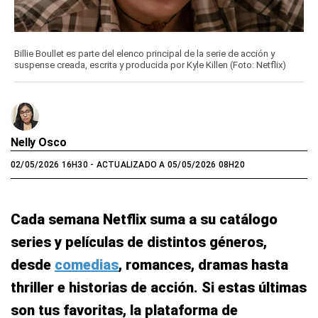
Billie Boullet es parte del elenco principal de la serie de acción y
suspense creada, escrita y producida por Kyle Killen (Foto: Netflix)
Nelly Osco
02/05/2026 16H30
- ACTUALIZADO A 05/05/2026 08H20
Cada semana Netflix suma a su catálogo
series y películas de distintos géneros,
desde
comedias
, romances, dramas hasta
thriller e historias de acción. Si estas últimas
son tus favoritas, la plataforma de