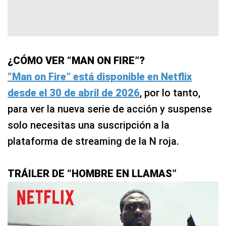
¿CÓMO VER “MAN ON FIRE”?
“Man on Fire” está disponible en Netflix
desde el 30 de abril de 2026
, por lo tanto,
para ver la nueva serie de acción y suspense
solo necesitas una suscripción a la
plataforma de streaming de la N roja.
TRÁILER DE “HOMBRE EN LLAMAS”