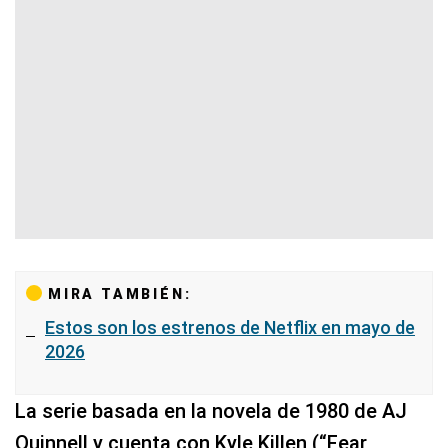
MIRA TAMBIÉN:
Estos son los estrenos de Netflix en mayo de
2026
La serie basada en la novela de 1980 de AJ
Quinnell y cuenta con Kyle Killen (“Fear