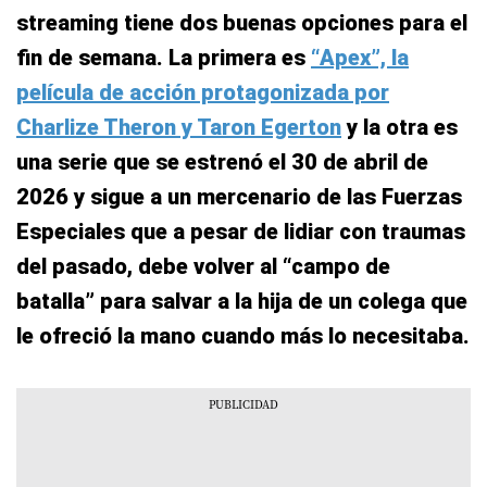
streaming tiene dos buenas opciones para el
fin de semana. La primera es
“Apex”, la
película de acción protagonizada por
Charlize Theron y Taron Egerton
y la otra es
una serie que se estrenó el 30 de abril de
2026 y sigue a un mercenario de las Fuerzas
Especiales que a pesar de lidiar con traumas
del pasado, debe volver al “campo de
batalla” para salvar a la hija de un colega que
le ofreció la mano cuando más lo necesitaba.