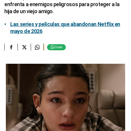
enfrenta a enemigos peligrosos para proteger a la
hija de un viejo amigo.
Las series y películas que abandonan Netflix en
mayo de 2026
Únete