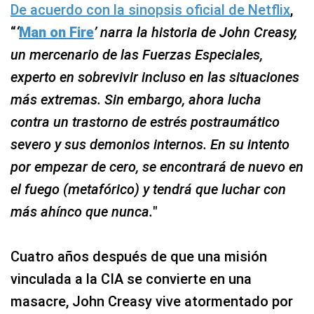
De acuerdo con la sinopsis oficial de Netflix
,
“
‘
Man on Fire
’ narra la historia de John Creasy,
un mercenario de las Fuerzas Especiales,
experto en sobrevivir incluso en las situaciones
más extremas. Sin embargo, ahora lucha
contra un trastorno de estrés postraumático
severo y sus demonios internos. En su intento
por empezar de cero, se encontrará de nuevo en
el fuego (metafórico) y tendrá que luchar con
más ahínco que nunca.
"
Cuatro años después de que una misión
vinculada a la CIA se convierte en una
masacre, John Creasy vive atormentado por