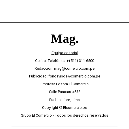
Equipo editorial
Central Telefónica: (+511) 311-6500
Redacción: mag@comercio.com.pe
Publicidad: fonoavisos@comercio.com.pe
Empresa Editora El Comercio
Calle Paracas #532
Pueblo Libre, Lima
Copyright © Elcomercio.pe
Grupo El Comercio - Todos los derechos reservados