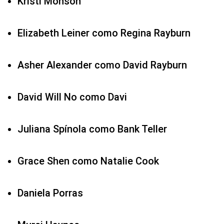
Kristi Monson
Elizabeth Leiner como Regina Rayburn
Asher Alexander como David Rayburn
David Will No como Davi
Juliana Spínola como Bank Teller
Grace Shen como Natalie Cook
Daniela Porras