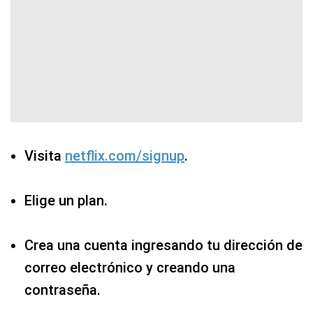
Visita
netflix.com/signup
.
Elige un plan.
Crea una cuenta ingresando tu dirección de
correo electrónico y creando una
contraseña.