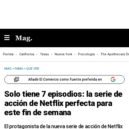
Florida
California
Texas
Nueva York
Psicología
The Apothecary Di
MAG
>
FAMA
>
QUE VER
Añadir El Comercio como fuente preferida en
Solo tiene 7 episodios: la serie de
acción de Netflix perfecta para
este fin de semana
El protagonista de la nueva serie de acción de Netflix