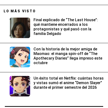
LO MÁS VISTO
Final explicado de “The Last House”:
qué mantiene encerrados a los
protagonistas y qué pasó con la
familia Delgado
Con la historia de la mejor amiga de
Maomao: el manga spin-off de “The
Apothecary Diaries” llega impreso este
octubre
Un éxito total en Netflix: cuántas horas
y vistas sumó el anime “Demon Slayer”
durante el primer semestre del 2026