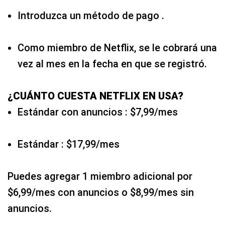
Introduzca un método de pago .
Como miembro de Netflix, se le cobrará una
vez al mes en la fecha en que se registró.
¿CUÁNTO CUESTA NETFLIX EN USA?
Estándar con anuncios : $7,99/mes
Estándar : $17,99/mes
Puedes agregar 1 miembro adicional por
$6,99/mes con anuncios o $8,99/mes sin
anuncios.