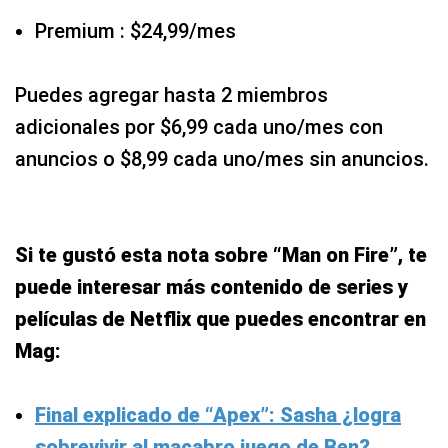
Premium : $24,99/mes
Puedes agregar hasta 2 miembros
adicionales por $6,99 cada uno/mes con
anuncios o $8,99 cada uno/mes sin anuncios.
Si te gustó esta nota sobre “Man on Fire”, te
puede interesar más contenido de series y
películas de Netflix que puedes encontrar en
Mag:
Final explicado de “Apex”: Sasha ¿logra
sobrevivir al macabro juego de Ben?