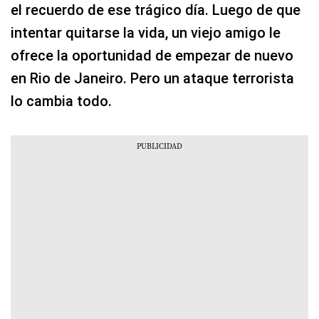
el recuerdo de ese trágico día. Luego de que
intentar quitarse la vida, un viejo amigo le
ofrece la oportunidad de empezar de nuevo
en Rio de Janeiro. Pero un ataque terrorista
lo cambia todo.