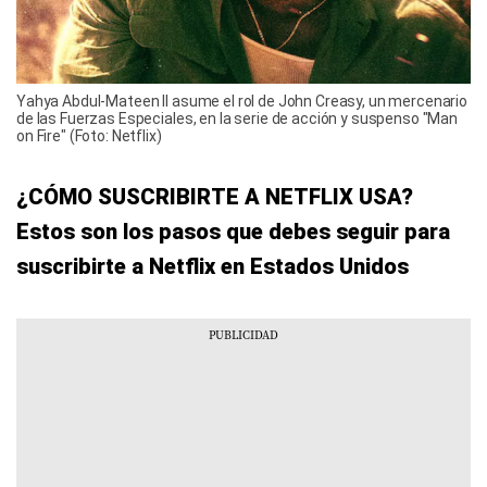
Yahya Abdul-Mateen II asume el rol de John Creasy, un mercenario
de las Fuerzas Especiales, en la serie de acción y suspenso "Man
on Fire" (Foto: Netflix)
¿CÓMO SUSCRIBIRTE A NETFLIX USA?
Estos son los pasos que debes seguir para
suscribirte a Netflix en Estados Unidos