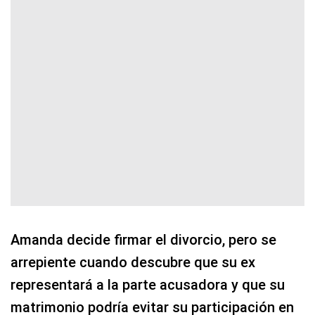
Amanda decide firmar el divorcio, pero se
arrepiente cuando descubre que su ex
representará a la parte acusadora y que su
matrimonio podría evitar su participación en