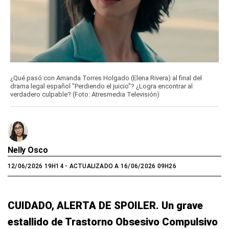
¿Qué pasó con Amanda Torres Holgado (Elena Rivera) al final del
drama legal español "Perdiendo el juicio"? ¿Logra encontrar al
verdadero culpable? (Foto: Atresmedia Televisión)
Nelly Osco
12/06/2026 19H14
- ACTUALIZADO A 16/06/2026 09H26
CUIDADO, ALERTA DE SPOILER. Un grave
estallido de Trastorno Obsesivo Compulsivo