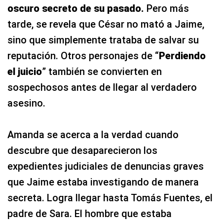
oscuro secreto de su pasado.
Pero más
tarde, se revela que César no mató a Jaime,
sino que simplemente trataba de salvar su
reputación. Otros personajes de “
Perdiendo
el juicio
” también se convierten en
sospechosos antes de llegar al verdadero
asesino.
Amanda se acerca a la verdad cuando
descubre que desaparecieron los
expedientes judiciales de denuncias graves
que Jaime estaba investigando de manera
secreta. Logra llegar hasta Tomás Fuentes, el
padre de Sara. El hombre que estaba