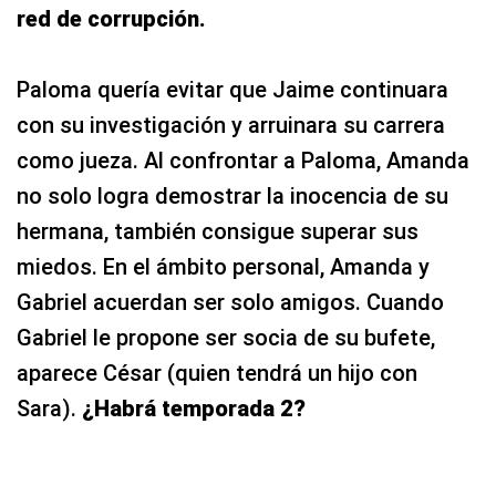
red de corrupción.
Paloma quería evitar que Jaime continuara
con su investigación y arruinara su carrera
como jueza. Al confrontar a Paloma, Amanda
no solo logra demostrar la inocencia de su
hermana, también consigue superar sus
miedos. En el ámbito personal, Amanda y
Gabriel acuerdan ser solo amigos. Cuando
Gabriel le propone ser socia de su bufete,
aparece César (quien tendrá un hijo con
Sara).
¿Habrá temporada 2?