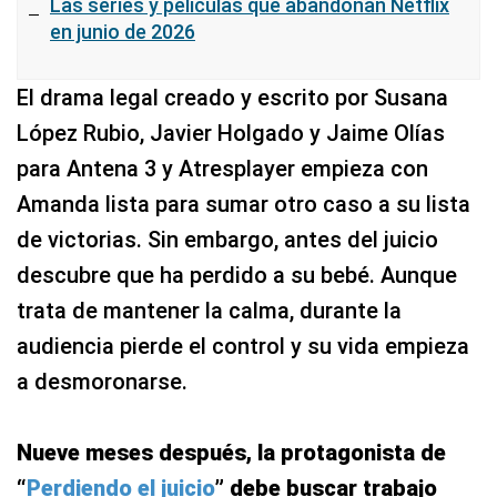
Las series y películas que abandonan Netflix
en junio de 2026
El drama legal creado y escrito por Susana
López Rubio, Javier Holgado y Jaime Olías
para Antena 3 y Atresplayer empieza con
Amanda lista para sumar otro caso a su lista
de victorias. Sin embargo, antes del juicio
descubre que ha perdido a su bebé. Aunque
trata de mantener la calma, durante la
audiencia pierde el control y su vida empieza
a desmoronarse.
Nueve meses después, la protagonista de
“
Perdiendo el juicio
” debe buscar trabajo