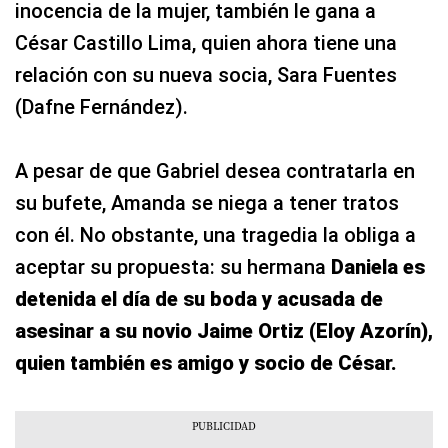
inocencia de la mujer, también le gana a
César Castillo Lima, quien ahora tiene una
relación con su nueva socia, Sara Fuentes
(Dafne Fernández).
A pesar de que Gabriel desea contratarla en
su bufete, Amanda se niega a tener tratos
con él. No obstante, una tragedia la obliga a
aceptar su propuesta: su hermana
Daniela es
detenida el día de su boda y acusada de
asesinar a su novio Jaime Ortiz (Eloy Azorín),
quien también es amigo y socio de César.