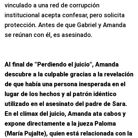
vinculado a una red de corrupción
institucional acepta confesar, pero solicita
protección. Antes de que Gabriel y Amanda
se reúnan con él, es asesinado.
Al final de “Perdiendo el juicio”, Amanda
descubre a la culpable gracias a la revelación
de que había una persona inesperada en el
lugar de los hechos y al patrón idéntico
utilizado en el asesinato del padre de Sara.
En el clímax del juicio, Amanda ata cabos y
expone directamente a la jueza Paloma
(María Pujalte), quien está relacionada con la