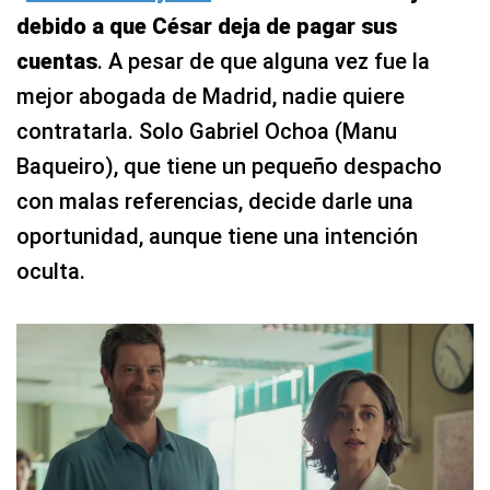
debido a que César deja de pagar sus
cuentas
. A pesar de que alguna vez fue la
mejor abogada de Madrid, nadie quiere
contratarla. Solo Gabriel Ochoa (Manu
Baqueiro), que tiene un pequeño despacho
con malas referencias, decide darle una
oportunidad, aunque tiene una intención
oculta.