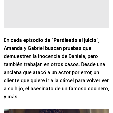
En cada episodio de “
Perdiendo el juicio
”,
Amanda y Gabriel buscan pruebas que
demuestren la inocencia de Daniela, pero
también trabajan en otros casos. Desde una
anciana que atacó a un actor por error, un
cliente que quiere ir a la cárcel para volver ver
a su hijo, el asesinato de un famoso cocinero,
y más.