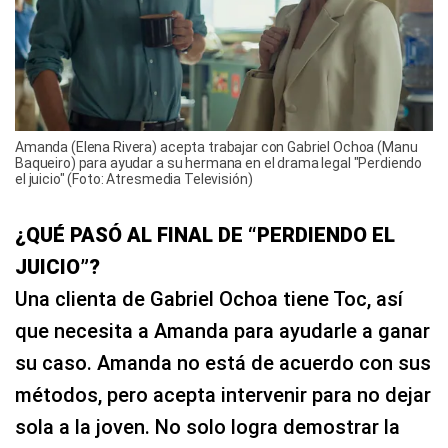
Amanda (Elena Rivera) acepta trabajar con Gabriel Ochoa (Manu
Baqueiro) para ayudar a su hermana en el drama legal "Perdiendo
el juicio" (Foto: Atresmedia Televisión)
¿QUÉ PASÓ AL FINAL DE “PERDIENDO EL
JUICIO”?
Una clienta de Gabriel Ochoa tiene Toc, así
que necesita a Amanda para ayudarle a ganar
su caso. Amanda no está de acuerdo con sus
métodos, pero acepta intervenir para no dejar
sola a la joven. No solo logra demostrar la