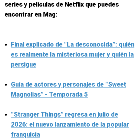
series y películas de Netflix que puedes
encontrar en Mag:
Final explicado de “La desconocida”: quién
es realmente la misteriosa mujer y quién la
persigue
Guía de actores y personajes de “Sweet
Magnolias” - Temporada 5
“Stranger Things” regresa en julio de
2026: el nuevo lanzamiento de la popular
franquicia