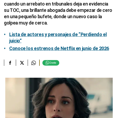
cuando un arrebato en tribunales deja en evidencia
su TOC, una brillante abogada debe empezar de cero
en una pequeño bufete, donde un nuevo caso la
golpea muy de cerca.
Lista de actores y personajes de “Perdiendo el
juicio”
Conoce los estrenos de Netflix en junio de 2026
Únete