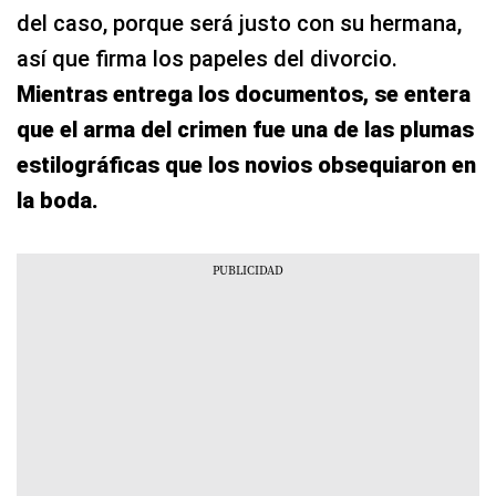
del caso, porque será justo con su hermana,
así que firma los papeles del divorcio.
Mientras entrega los documentos, se entera
que el arma del crimen fue una de las plumas
estilográficas que los novios obsequiaron en
la boda.