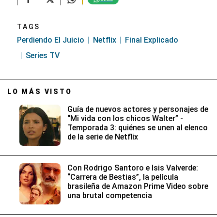
TAGS
Perdiendo El Juicio
Netflix
Final Explicado
Series TV
LO MÁS VISTO
Guía de nuevos actores y personajes de
“Mi vida con los chicos Walter” -
Temporada 3: quiénes se unen al elenco
de la serie de Netflix
Con Rodrigo Santoro e Isis Valverde:
“Carrera de Bestias”, la película
brasileña de Amazon Prime Video sobre
una brutal competencia