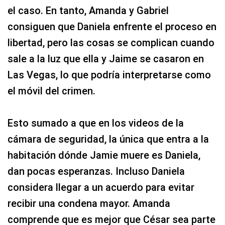
el caso. En tanto, Amanda y Gabriel
consiguen que Daniela enfrente el proceso en
libertad, pero las cosas se complican cuando
sale a la luz que ella y Jaime se casaron en
Las Vegas, lo que podría interpretarse como
el móvil del crimen.
Esto sumado a que en los videos de la
cámara de seguridad, la única que entra a la
habitación dónde Jamie muere es Daniela,
dan pocas esperanzas. Incluso Daniela
considera llegar a un acuerdo para evitar
recibir una condena mayor. Amanda
comprende que es mejor que César sea parte