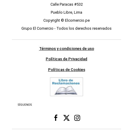
Calle Paracas #532
Pueblo Libre, Lima
Copyright © Elcomercio.pe
Grupo El Comercio - Todos los derechos reservados
Términos y condiciones de uso
Políticas de Privacidad
Políticas de Cookies
SÍGUENOS