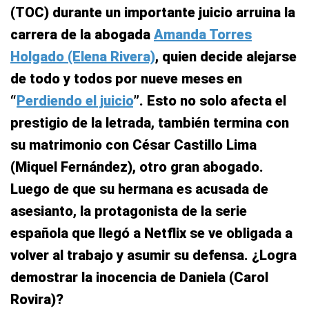
(TOC) durante un importante juicio arruina la
carrera de la abogada
Amanda Torres
Holgado (Elena Rivera)
, quien decide alejarse
de todo y todos por nueve meses en
“
Perdiendo el juicio
”. Esto no solo afecta el
prestigio de la letrada, también termina con
su matrimonio con César Castillo Lima
(Miquel Fernández), otro gran abogado.
Luego de que su hermana es acusada de
asesianto, la protagonista de la serie
española que llegó a Netflix se ve obligada a
volver al trabajo y asumir su defensa. ¿Logra
demostrar la inocencia de Daniela (Carol
Rovira)?