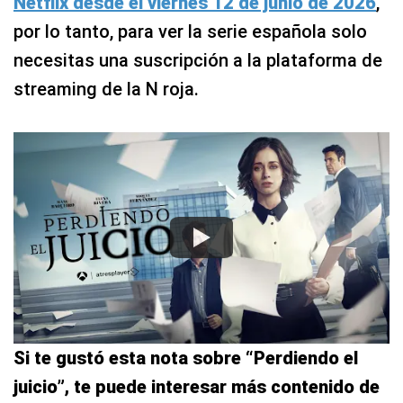
Netflix desde el viernes 12 de junio de 2026
,
por lo tanto, para ver la serie española solo
necesitas una suscripción a la plataforma de
streaming de la N roja.
Si te gustó esta nota sobre “Perdiendo el
juicio”, te puede interesar más contenido de