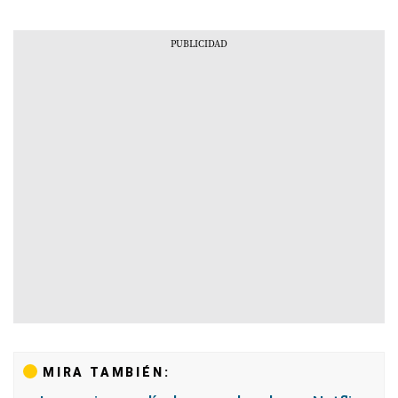
MIRA TAMBIÉN: