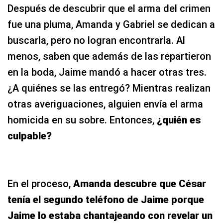
Después de descubrir que el arma del crimen
fue una pluma, Amanda y Gabriel se dedican a
buscarla, pero no logran encontrarla. Al
menos, saben que además de las repartieron
en la boda, Jaime mandó a hacer otras tres.
¿A quiénes se las entregó? Mientras realizan
otras averiguaciones, alguien envía el arma
homicida en su sobre. Entonces,
¿quién es
culpable?
En el proceso,
Amanda descubre que César
tenía el segundo teléfono de Jaime porque
Jaime lo estaba chantajeando con revelar un