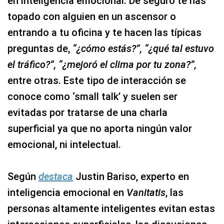
en inteligencia emocional. De seguro te has
topado con alguien en un ascensor o
entrando a tu oficina y te hacen las típicas
preguntas de,
“¿cómo estás?”, “¿qué tal estuvo
el tráfico?”, “¿mejoró el clima por tu zona?”,
entre otras. Este tipo de interacción se
conoce como ‘small talk’ y suelen ser
evitadas por tratarse de una charla
superficial ya que no aporta ningún valor
emocional, ni intelectual.
Según
destaca
Justin Bariso, experto en
inteligencia emocional en
Vanitatis
, las
personas altamente inteligentes evitan estas