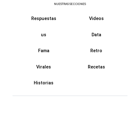
NUESTRAS SECCIONES
Respuestas
Videos
us
Data
Fama
Retro
Virales
Recetas
Historias