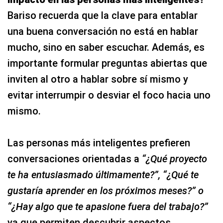
Bariso recuerda que la clave para entablar
una buena conversación no está en hablar
mucho, sino en saber escuchar. Además, es
importante formular preguntas abiertas que
inviten al otro a hablar sobre sí mismo y
evitar interrumpir o desviar el foco hacia uno
mismo.
Las personas más inteligentes prefieren
conversaciones orientadas a
“¿Qué proyecto
te ha entusiasmado últimamente?”, “¿Qué te
gustaría aprender en los próximos meses?” o
“¿Hay algo que te apasione fuera del trabajo?”
ya que permiten descubrir aspectos