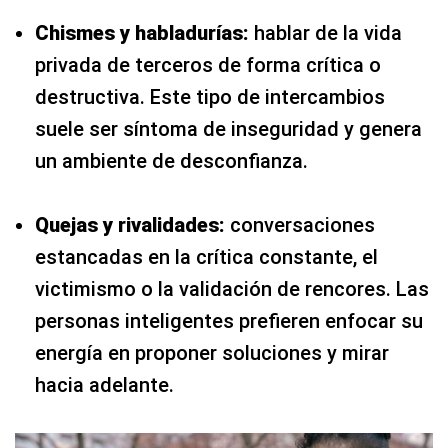
Chismes y habladurías:
hablar de la vida
privada de terceros de forma crítica o
destructiva. Este tipo de intercambios
suele ser síntoma de inseguridad y genera
un ambiente de desconfianza.
Quejas y rivalidades:
conversaciones
estancadas en la crítica constante, el
victimismo o la validación de rencores. Las
personas inteligentes prefieren enfocar su
energía en proponer soluciones y mirar
hacia adelante.