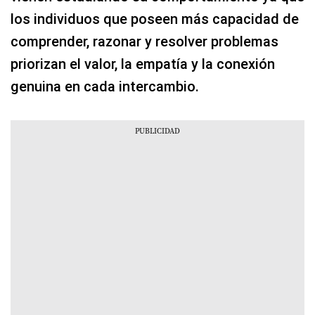
los individuos que poseen más capacidad de
comprender, razonar y resolver problemas
priorizan el valor, la empatía y la conexión
genuina en cada intercambio.