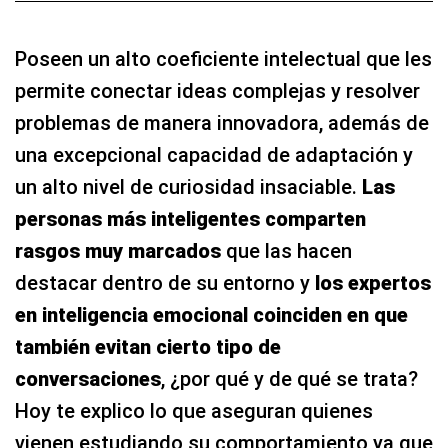
Poseen un alto coeficiente intelectual que les
permite conectar ideas complejas y resolver
problemas de manera innovadora, además de
una excepcional capacidad de adaptación y
un alto nivel de curiosidad insaciable.
Las
personas más inteligentes comparten
rasgos muy marcados
que las hacen
destacar dentro de su entorno y
los expertos
en inteligencia emocional coinciden en que
también evitan cierto tipo de
conversaciones
, ¿por qué y de qué se trata?
Hoy te explico lo que aseguran quienes
vienen estudiando su comportamiento ya que