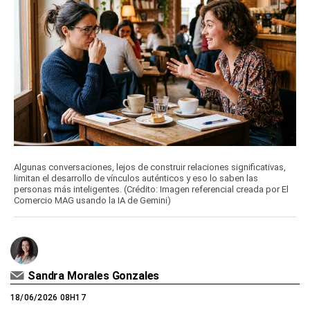
Algunas conversaciones, lejos de construir relaciones significativas,
limitan el desarrollo de vínculos auténticos y eso lo saben las
personas más inteligentes. (Crédito: Imagen referencial creada por El
Comercio MAG usando la IA de Gemini)
Sandra Morales Gonzales
18/06/2026 08H17