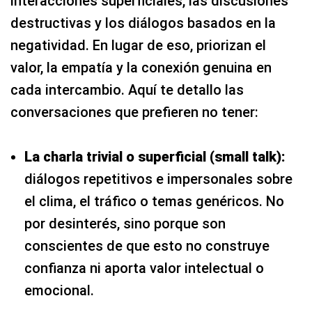
interacciones superficiales, las discusiones
destructivas y los diálogos basados en la
negatividad. En lugar de eso, priorizan el
valor, la empatía y la conexión genuina en
cada intercambio. Aquí te detallo las
conversaciones que prefieren no tener:
La charla trivial o superficial (small talk):
diálogos repetitivos e impersonales sobre
el clima, el tráfico o temas genéricos. No
por desinterés, sino porque son
conscientes de que esto no construye
confianza ni aporta valor intelectual o
emocional.