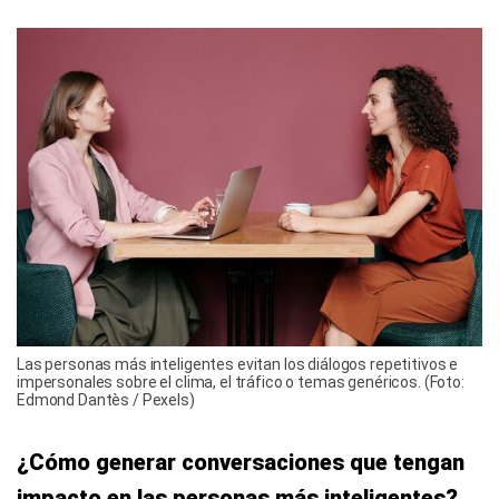
Las personas más inteligentes evitan los diálogos repetitivos e
impersonales sobre el clima, el tráfico o temas genéricos. (Foto:
Edmond Dantès / Pexels)
¿Cómo generar conversaciones que tengan
impacto en las personas más inteligentes?