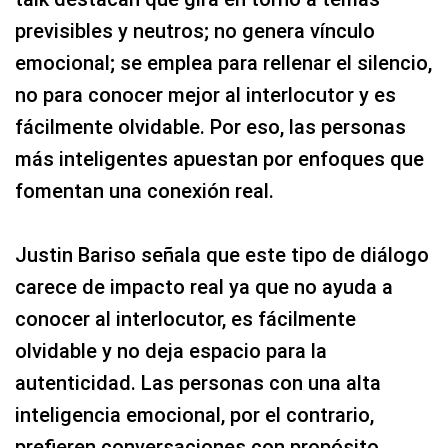
previsibles y neutros; no genera vínculo
emocional; se emplea para rellenar el silencio,
no para conocer mejor al interlocutor y es
fácilmente olvidable. Por eso, las personas
más inteligentes apuestan por enfoques que
fomentan una conexión real.
Justin Bariso señala que este tipo de diálogo
carece de impacto real ya que no ayuda a
conocer al interlocutor, es fácilmente
olvidable y no deja espacio para la
autenticidad. Las personas con una alta
inteligencia emocional, por el contrario,
prefieren conversaciones con propósito,