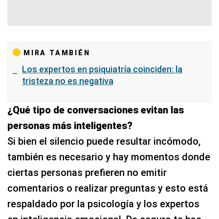
MIRA TAMBIÉN
Los expertos en psiquiatría coinciden: la
tristeza no es negativa
¿Qué tipo de conversaciones evitan las
personas más inteligentes?
Si bien el silencio puede resultar incómodo,
también es necesario y hay momentos donde
ciertas personas prefieren no emitir
comentarios o realizar preguntas y esto está
respaldado por la psicología y los expertos