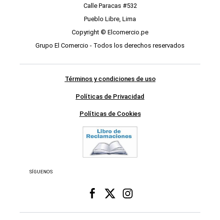
Calle Paracas #532
Pueblo Libre, Lima
Copyright © Elcomercio.pe
Grupo El Comercio - Todos los derechos reservados
Términos y condiciones de uso
Políticas de Privacidad
Políticas de Cookies
SÍGUENOS