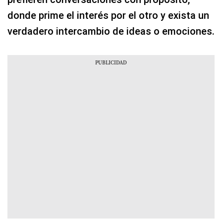
donde prime el interés por el otro y exista un
verdadero intercambio de ideas o emociones.