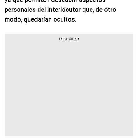
personales del interlocutor que, de otro
modo, quedarían ocultos.