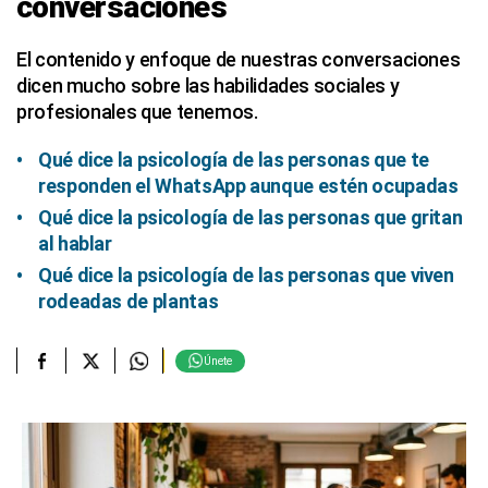
conversaciones
El contenido y enfoque de nuestras conversaciones
dicen mucho sobre las habilidades sociales y
profesionales que tenemos.
Qué dice la psicología de las personas que te
responden el WhatsApp aunque estén ocupadas
Qué dice la psicología de las personas que gritan
al hablar
Qué dice la psicología de las personas que viven
rodeadas de plantas
Únete