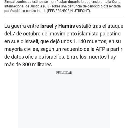
Simpatizantes palestinos se manifiestan durante la audiencia ante la Corte
Internacional de Justicia (CIJ) sobre una denuncia de genocidio presentada
por Sudáfrica contra Israel. (EFE/EPA/ROBIN UTRECHT).
La guerra entre
Israel
y
Hamás
estalló tras el ataque
del 7 de octubre del movimiento islamista palestino
en suelo israelí, que dejó unos 1.140 muertos, en su
mayoría civiles, según un recuento de la AFP a partir
de datos oficiales israelíes. Entre los muertos hay
más de 300 militares.