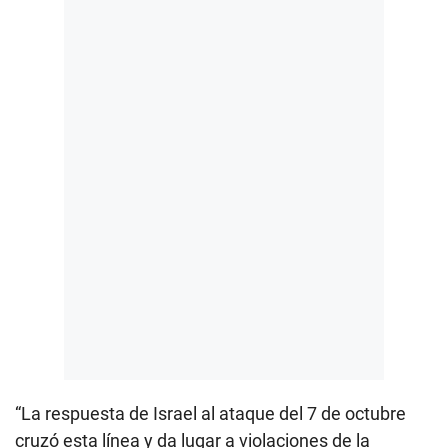
“La respuesta de Israel al ataque del 7 de octubre
cruzó esta línea y da lugar a violaciones de la