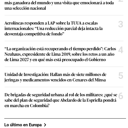
más ganadora del mundo y una visita que emocionará a toda
una selección nacional
3
Aerolíneas responden a LAP sobre la TUUA a escalas
internacionales: “Una reducción parcial deja intacta la
desventaja competitiva de fondo”
4
“La organización está recuperando el tiempo perdido”: Carlos
Neuhaus, expresidente de Lima 2019, sobre los retos a un año
de Lima 2027 y en qué más está preocupado el Gobierno
5
Unidad de Investigación: Hallan más de siete millones de
jeringas y medicamentos vencidos en Cenares del Minsa
6
De brigadas de seguridad urbana al rol de los militares: ¿qué se
sabe del plan de seguridad que Abelardo de la Espriella pondrá
en marcha en Colombia?
Lo último en Europa