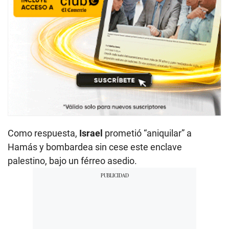
Como respuesta,
Israel
prometió “aniquilar” a
Hamás y bombardea sin cese este enclave
palestino, bajo un férreo asedio.