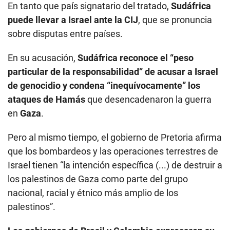
En tanto que país signatario del tratado,
Sudáfrica
puede llevar a Israel ante la CIJ
, que se pronuncia
sobre disputas entre países.
En su acusación,
Sudáfrica reconoce el “peso
particular de la responsabilidad” de acusar a Israel
de genocidio y condena “inequívocamente” los
ataques de Hamás
que desencadenaron la guerra
en
Gaza
.
Pero al mismo tiempo, el gobierno de Pretoria afirma
que los bombardeos y las operaciones terrestres de
Israel tienen “la intención específica (...) de destruir a
los palestinos de Gaza como parte del grupo
nacional, racial y étnico más amplio de los
palestinos”.