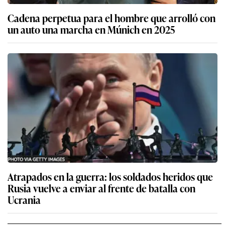
Cadena perpetua para el hombre que arrolló con
un auto una marcha en Múnich en 2025
Atrapados en la guerra: los soldados heridos que
Rusia vuelve a enviar al frente de batalla con
Ucrania