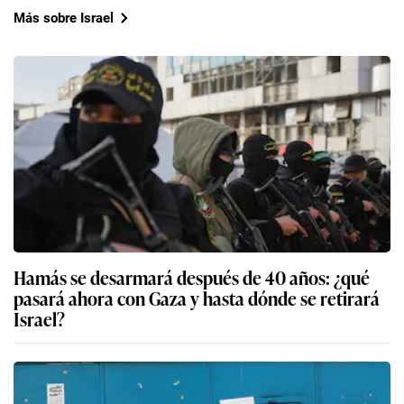
Más sobre Israel
Hamás se desarmará después de 40 años: ¿qué
pasará ahora con Gaza y hasta dónde se retirará
Israel?