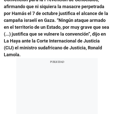
afirmando que ni siquiera la masacre perpetrada
por Hamás el 7 de octubre justifica el alcance de la
campaña israelí en Gaza. “Ningún ataque armado
en el territorio de un Estado, por muy grave que sea
(...) justifica que se vulnere la convención”, dijo en
La Haya ante la Corte Internacional de Justicia
(CIJ) el ministro sudafricano de Justicia, Ronald
Lamola.