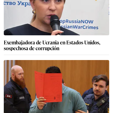
Exembajadora de Ucrania en Estados Unidos,
sospechosa de corrupción