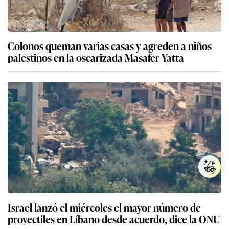
Colonos queman varias casas y agreden a niños
palestinos en la oscarizada Masafer Yatta
Israel lanzó el miércoles el mayor número de
proyectiles en Líbano desde acuerdo, dice la ONU