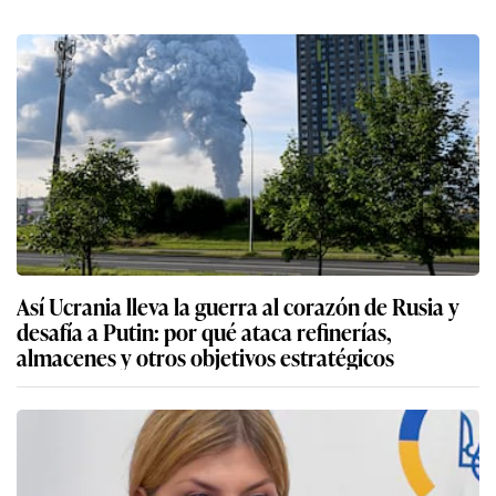
Así Ucrania lleva la guerra al corazón de Rusia y
desafía a Putin: por qué ataca refinerías,
almacenes y otros objetivos estratégicos