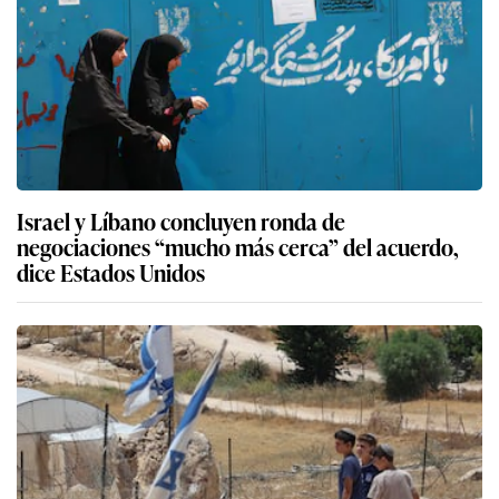
Israel y Líbano concluyen ronda de
negociaciones “mucho más cerca” del acuerdo,
dice Estados Unidos