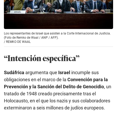
Los representantes de Israel que asisten a la Corte Internacional de Justicia.
(Foto de Remko de Waal / ANP / AFP).
/
REMKO DE WAAL
“Intención específica”
Sudáfrica
argumenta que
Israel
incumple sus
obligaciones en el marco de la
Convención para la
Prevención y la Sanción del Delito de Genocidio
, un
tratado de 1948 creado precisamente tras el
Holocausto, en el que los nazis y sus colaboradores
exterminaron a seis millones de judíos europeos.