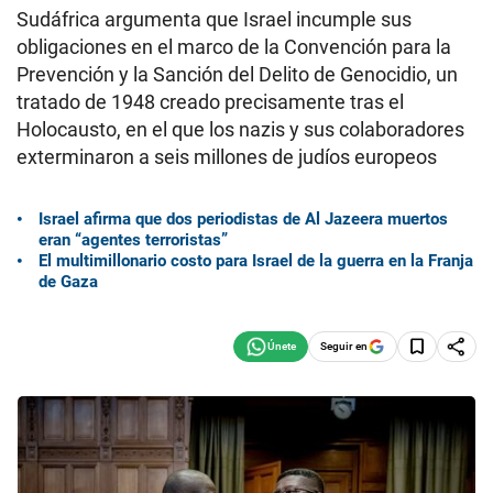
Sudáfrica argumenta que Israel incumple sus
obligaciones en el marco de la Convención para la
Prevención y la Sanción del Delito de Genocidio, un
tratado de 1948 creado precisamente tras el
Holocausto, en el que los nazis y sus colaboradores
exterminaron a seis millones de judíos europeos
Israel afirma que dos periodistas de Al Jazeera muertos
eran “agentes terroristas”
El multimillonario costo para Israel de la guerra en la Franja
de Gaza
Seguir en