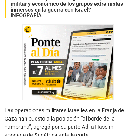
militar y económico de los grupos extremistas
inmersos en la guerra con Israel? |
INFOGRAFÍA
Las operaciones militares israelíes en la Franja de
Gaza han puesto a la población “al borde de la
hambruna”, agregó por su parte Adila Hassim,
abogada de Sudáfrica ante la corte.