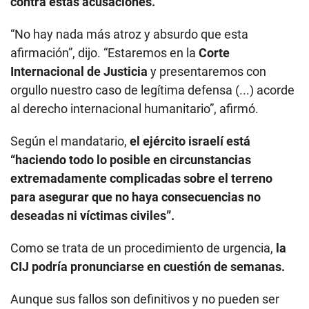
contra estas acusaciones.
“No hay nada más atroz y absurdo que esta
afirmación”, dijo. “Estaremos en la
Corte
Internacional de Justicia
y presentaremos con
orgullo nuestro caso de legítima defensa (...) acorde
al derecho internacional humanitario”, afirmó.
Según el mandatario,
el ejército israelí está
“haciendo todo lo posible en circunstancias
extremadamente complicadas sobre el terreno
para asegurar que no haya consecuencias no
deseadas ni víctimas civiles”.
Como se trata de un procedimiento de urgencia,
la
CIJ podría pronunciarse en cuestión de semanas.
Aunque sus fallos son definitivos y no pueden ser