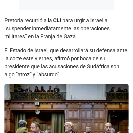
Pretoria recurrió a la
CIJ
para urgir a Israel a
“suspender inmediatamente las operaciones
militares” en la Franja de Gaza.
El Estado de Israel, que desarrollará su defensa ante
la corte este viernes, afirmó por boca de su
presidente que las acusaciones de Sudáfrica son
algo “atroz” y “absurdo”.