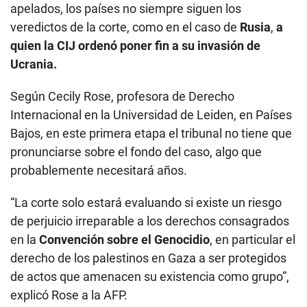
apelados, los países no siempre siguen los
veredictos de la corte, como en el caso de
Rusia
,
a
quien la CIJ ordenó poner fin a su invasión de
Ucrania.
Según Cecily Rose, profesora de Derecho
Internacional en la Universidad de Leiden, en Países
Bajos, en este primera etapa el tribunal no tiene que
pronunciarse sobre el fondo del caso, algo que
probablemente necesitará años.
“La corte solo estará evaluando si existe un riesgo
de perjuicio irreparable a los derechos consagrados
en la
Convención sobre el Genocidio
, en particular el
derecho de los palestinos en Gaza a ser protegidos
de actos que amenacen su existencia como grupo”,
explicó Rose a la AFP.