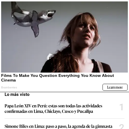
Lo más visto
1
Papa León XIV en Perú: estas son todas las actividades
confirmadas en Lima, Chiclayo, Cusco y Pucallpa
2
Simone Biles en Lima: paso a paso, la agenda de la gimnasta