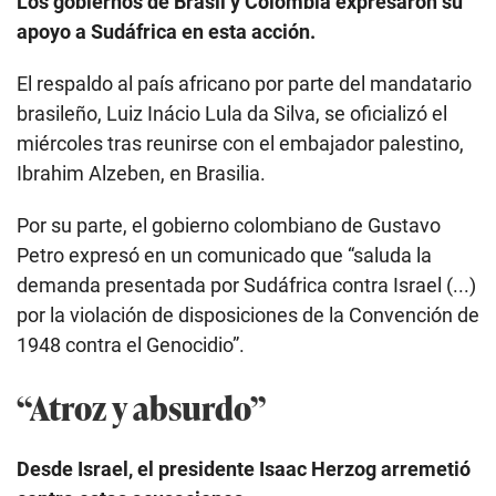
Los gobiernos de Brasil y Colombia expresaron su
apoyo a Sudáfrica en esta acción.
El respaldo al país africano por parte del mandatario
brasileño, Luiz Inácio Lula da Silva, se oficializó el
miércoles tras reunirse con el embajador palestino,
Ibrahim Alzeben, en Brasilia.
Por su parte, el gobierno colombiano de Gustavo
Petro expresó en un comunicado que “saluda la
demanda presentada por Sudáfrica contra Israel (...)
por la violación de disposiciones de la Convención de
1948 contra el Genocidio”.
“Atroz y absurdo”
Desde Israel, el presidente Isaac Herzog arremetió