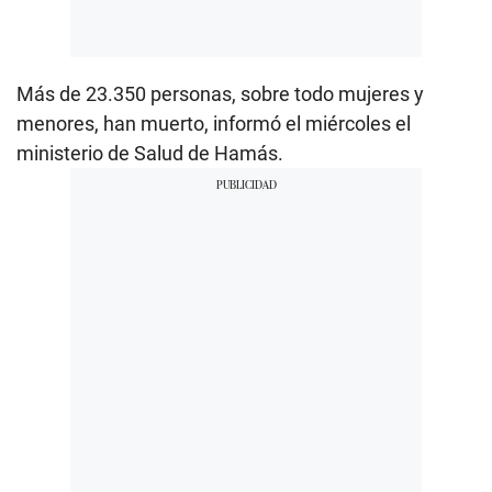
Más de 23.350 personas, sobre todo mujeres y
menores, han muerto, informó el miércoles el
ministerio de Salud de Hamás.