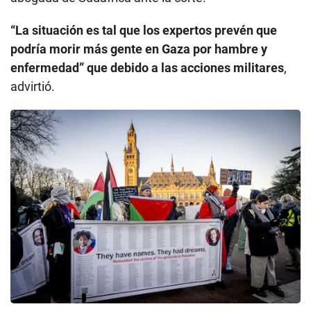
“La situación es tal que los expertos prevén que
podría morir más gente en Gaza por hambre y
enfermedad”
que debido a las acciones militares
,
advirtió.