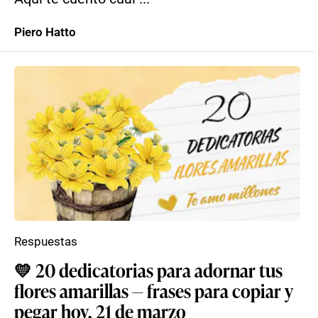
Piero Hatto
Respuestas
💛 20 dedicatorias para adornar tus
flores amarillas — frases para copiar y
pegar hoy, 21 de marzo