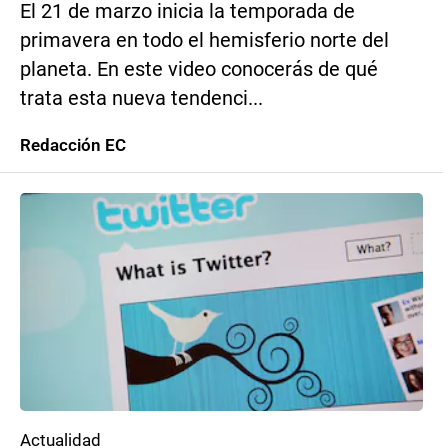
El 21 de marzo inicia la temporada de
primavera en todo el hemisferio norte del
planeta. En este video conocerás de qué
trata esta nueva tendenci...
Redacción EC
Actualidad