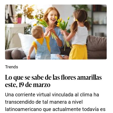
Trends
Lo que se sabe de las flores amarillas
este, 19 de marzo
Una corriente virtual vinculada al clima ha
transcendido de tal manera a nivel
latinoamericano que actualmente todavía es