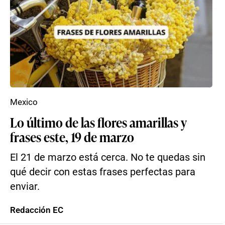
Mexico
Lo último de las flores amarillas y
frases este, 19 de marzo
El 21 de marzo está cerca. No te quedas sin
qué decir con estas frases perfectas para
enviar.
Redacción EC