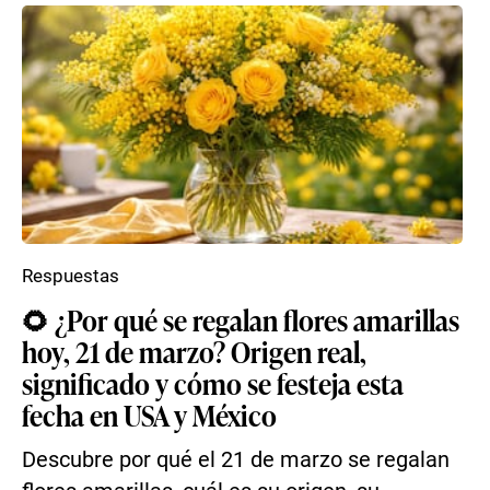
Respuestas
🌻 ¿Por qué se regalan flores amarillas
hoy, 21 de marzo? Origen real,
significado y cómo se festeja esta
fecha en USA y México
Descubre por qué el 21 de marzo se regalan