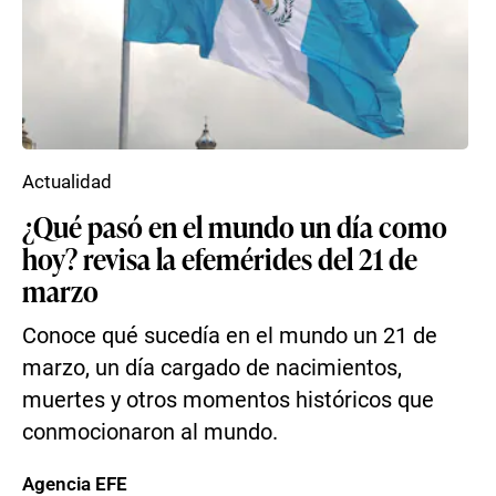
Actualidad
¿Qué pasó en el mundo un día como
hoy? revisa la efemérides del 21 de
marzo
Conoce qué sucedía en el mundo un 21 de
marzo, un día cargado de nacimientos,
muertes y otros momentos históricos que
conmocionaron al mundo.
Agencia EFE