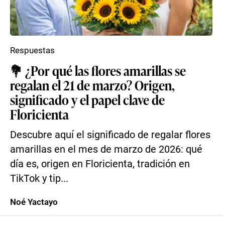
Respuestas
💐 ¿Por qué las flores amarillas se
regalan el 21 de marzo? Origen,
significado y el papel clave de
Floricienta
Descubre aquí el significado de regalar flores
amarillas en el mes de marzo de 2026: qué
día es, origen en Floricienta, tradición en
TikTok y tip...
Noé Yactayo