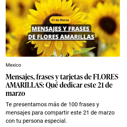
Mexico
Mensajes, frases y tarjetas de FLORES
AMARILLAS: Qué dedicar este 21 de
marzo
Te presentamos más de 100 frases y
mensajes para compartir este 21 de marzo
con tu persona especial.