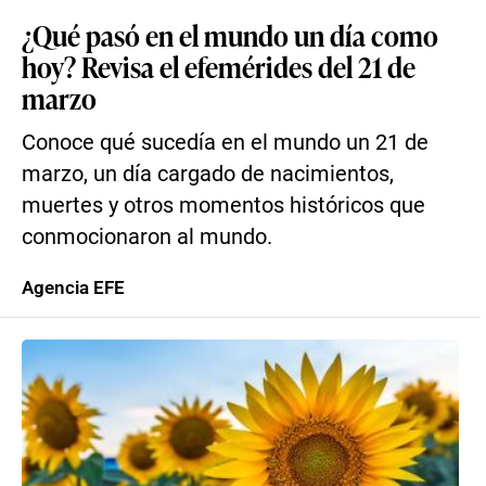
¿Qué pasó en el mundo un día como
hoy? Revisa el efemérides del 21 de
marzo
Conoce qué sucedía en el mundo un 21 de
marzo, un día cargado de nacimientos,
muertes y otros momentos históricos que
conmocionaron al mundo.
Agencia EFE