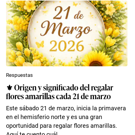
Respuestas
⚜️ Origen y significado del regalar
flores amarillas cada 21 de marzo
Este sábado 21 de marzo, inicia la primavera
en el hemisferio norte y es una gran
oportunidad para regalar flores amarillas.
Aquí te cuento cuál ...