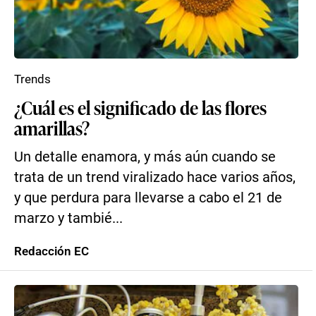
Trends
¿Cuál es el significado de las flores
amarillas?
Un detalle enamora, y más aún cuando se
trata de un trend viralizado hace varios años,
y que perdura para llevarse a cabo el 21 de
marzo y tambié...
Redacción EC