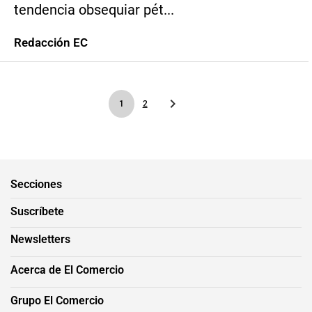
tendencia obsequiar pét...
Redacción EC
1
2
Secciones
Suscríbete
Newsletters
Acerca de El Comercio
Grupo El Comercio