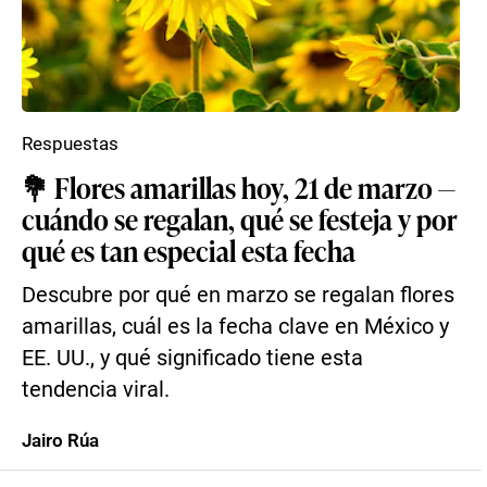
Respuestas
💐 Flores amarillas hoy, 21 de marzo —
cuándo se regalan, qué se festeja y por
qué es tan especial esta fecha
Descubre por qué en marzo se regalan flores
amarillas, cuál es la fecha clave en México y
EE. UU., y qué significado tiene esta
tendencia viral.
Jairo Rúa