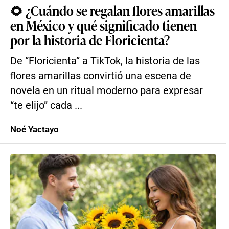
🌻 ¿Cuándo se regalan flores amarillas
en México y qué significado tienen
por la historia de Floricienta?
De “Floricienta” a TikTok, la historia de las
flores amarillas convirtió una escena de
novela en un ritual moderno para expresar
“te elijo” cada ...
Noé Yactayo