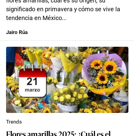
flores amarillas, cuál es su origen, su
significado en primavera y cómo se vive la
tendencia en México...
Jairo Rúa
Trends
Flores amarillas 2025: ¿Cuál es el