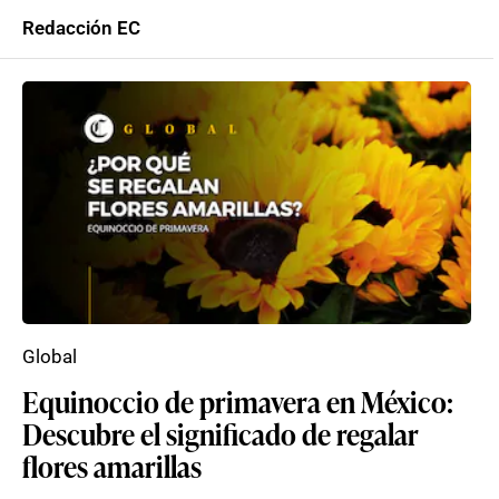
Redacción EC
Global
Equinoccio de primavera en México:
Descubre el significado de regalar
flores amarillas