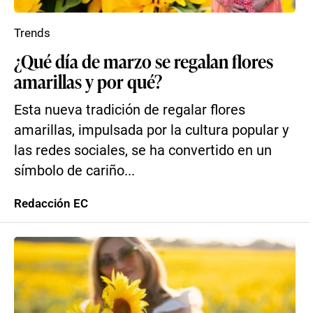
Trends
¿Qué día de marzo se regalan flores
amarillas y por qué?
Esta nueva tradición de regalar flores
amarillas, impulsada por la cultura popular y
las redes sociales, se ha convertido en un
símbolo de cariño...
Redacción EC