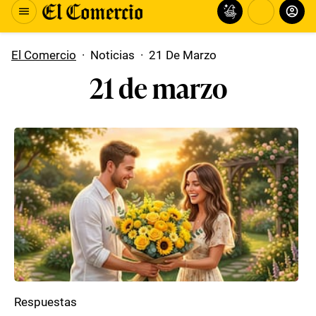
El Comercio
·
Noticias
·
21 De Marzo
21 de marzo
Respuestas