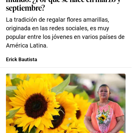
septiembre?
La tradición de regalar flores amarillas,
originada en las redes sociales, es muy
popular entre los jóvenes en varios países de
América Latina.
Erick Bautista