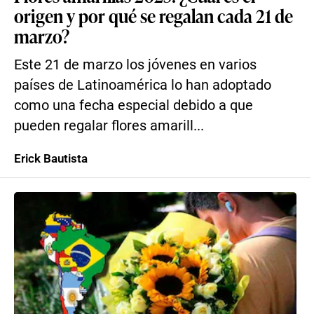
origen y por qué se regalan cada 21 de
marzo?
Este 21 de marzo los jóvenes en varios
países de Latinoamérica lo han adoptado
como una fecha especial debido a que
pueden regalar flores amarill...
Erick Bautista