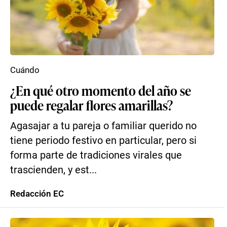
Cuándo
¿En qué otro momento del año se
puede regalar flores amarillas?
Agasajar a tu pareja o familiar querido no
tiene periodo festivo en particular, pero si
forma parte de tradiciones virales que
trascienden, y est...
Redacción EC