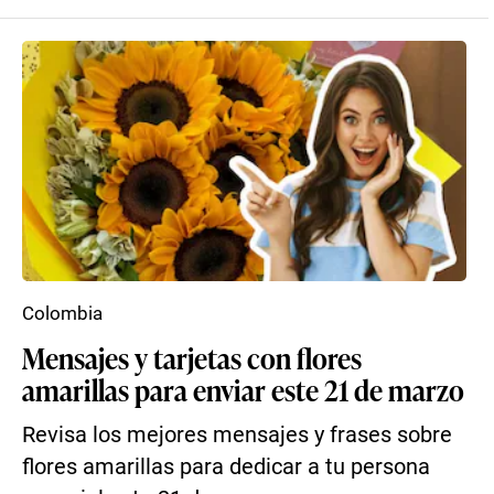
Colombia
Mensajes y tarjetas con flores
amarillas para enviar este 21 de marzo
Revisa los mejores mensajes y frases sobre
flores amarillas para dedicar a tu persona