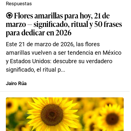
Respuestas
🏵️ Flores amarillas para hoy, 21 de
marzo — significado, ritual y 50 frases
para dedicar en 2026
Este 21 de marzo de 2026, las flores
amarillas vuelven a ser tendencia en México
y Estados Unidos: descubre su verdadero
significado, el ritual p...
Jairo Rúa