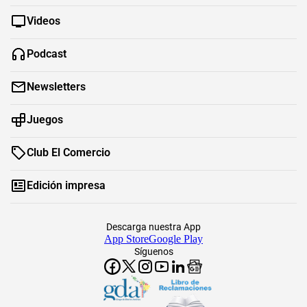
Videos
Podcast
Newsletters
Juegos
Club El Comercio
Edición impresa
Descarga nuestra App
App Store
Google Play
Síguenos