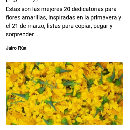
Estas son las mejores 20 dedicatorias para
flores amarillas, inspiradas en la primavera y
el 21 de marzo, listas para copiar, pegar y
sorprender ...
Jairo Rúa