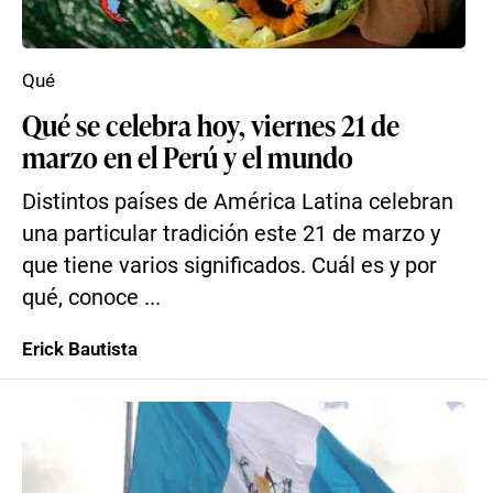
Qué
Qué se celebra hoy, viernes 21 de
marzo en el Perú y el mundo
Distintos países de América Latina celebran
una particular tradición este 21 de marzo y
que tiene varios significados. Cuál es y por
qué, conoce ...
Erick Bautista