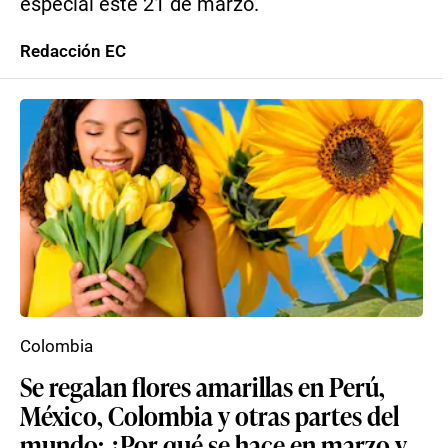
especial este 21 de marzo.
Redacción EC
Colombia
Se regalan flores amarillas en Perú,
México, Colombia y otras partes del
mundo: ¿Por qué se hace en marzo y